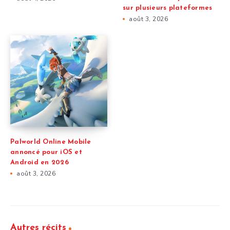
sur plusieurs plateformes
août 3, 2026
Palworld Online Mobile
annoncé pour iOS et
Android en 2026
août 3, 2026
Autres récits