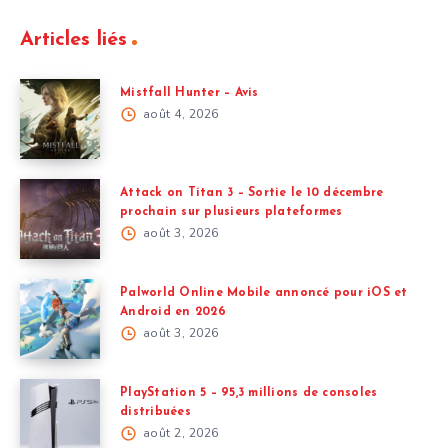
Articles liés
Mistfall Hunter – Avis
août 4, 2026
Attack on Titan 3 – Sortie le 10 décembre
prochain sur plusieurs plateformes
août 3, 2026
Palworld Online Mobile annoncé pour iOS et
Android en 2026
août 3, 2026
PlayStation 5 – 95,3 millions de consoles
distribuées
août 2, 2026