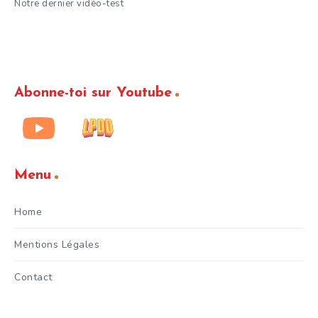
Notre dernier vidéo-test
Abonne-toi sur Youtube
Menu
Home
Mentions Légales
Contact