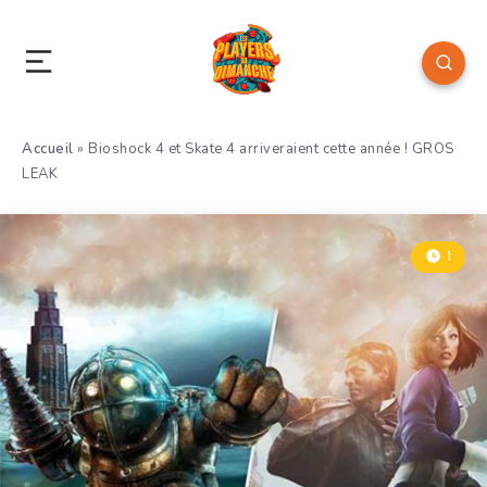
Accueil
»
Bioshock 4 et Skate 4 arriveraient cette année ! GROS
LEAK
1