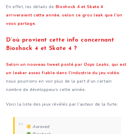
En effet, les détails de
Bioshock 4 et Skate 4
arriveraient cette année
,
selon ce gros leak que l’on
vous partage.
D’où provient cette info concernant
Bioshock 4 et Skate 4 ?
Selon un nouveau tweet posté par
Oops Leaks
, qui est
un leaker assez fiable dans l’industrie du jeu
vidéo
,
nous pourrions en voir plus de la part d’un certain
nombre de développeurs cette année.
Voici la liste des jeux révélés par l’auteur de la fuite:
Awoved