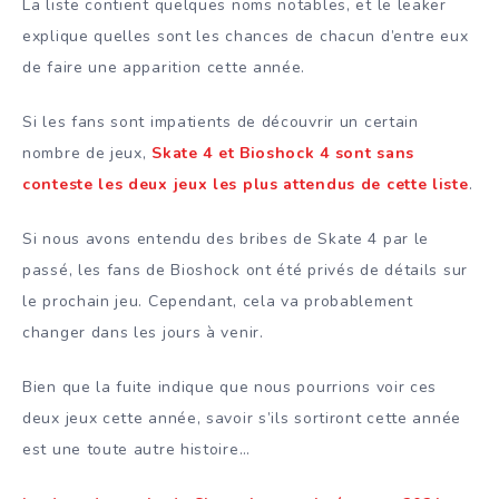
La liste contient quelques noms notables, et le leaker
explique quelles sont les chances de chacun d’entre eux
de faire une apparition cette année.
Si les fans sont impatients de découvrir un certain
nombre de jeux,
Skate 4 et Bioshock 4 sont sans
conteste les deux jeux les plus attendus de cette liste
.
Si nous avons entendu des bribes de Skate 4 par le
passé, les fans de Bioshock ont été privés de détails sur
le prochain jeu. Cependant, cela va probablement
changer dans les jours à venir.
Bien que la fuite indique que nous pourrions voir ces
deux jeux cette année, savoir s’ils sortiront cette année
est une toute autre histoire…