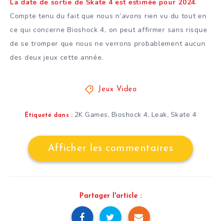
La date de sortie de Skate 4 est estimée pour 2024
.
Compte tenu du fait que nous n’avons rien vu du tout en
ce qui concerne Bioshock 4, on peut affirmer sans risque
de se tromper que nous ne verrons probablement aucun
des deux jeux cette année.
Jeux Video
2K Games
Bioshock 4
Leak
Skate 4
,
,
,
Étiqueté dans :
Afficher les commentaires
Partager l'article :