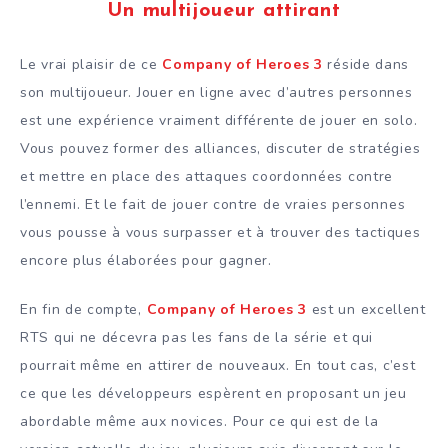
Un multijoueur attirant
Le vrai plaisir de ce
Company of Heroes 3
réside dans
son multijoueur. Jouer en ligne avec d’autres personnes
est une expérience vraiment différente de jouer en solo.
Vous pouvez former des alliances, discuter de stratégies
et mettre en place des attaques coordonnées contre
l’ennemi. Et le fait de jouer contre de vraies personnes
vous pousse à vous surpasser et à trouver des tactiques
encore plus élaborées pour gagner.
En fin de compte,
Company of Heroes 3
est un excellent
RTS qui ne décevra pas les fans de la série et qui
pourrait même en attirer de nouveaux. En tout cas, c’est
ce que les développeurs espèrent en proposant un jeu
abordable même aux novices. Pour ce qui est de la