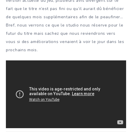
version actuelle du jeu, plusieurs avis divergent sur le
fait que le titre n’est pas fini ou qu’il aurait dû bénéficier
de quelques mois supplémentaires afin de le peaufiner…
Bref, nous verrons ce que le studio nous réserve pour le
futur du titre mais sachez que nous reviendrons vers
vous si des améliorations venaient à voir le jour dans les
prochains mois.