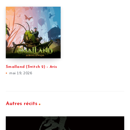
Smalland (Switch 2) – Avis
mai 19, 2026
Autres récits