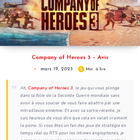
Company of Heroes 3 – Avis
mars 19, 2023
2
Min. à lire
Ah,
Company of Heroes 3
, le jeu qui vous plonge
dans la folie de la Seconde Guerre mondiale sans
avoir à vous soucier de vous faire abattre par une
mitrailleuse ennemie. Et avec sa sortie récente, je
suis heureux de vous dire que cela en valait vraiment
la peine. Si vous êtes un fan des jeux de stratégie en
temps réel ou RTS pour les intimes anglophones, je