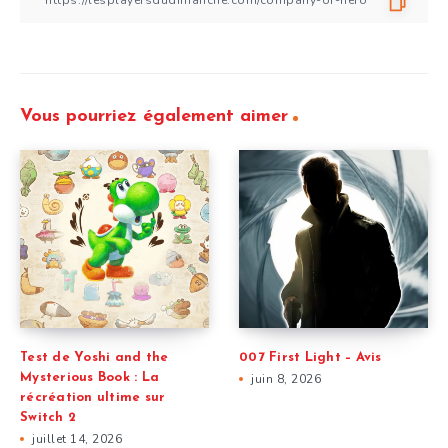
Vous pourriez également aimer
Test de Yoshi and the
007 First Light – Avis
Mysterious Book : La
juin 8, 2026
récréation ultime sur
Switch 2
juillet 14, 2026