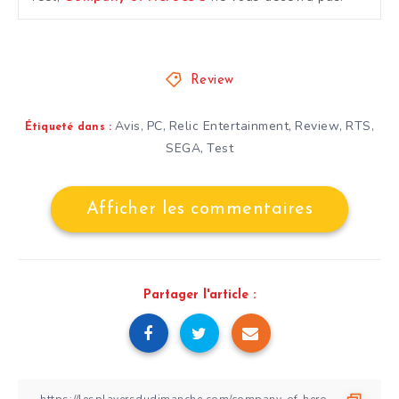
Review
Avis
PC
Relic Entertainment
Review
RTS
,
,
,
,
,
Étiqueté dans :
SEGA
Test
,
Afficher les commentaires
Partager l'article :