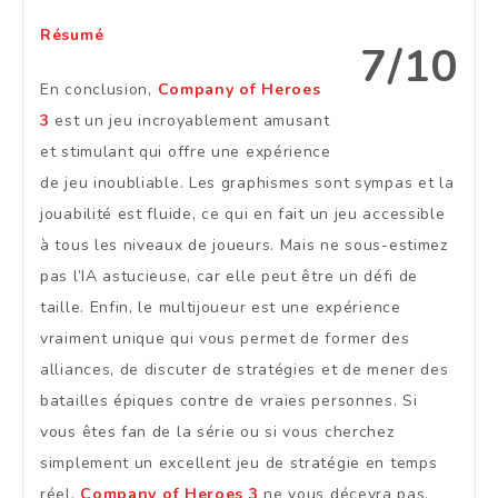
Résumé
7/10
En conclusion,
Company of Heroes
3
est un jeu incroyablement amusant
et stimulant qui offre une expérience
de jeu inoubliable. Les graphismes sont sympas et la
jouabilité est fluide, ce qui en fait un jeu accessible
à tous les niveaux de joueurs. Mais ne sous-estimez
pas l’IA astucieuse, car elle peut être un défi de
taille. Enfin, le multijoueur est une expérience
vraiment unique qui vous permet de former des
alliances, de discuter de stratégies et de mener des
batailles épiques contre de vraies personnes. Si
vous êtes fan de la série ou si vous cherchez
simplement un excellent jeu de stratégie en temps
réel,
Company of Heroes 3
ne vous décevra pas.