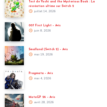
Test de Yoshi and the Mysterious Book : La
récréation ultime sur Switch 2
juillet 14, 2026
007 First Light – Avis
juin 8, 2026
Smalland (Switch 2) – Avis
mai 19, 2026
Pragmata – Avis
mai 4, 2026
MotoGP 26 – Avis
avril 28, 2026