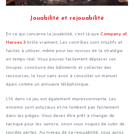
Jouabilité et rejouabilité
En ce qui concerne la jouabilité, c’est là que
Company of
Heroes 3
brille vraiment. Les contrôles sont intuitifs et
faciles à utiliser, même pour les novices de la stratégie
en temps réel. Vous pouvez facilement déplacer vos
troupes, construire des bâtiments et collecter des
ressources, le tout sans avoir à consulter un manuel
épais comme un annuaire téléphonique.
L’IA dans ce jeu est également impressionnante. Les
ennemis sont astucieux et ne tombent pas facilement
dans les pièges. Vous devez être prêt à changer de
tactique pour les vaincre, sinon vous risquez de subir de
lourdes pertes. Au niveau de sa rejouabilité, vous aurez