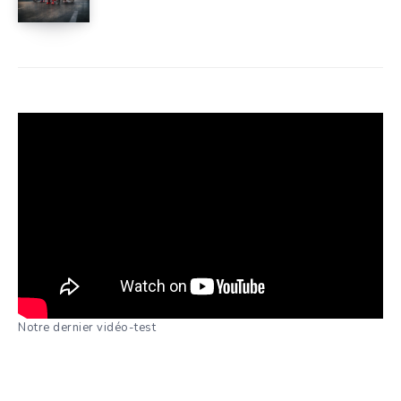
Notre dernier vidéo-test