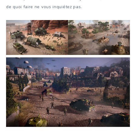
de quoi faire ne vous inquiétez pas.