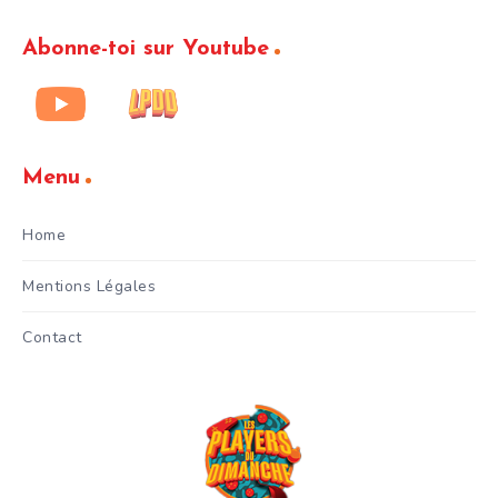
Abonne-toi sur Youtube
Menu
Home
Mentions Légales
Contact