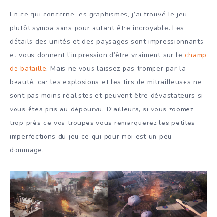
En ce qui concerne les graphismes, j’ai trouvé le jeu
plutôt sympa sans pour autant être incroyable. Les
détails des unités et des paysages sont impressionnants
et vous donnent l’impression d’être vraiment sur le
champ
de bataille
. Mais ne vous laissez pas tromper par la
beauté, car les explosions et les tirs de mitrailleuses ne
sont pas moins réalistes et peuvent être dévastateurs si
vous êtes pris au dépourvu. D’ailleurs, si vous zoomez
trop près de vos troupes vous remarquerez les petites
imperfections du jeu ce qui pour moi est un peu
dommage.