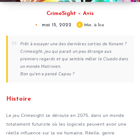
CrimeSight – Avis
mai 15, 2022
4
Min. à lire
Prêt à essayer une des dernières sorties de Konami ?
Crimesight, jeu qui parait un peu étrange aux
premiers regards et qui semble mêler le Cluedo dans
un monde Matrixien.
Bon qu’en a pensé Capou ?
Histoire
Le jeu Crimesight se déroule en 2075, dans un monde
totalement futuriste où les logiciels peuvent avoir une
réelle influence sur la vie humaine. Réelle, genre