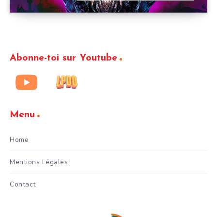
Abonne-toi sur Youtube
Menu
Home
Mentions Légales
Contact