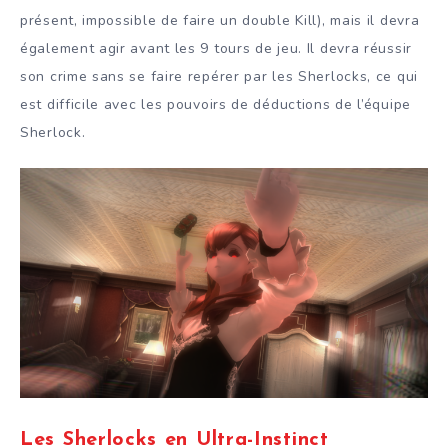
présent, impossible de faire un double Kill), mais il devra
également agir avant les 9 tours de jeu. Il devra réussir
son crime sans se faire repérer par les Sherlocks, ce qui
est difficile avec les pouvoirs de déductions de l’équipe
Sherlock.
Les Sherlocks en Ultra-Instinct