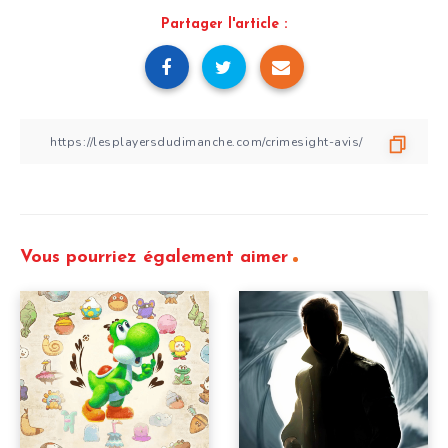
Partager l'article :
Vous pourriez également aimer