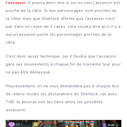
l’assassin
. Il pourra donc dire si oui ou non l’assassin est
proche de la cible. Si des personnages sont proches de
la cible, mais que Sherlock affirme que l’assassin n’est
pas dans un rayon de 3 cases, cela voudra dire qu’il n’y a
aucun assassin parmi les personnages proches de la
cible.
C’est donc assez technique, car il faudra que l’assassin
gère ses mouvements à chaque fin de troisième tour pour
ne pas être démasqué.
Heureusement, on ne vous demandera pas à chaque fois
de retenir toutes les déclarations de Sherlock, car avec
TAB, tu pourras voir les liens entre les possibles
assassins.