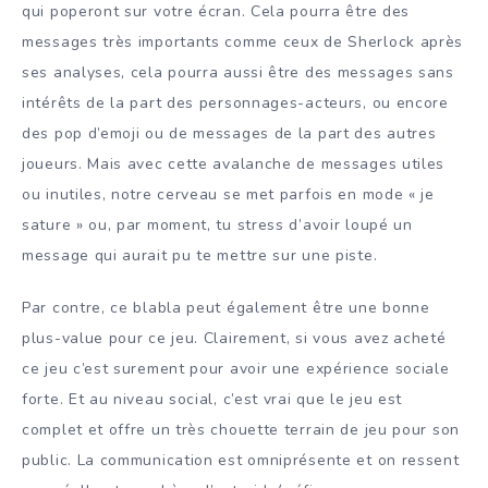
qui poperont sur votre écran. Cela pourra être des
messages très importants comme ceux de Sherlock après
ses analyses, cela pourra aussi être des messages sans
intérêts de la part des personnages-acteurs, ou encore
des pop d’emoji ou de messages de la part des autres
joueurs. Mais avec cette avalanche de messages utiles
ou inutiles, notre cerveau se met parfois en mode « je
sature » ou, par moment, tu stress d’avoir loupé un
message qui aurait pu te mettre sur une piste.
Par contre, ce blabla peut également être une bonne
plus-value pour ce jeu. Clairement, si vous avez acheté
ce jeu c’est surement pour avoir une expérience sociale
forte. Et au niveau social, c’est vrai que le jeu est
complet et offre un très chouette terrain de jeu pour son
public. La communication est omniprésente et on ressent