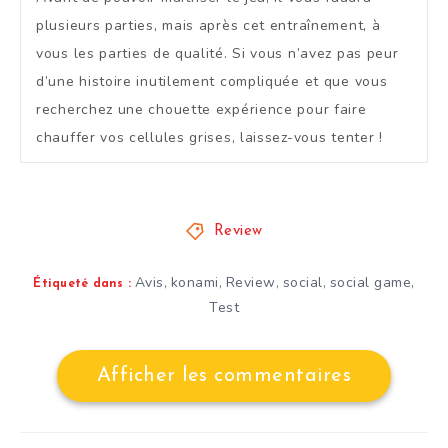
plusieurs parties, mais après cet entraînement, à
vous les parties de qualité. Si vous n’avez pas peur
d’une histoire inutilement compliquée et que vous
recherchez une chouette expérience pour faire
chauffer vos cellules grises, laissez-vous tenter !
Review
Avis
konami
Review
social
social game
,
,
,
,
,
Étiqueté dans :
Test
Afficher les commentaires