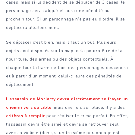
cases, mais si ils décident de se déplacer de 3 cases, le
personnage sera fatigué et aura une pénalité au
prochain tour. Si un personnage n’a pas eu d’ordre, il se
déplacera aléatoirement.
Se déplacer c’est bien, mais il faut un but. Plusieurs
objets sont disposés sur la map, cela pourra être de la
nourriture, des armes ou des objets contextuels. À
chaque tour la barre de faim des personnages descendra
et à partir d’un moment, celui-ci aura des pénalités de
déplacement.
L’assassin de Moriarty devra discrètement se frayer un
chemin vers sa cible
, mais une fois sur place, il y a des
critères à remplir
pour réaliser le crime parfait. En effet,
l’assassin devra être armé et devra se retrouver seul
avec sa victime (donc, si un troisième personnage est