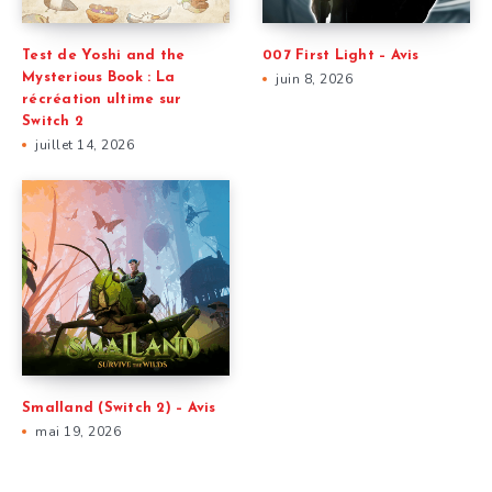
Test de Yoshi and the
007 First Light – Avis
Mysterious Book : La
juin 8, 2026
récréation ultime sur
Switch 2
juillet 14, 2026
Smalland (Switch 2) – Avis
mai 19, 2026