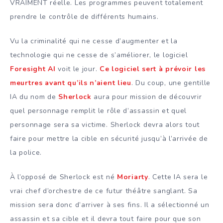
VRAIMENT réelle. Les programmes peuvent totalement
prendre le contrôle de différents humains.
Vu la criminalité qui ne cesse d’augmenter et la
technologie qui ne cesse de s’améliorer, le logiciel
Foresight AI
voit le jour.
Ce logiciel sert à prévoir les
meurtres avant qu’ils n’aient lieu
. Du coup, une gentille
IA du nom de
Sherlock
aura pour mission de découvrir
quel personnage remplit le rôle d’assassin et quel
personnage sera sa victime. Sherlock devra alors tout
faire pour mettre la cible en sécurité jusqu’à l’arrivée de
la police.
À l’opposé de Sherlock est né
Moriarty
. Cette IA sera le
vrai chef d’orchestre de ce futur théâtre sanglant. Sa
mission sera donc d’arriver à ses fins. Il a sélectionné un
assassin et sa cible et il devra tout faire pour que son