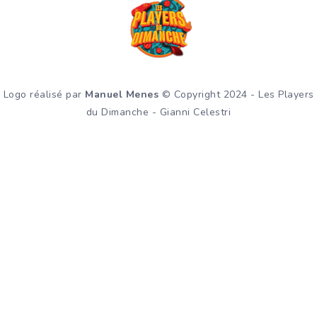
Logo réalisé par
Manuel Menes
© Copyright 2024 - Les Players
du Dimanche - Gianni Celestri