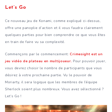
Let’s Go
Ce nouveau jeu de Konami, comme expliqué ci-dessus,
offre une panoplie d’action et il vous faudra clairement
quelques parties pour bien comprendre ce que vous êtes
en train de faire vu sa complexité.
Commençons par le commencement:
Crimesight est un
jeu vidéo de plateau en multijoueur.
Pour pouvoir jouer,
vous devrez choisir le nombre de participants que vous
désirez à votre prochaine partie. Vu le pouvoir de
Moriarty, il sera logique que les membres de l’équipe
Sherlock soient plus nombreux. Vous avez sélectionné ?
Let’s Go !