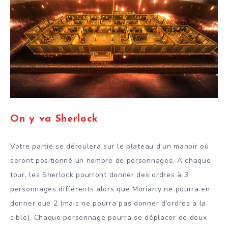
On y va Sherlock
Votre partie se déroulera sur le plateau d’un manoir où
seront positionné un nombre de personnages. A chaque
tour, les Sherlock pourront donner des ordres à 3
personnages différents alors que Moriarty ne pourra en
donner que 2 (mais ne pourra pas donner d’ordres à la
cible). Chaque personnage pourra se déplacer de deux