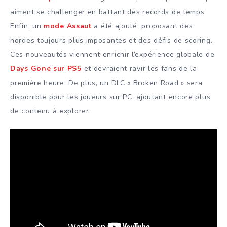
aiment se challenger en battant des records de temps.
Enfin, un
mode Assaut
a été ajouté, proposant des
hordes toujours plus imposantes et des défis de scoring.
Ces nouveautés viennent enrichir l’expérience globale de
Days Gone sur PS5
et devraient ravir les fans de la
première heure. De plus, un DLC « Broken Road » sera
disponible pour les joueurs sur PC, ajoutant encore plus
de contenu à explorer.