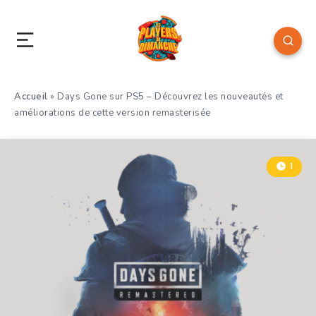
Accueil
»
Days Gone sur PS5 – Découvrez les nouveautés et
améliorations de cette version remasterisée
1