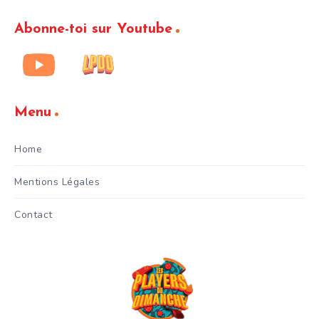
Abonne-toi sur Youtube
Menu
Home
Mentions Légales
Contact