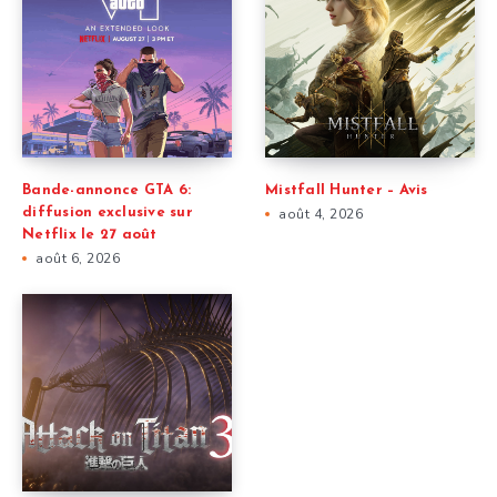
Bande-annonce GTA 6:
Mistfall Hunter – Avis
diffusion exclusive sur
août 4, 2026
Netflix le 27 août
août 6, 2026