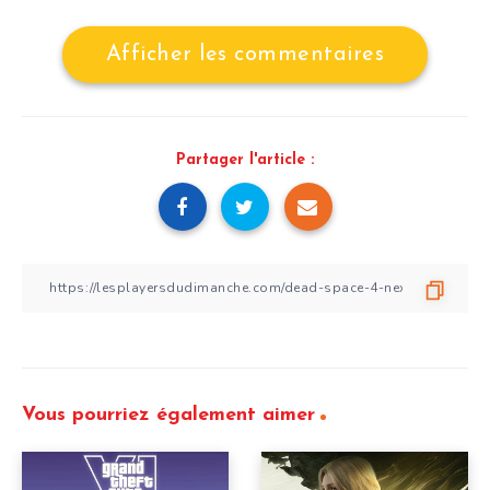
Afficher les commentaires
Partager l'article :
Vous pourriez également aimer