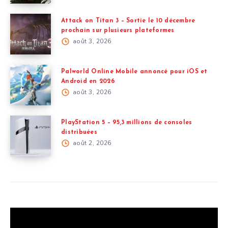
Attack on Titan 3 – Sortie le 10 décembre
prochain sur plusieurs plateformes
août 3, 2026
Palworld Online Mobile annoncé pour iOS et
Android en 2026
août 3, 2026
PlayStation 5 – 95,3 millions de consoles
distribuées
août 2, 2026