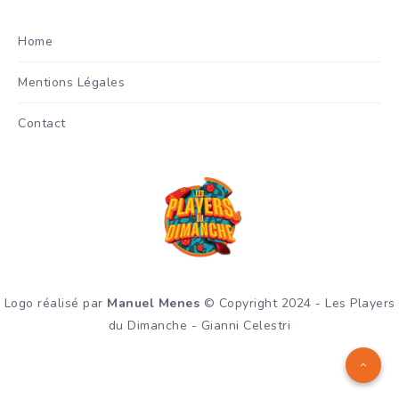
Home
Mentions Légales
Contact
Logo réalisé par
Manuel Menes
© Copyright 2024 - Les Players
du Dimanche - Gianni Celestri