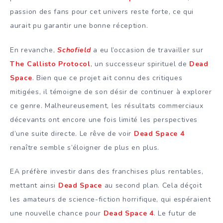
passion des fans pour cet univers reste forte, ce qui
aurait pu garantir une bonne réception.
En revanche,
Schofield
a eu l’occasion de travailler sur
The Callisto Protocol
, un successeur spirituel de
Dead
Space
. Bien que ce projet ait connu des critiques
mitigées, il témoigne de son désir de continuer à explorer
ce genre. Malheureusement, les résultats commerciaux
décevants ont encore une fois limité les perspectives
d’une suite directe. Le rêve de voir
Dead Space 4
renaître semble s’éloigner de plus en plus.
EA préfère investir dans des franchises plus rentables,
mettant ainsi
Dead Space
au second plan. Cela déçoit
les amateurs de science-fiction horrifique, qui espéraient
une nouvelle chance pour
Dead Space 4
. Le futur de