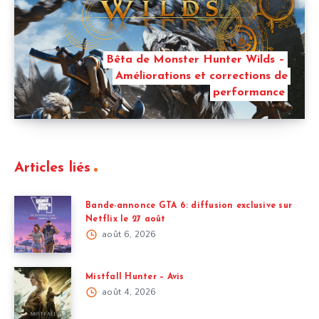
Bêta de Monster Hunter Wilds –
Améliorations et corrections de
performance
Articles liés
Bande-annonce GTA 6: diffusion exclusive sur
Netflix le 27 août
août 6, 2026
Mistfall Hunter – Avis
août 4, 2026