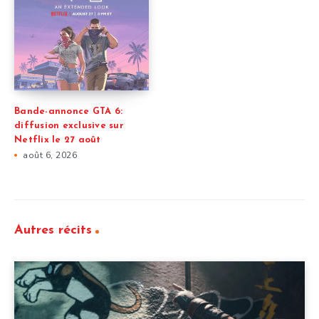
Bande-annonce GTA 6:
diffusion exclusive sur
Netflix le 27 août
août 6, 2026
Autres récits