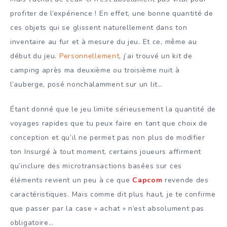
profiter de l’expérience ! En effet, une bonne quantité de
ces objets qui se glissent naturellement dans ton
inventaire au fur et à mesure du jeu. Et ce, même au
début du jeu.
Personnellement
, j’ai trouvé un kit de
camping après ma deuxième ou troisième nuit à
l’auberge, posé nonchalamment sur un lit…
Étant donné que le jeu limite sérieusement la quantité de
voyages rapides que tu peux faire en tant que choix de
conception et qu’il ne permet pas non plus de modifier
ton Insurgé à tout moment, certains joueurs affirment
qu’inclure des microtransactions basées sur ces
éléments revient un peu à ce que
Capcom
revende des
caractéristiques. Mais comme dit plus haut, je te confirme
que passer par la case « achat » n’est absolument pas
obligatoire…