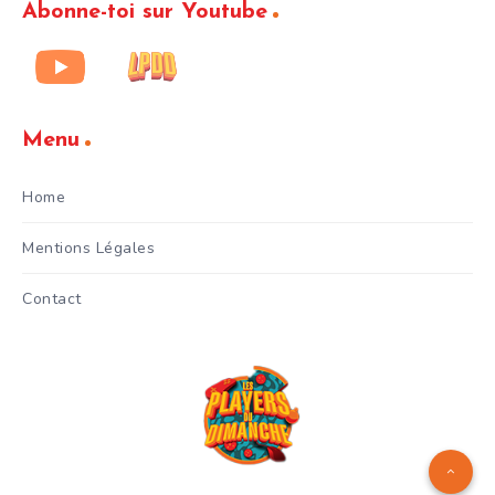
Abonne-toi sur Youtube
Menu
Home
Mentions Légales
Contact