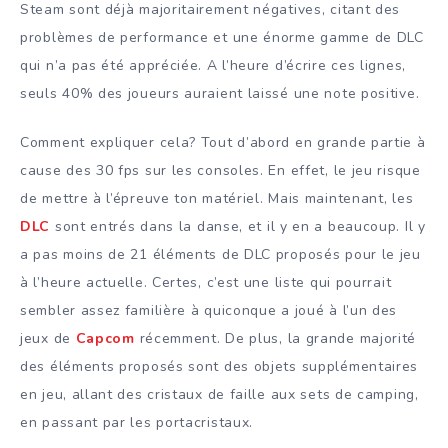
Steam sont déjà majoritairement négatives, citant des
problèmes de performance et une énorme gamme de DLC
qui n’a pas été appréciée. A l’heure d’écrire ces lignes,
seuls 40% des joueurs auraient laissé une note positive.
Comment expliquer cela? Tout d’abord en grande partie à
cause des 30 fps sur les consoles. En effet, le jeu risque
de mettre à l’épreuve ton matériel. Mais maintenant, les
DLC
sont entrés dans la danse, et il y en a beaucoup. Il y
a pas moins de 21 éléments de DLC proposés pour le jeu
à l’heure actuelle. Certes, c’est une liste qui pourrait
sembler assez familière à quiconque a joué à l’un des
jeux de
Capcom
récemment. De plus, la grande majorité
des éléments proposés sont des objets supplémentaires
en jeu, allant des cristaux de faille aux sets de camping,
en passant par les portacristaux.