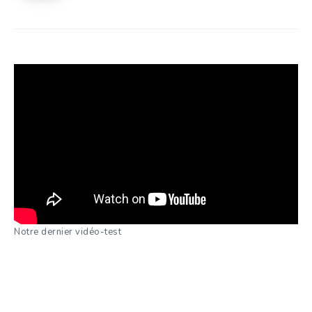
Notre dernier vidéo-test