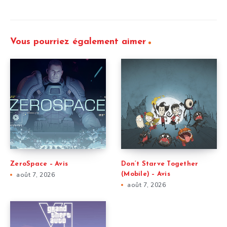
Vous pourriez également aimer
ZeroSpace – Avis
Don’t Starve Together
août 7, 2026
(Mobile) – Avis
août 7, 2026