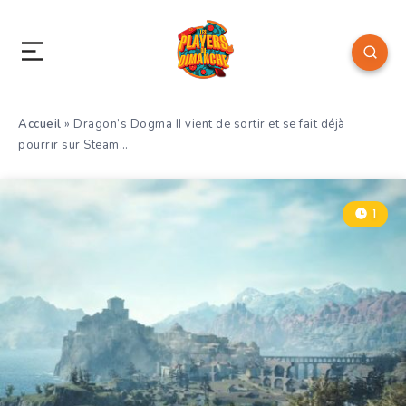
Accueil
»
Dragon’s Dogma II vient de sortir et se fait déjà
pourrir sur Steam…
1