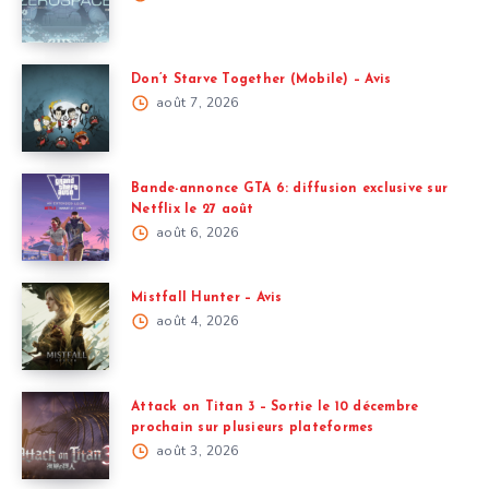
Don’t Starve Together (Mobile) – Avis
août 7, 2026
Bande-annonce GTA 6: diffusion exclusive sur
Netflix le 27 août
août 6, 2026
Mistfall Hunter – Avis
août 4, 2026
Attack on Titan 3 – Sortie le 10 décembre
prochain sur plusieurs plateformes
août 3, 2026