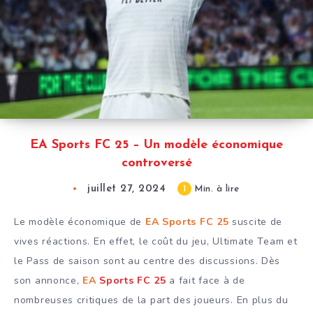
EA Sports FC 25 – Un modèle économique
controversé
juillet 27, 2024
1
Min. à lire
Le modèle économique de
EA Sports FC 25
suscite de
vives réactions. En effet, le coût du jeu, Ultimate Team et
le Pass de saison sont au centre des discussions. Dès
son annonce,
EA
Sports FC 25
a fait face à de
nombreuses critiques de la part des joueurs. En plus du