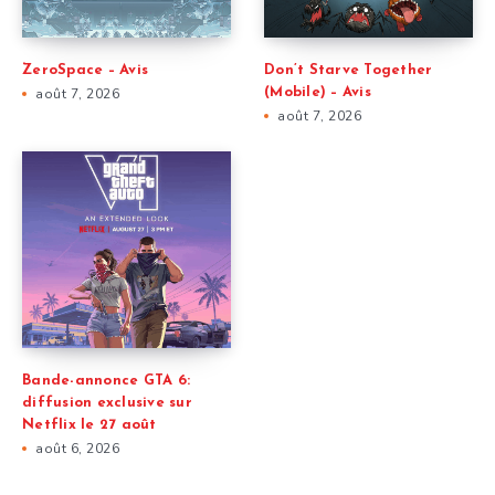
ZeroSpace – Avis
Don’t Starve Together
août 7, 2026
(Mobile) – Avis
août 7, 2026
Bande-annonce GTA 6:
diffusion exclusive sur
Netflix le 27 août
août 6, 2026