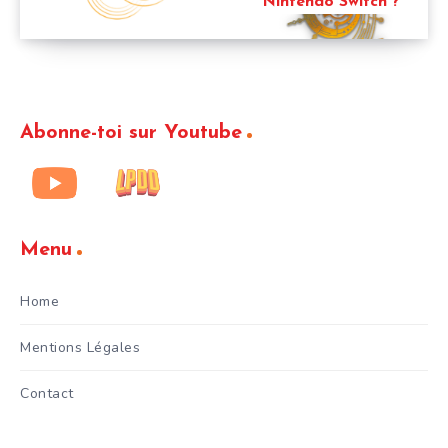
Nintendo Switch ?
Abonne-toi sur Youtube
Menu
Home
Mentions Légales
Contact