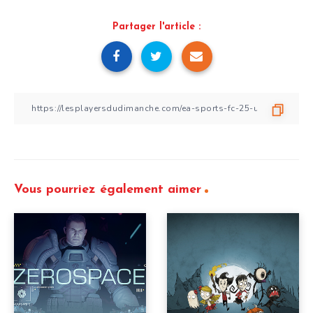
Partager l'article :
Vous pourriez également aimer