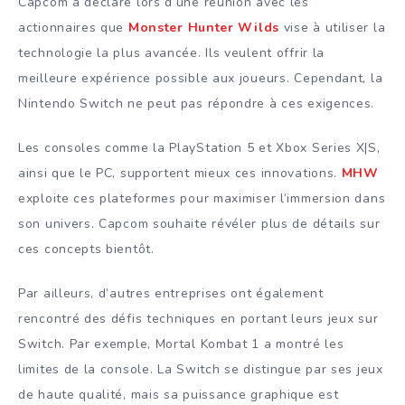
Capcom a déclaré lors d’une réunion avec les
actionnaires que
Monster Hunter Wilds
vise à utiliser la
technologie la plus avancée. Ils veulent offrir la
meilleure expérience possible aux joueurs. Cependant, la
Nintendo Switch ne peut pas répondre à ces exigences.
Les consoles comme la PlayStation 5 et Xbox Series X|S,
ainsi que le PC, supportent mieux ces innovations.
MHW
exploite ces plateformes pour maximiser l’immersion dans
son univers. Capcom souhaite révéler plus de détails sur
ces concepts bientôt.
Par ailleurs, d’autres entreprises ont également
rencontré des défis techniques en portant leurs jeux sur
Switch. Par exemple, Mortal Kombat 1 a montré les
limites de la console. La Switch se distingue par ses jeux
de haute qualité, mais sa puissance graphique est