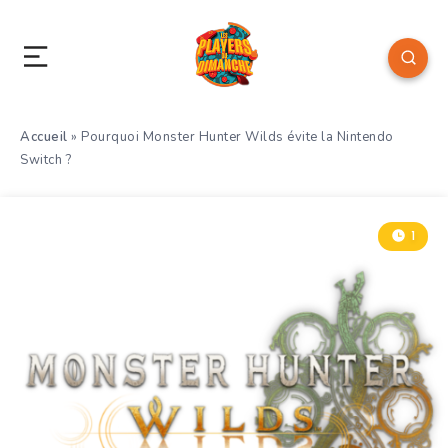
Accueil
»
Pourquoi Monster Hunter Wilds évite la Nintendo
Switch ?
1