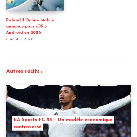
Palworld Online Mobile
annoncé pour iOS et
Android en 2026
août 3, 2026
Autres récits
EA Sports FC 25 – Un modèle économique
controversé