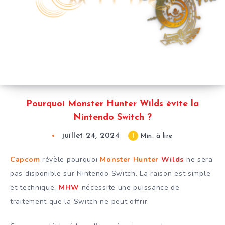
Pourquoi Monster Hunter Wilds évite la
Nintendo Switch ?
juillet 24, 2024
1
Min. à lire
Capcom
révèle pourquoi
Monster Hunter
Wilds
ne sera
pas disponible sur Nintendo Switch. La raison est simple
et technique.
MHW
nécessite une puissance de
traitement que la Switch ne peut offrir.