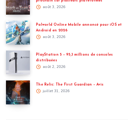
prochain sur plusieurs plateformes
août 3, 2026
Palworld Online Mobile annoncé pour iOS et
Android en 2026
août 3, 2026
PlayStation 5 – 95,3 millions de consoles
distribuées
août 2, 2026
The Relic: The First Guardian – Avis
juillet 31, 2026