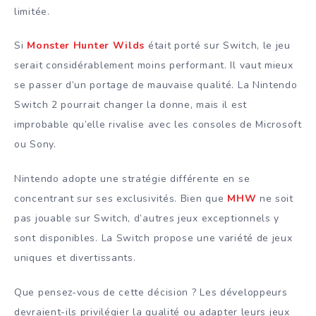
limitée.
Si
Monster Hunter Wilds
était porté sur Switch, le jeu
serait considérablement moins performant. Il vaut mieux
se passer d’un portage de mauvaise qualité. La Nintendo
Switch 2 pourrait changer la donne, mais il est
improbable qu’elle rivalise avec les consoles de Microsoft
ou Sony.
Nintendo adopte une stratégie différente en se
concentrant sur ses exclusivités. Bien que
MHW
ne soit
pas jouable sur Switch, d’autres jeux exceptionnels y
sont disponibles. La Switch propose une variété de jeux
uniques et divertissants.
Que pensez-vous de cette décision ? Les développeurs
devraient-ils privilégier la qualité ou adapter leurs jeux