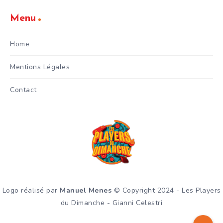
Menu
Home
Mentions Légales
Contact
Logo réalisé par
Manuel Menes
© Copyright 2024 - Les Players
du Dimanche - Gianni Celestri