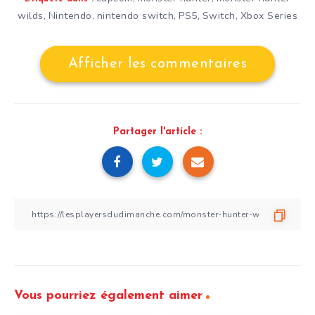
wilds
Nintendo
nintendo switch
PS5
Switch
Xbox Series
,
,
,
,
,
Afficher les commentaires
Partager l'article :
Vous pourriez également aimer