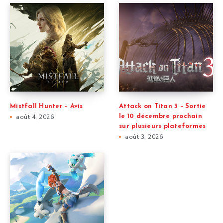
Mistfall Hunter – Avis
Attack on Titan 3 – Sortie
août 4, 2026
le 10 décembre prochain
sur plusieurs plateformes
août 3, 2026