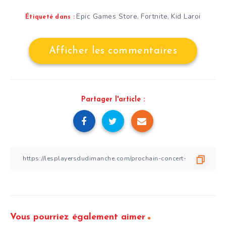
Epic Games Store
Fortnite
Kid Laroi
,
,
Étiqueté dans :
Afficher les commentaires
Partager l'article :
Vous pourriez également aimer