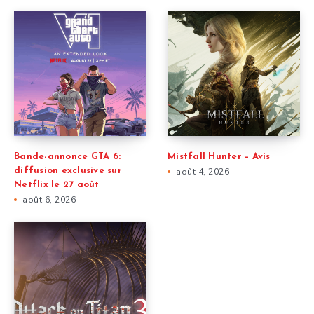
Bande-annonce GTA 6:
Mistfall Hunter – Avis
diffusion exclusive sur
août 4, 2026
Netflix le 27 août
août 6, 2026