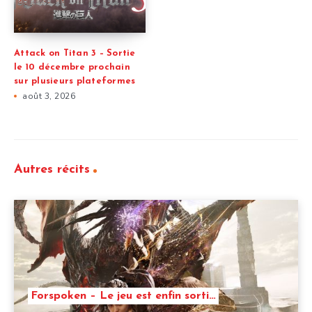
Attack on Titan 3 – Sortie
le 10 décembre prochain
sur plusieurs plateformes
août 3, 2026
Autres récits
Forspoken – Le jeu est enfin sorti…