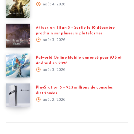
août 4, 2026
Attack on Titan 3 – Sortie le 10 décembre
prochain sur plusieurs plateformes
août 3, 2026
Palworld Online Mobile annoncé pour iOS et
Android en 2026
août 3, 2026
PlayStation 5 – 95,3 millions de consoles
distribuées
août 2, 2026