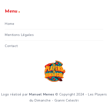
Menu
Home
Mentions Légales
Contact
Logo réalisé par
Manuel Menes
© Copyright 2024 - Les Players
du Dimanche - Gianni Celestri