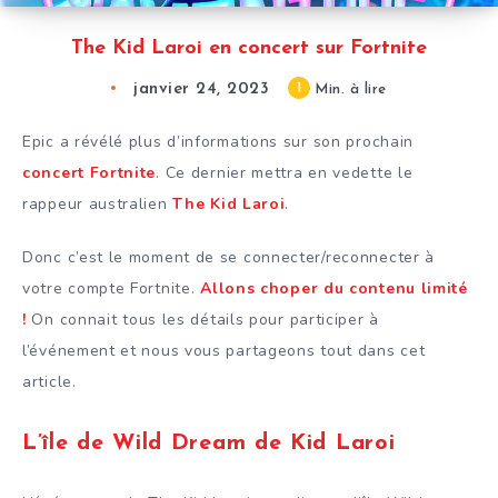
The Kid Laroi en concert sur Fortnite
janvier 24, 2023
1
Min. à lire
Epic a révélé plus d’informations sur son prochain
concert Fortnite
. Ce dernier mettra en vedette le
rappeur australien
The Kid Laroi
.
Donc c’est le moment de se connecter/reconnecter à
votre compte Fortnite.
Allons choper du contenu limité
!
On connait tous les détails pour participer à
l’événement et nous vous partageons tout dans cet
article.
L’île de Wild Dream de Kid Laroi