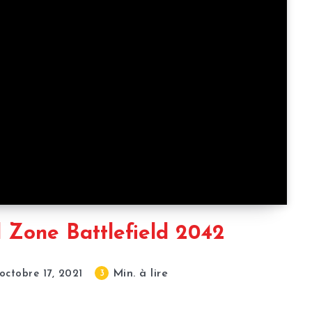
Zone Battlefield 2042
Min. à lire
3
octobre 17, 2021