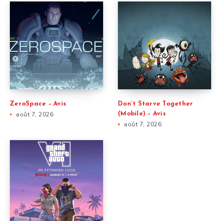
ZeroSpace – Avis
Don’t Starve Together
août 7, 2026
(Mobile) – Avis
août 7, 2026