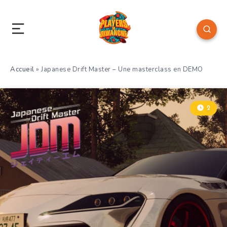
Accueil
»
Japanese Drift Master – Une masterclass en DEMO
2