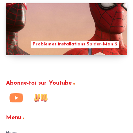
Problèmes installations Spider-Man 2
Abonne-toi sur Youtube
Menu
Home