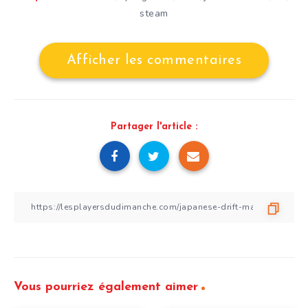
steam
Afficher les commentaires
Partager l'article :
Vous pourriez également aimer