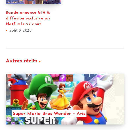
Bande-annonce GTA 6:
diffusion exclusive sur
Netflix le 27 août
août 6, 2026
Autres récits
Super Mario Bros Wonder – Avis