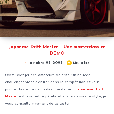
Japanese Drift Master – Une masterclass en
DEMO
octobre 23, 2023
2
Min. à lire
Oyez Oyez jeunes amateurs de drift. Un nouveau
challenger vient d’entrer dans la compétition et vous
pouvez tester la demo dès maintenant.
Japanese Drift
Master
est une petite pépite et si vous aimez le style, je
vous conseille vivement de le tester.