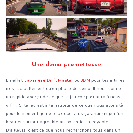
Une demo prometteuse
En effet,
Japanese Drift Master
ou
JDM
pour les intimes
n’est actuellement qu’en phase de demo. Il nous donne
un rapide aperçu de ce que le jeu complet aura à nous
offrir. Si le jeu est à la hauteur de ce que nous avons là
pour le moment, je ne peux que vous garantir un jeu fun,
beau et surtout agréable au potentiel incroyable.
D’ailleurs, c’est ce que nous recherchons tous dans un