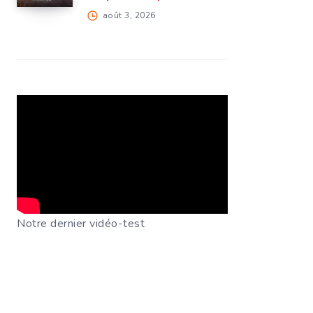
août 3, 2026
Notre dernier vidéo-test