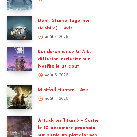
Don’t Starve Together
(Mobile) – Avis
août 7, 2026
Bande-annonce GTA 6:
diffusion exclusive sur
Netflix le 27 août
août 6, 2026
Mistfall Hunter – Avis
août 4, 2026
Attack on Titan 3 – Sortie
le 10 décembre prochain
sur plusieurs plateformes