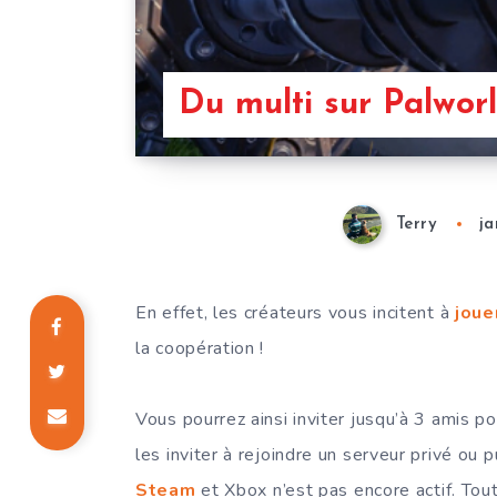
Du multi sur Palworl
Terry
ja
En effet, les créateurs vous incitent à
joue
la coopération !
Vous pourrez ainsi inviter jusqu’à 3 amis 
les inviter à rejoindre un serveur privé ou
Steam
et Xbox n’est pas encore actif. Tout