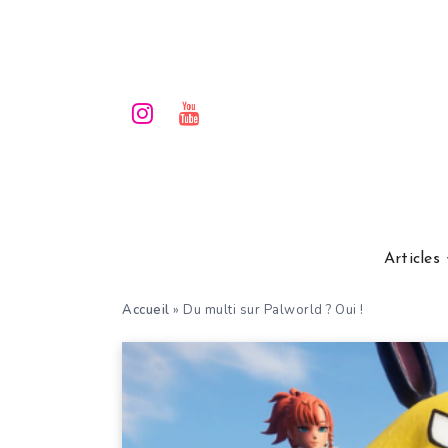
Articles
Accueil
»
Du multi sur Palworld ? Oui !