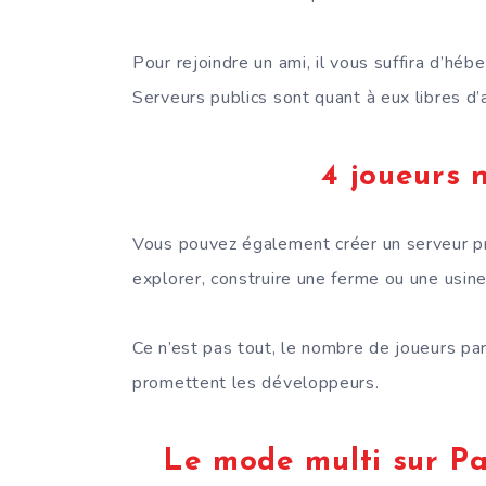
Pour rejoindre un ami, il vous suffira d’hébe
Serveurs publics sont quant à eux libres d’
4 joueurs 
Vous pouvez également créer un serveur priv
explorer, construire une ferme ou une usin
Ce n’est pas tout, le nombre de joueurs pa
promettent les développeurs.
Le mode multi sur Pal