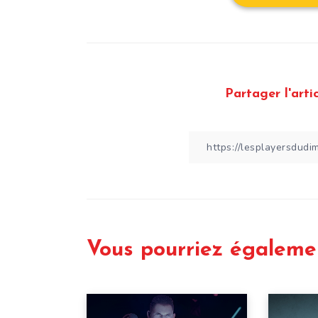
Partager l'artic
Vous pourriez égaleme