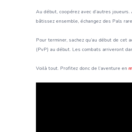
Au début, coopérez avec d’autres joueurs. 
bâtissez ensemble, échangez des Pals rare
Pour terminer, sachez qu’au début de cet ac
(PvP) au début. Les combats arriveront dan
Voilà tout. Profitez donc de l’aventure en
m