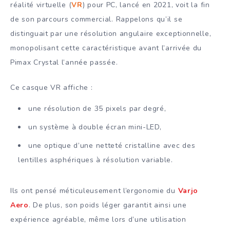
réalité virtuelle (
VR
) pour PC, lancé en 2021, voit la fin
de son parcours commercial. Rappelons qu’il se
distinguait par une résolution angulaire exceptionnelle,
monopolisant cette caractéristique avant l’arrivée du
Pimax Crystal l’année passée.
Ce casque VR affiche :
une résolution de 35 pixels par degré,
un système à double écran mini-LED,
une optique d’une netteté cristalline avec des
lentilles asphériques à résolution variable.
Ils ont pensé méticuleusement l’ergonomie du
Varjo
Aero
. De plus, son poids léger garantit ainsi une
expérience agréable, même lors d’une utilisation