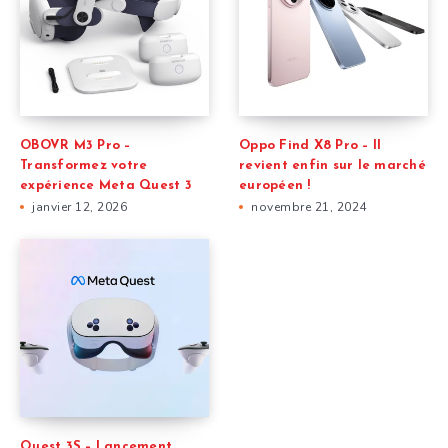
OBOVR M3 Pro –
Oppo Find X8 Pro – Il
Transformez votre
revient enfin sur le marché
expérience Meta Quest 3
européen !
janvier 12, 2026
novembre 21, 2024
Quest 3S – Lancement