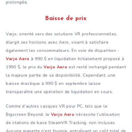
prolongée.
Baisse de prix
Varjo, orienté vers des solutions VR professionnelles,
élargit ses horizons avec Aero, visant à satisfaire
également les consommateurs. En voie de disparition :
Varjo Aero
à 990 $ en liquidation Initialement proposé à
1990 $, le prix du
Varjo Aero
est resté inchangé pendant
la majeure partie de sa disponibilité. Cependant, une
baisse drastique à 990 $ en septembre laisse
transparaître une opération de liquidation en cours.
Comme d’autres casques VR pour PC, tels que le
Bigscreen Beyond, le
Varjo Aero
nécessite l’utilisation
de stations de base SteamVR Tracking, non incluses.
Aucune manette n’est fournie, entraînant un coût total de