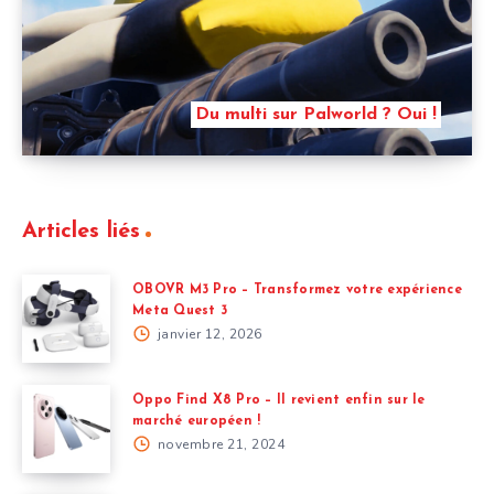
Du multi sur Palworld ? Oui !
Articles liés
OBOVR M3 Pro – Transformez votre expérience
Meta Quest 3
janvier 12, 2026
Oppo Find X8 Pro – Il revient enfin sur le
marché européen !
novembre 21, 2024