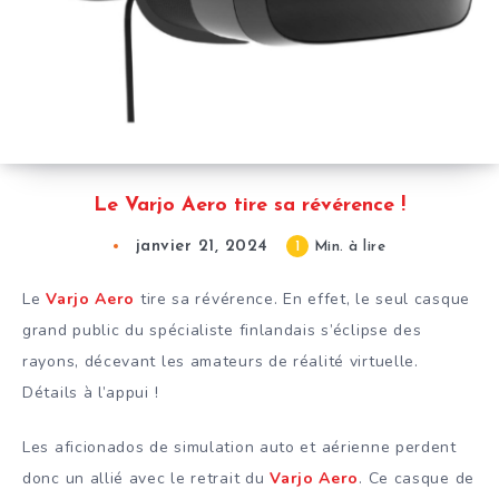
Le Varjo Aero tire sa révérence !
janvier 21, 2024
1
Min. à lire
Le
Varjo Aero
tire sa révérence. En effet, le seul casque
grand public du spécialiste finlandais s’éclipse des
rayons, décevant les amateurs de réalité virtuelle.
Détails à l’appui !
Les aficionados de simulation auto et aérienne perdent
donc un allié avec le retrait du
Varjo Aero
. Ce casque de