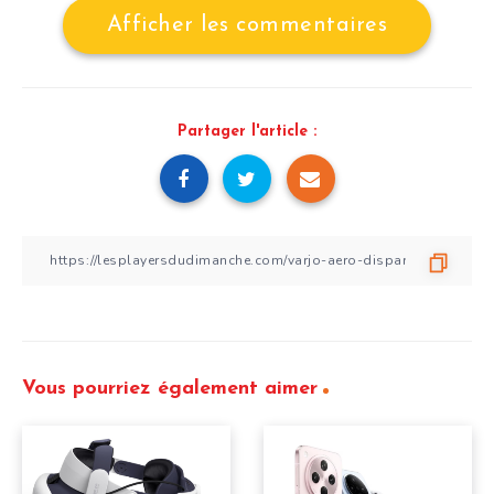
Afficher les commentaires
Partager l'article :
Vous pourriez également aimer