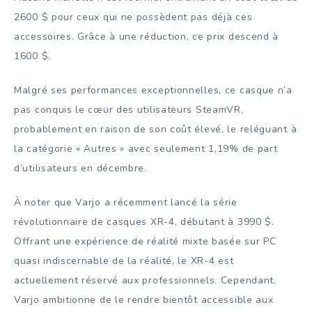
2600 $ pour ceux qui ne possèdent pas déjà ces
accessoires. Grâce à une réduction, ce prix descend à
1600 $.
Malgré ses performances exceptionnelles, ce casque n’a
pas conquis le cœur des utilisateurs SteamVR,
probablement en raison de son coût élevé, le reléguant à
la catégorie « Autres » avec seulement 1,19% de part
d’utilisateurs en décembre.
À noter que Varjo a récemment lancé la série
révolutionnaire de casques XR-4, débutant à 3990 $.
Offrant une expérience de réalité mixte basée sur PC
quasi indiscernable de la réalité, le XR-4 est
actuellement réservé aux professionnels. Cependant,
Varjo ambitionne de le rendre bientôt accessible aux