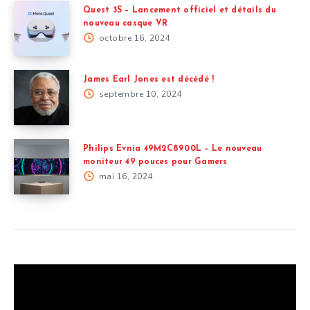
Quest 3S – Lancement officiel et détails du
nouveau casque VR
octobre 16, 2024
James Earl Jones est décédé !
septembre 10, 2024
Philips Evnia 49M2C8900L – Le nouveau
moniteur 49 pouces pour Gamers
mai 16, 2024