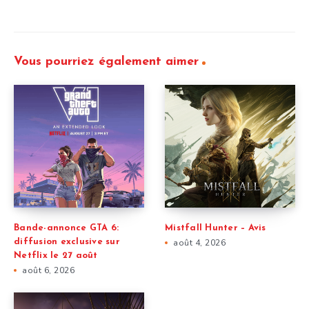
Vous pourriez également aimer
Bande-annonce GTA 6:
Mistfall Hunter – Avis
diffusion exclusive sur
août 4, 2026
Netflix le 27 août
août 6, 2026