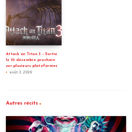
Attack on Titan 3 – Sortie
le 10 décembre prochain
sur plusieurs plateformes
août 3, 2026
Autres récits