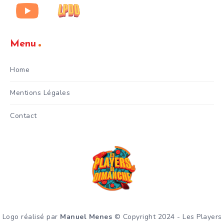
Menu
Home
Mentions Légales
Contact
Logo réalisé par
Manuel Menes
© Copyright 2024 - Les Players