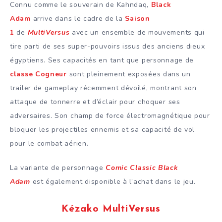
Connu comme le souverain de Kahndaq,
Black
Adam
arrive dans le cadre de la
Saison
1
de
MultiVersus
avec un ensemble de mouvements qui
tire parti de ses super-pouvoirs issus des anciens dieux
égyptiens. Ses capacités en tant que personnage de
classe Cogneur
sont pleinement exposées dans un
trailer de gameplay récemment dévoilé, montrant son
attaque de tonnerre et d’éclair pour choquer ses
adversaires. Son champ de force électromagnétique pour
bloquer les projectiles ennemis et sa capacité de vol
pour le combat aérien.
La variante de personnage
Comic Classic Black
Adam
est également disponible à l’achat dans le jeu.
Kézako MultiVersus