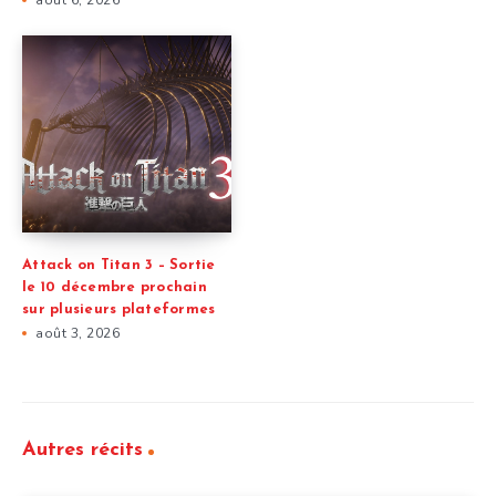
Attack on Titan 3 – Sortie
le 10 décembre prochain
sur plusieurs plateformes
août 3, 2026
Autres récits