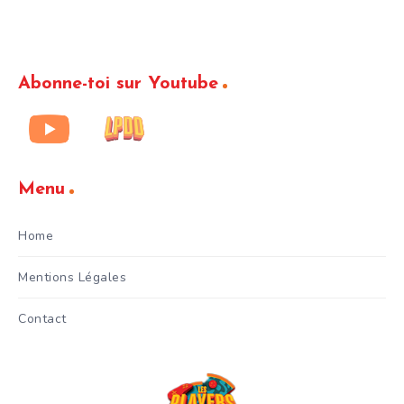
Abonne-toi sur Youtube
Menu
Home
Mentions Légales
Contact