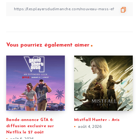
Vous pourriez également aimer
Bande-annonce GTA 6:
Mistfall Hunter – Avis
diffusion exclusive sur
août 4, 2026
Netflix le 27 août
août 6, 2026