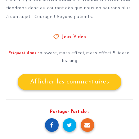
tiendrons donc au courant dès que nous en saurons plus
à son sujet ! Courage ! Soyons patients.
Jeux Video
bioware
mass effect
mass effect 5
tease
,
,
,
,
Étiqueté dans :
teasing
Afficher les commentaires
Partager l'article :