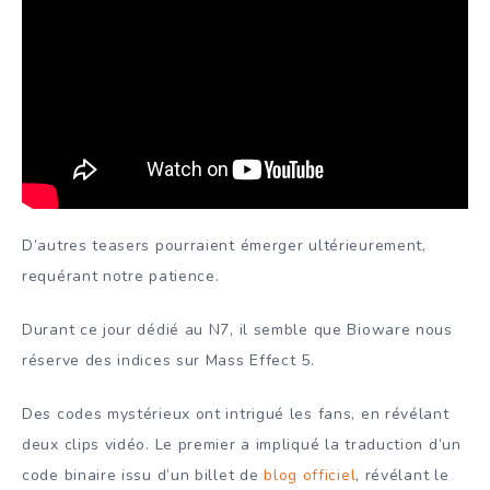
D’autres teasers pourraient émerger ultérieurement,
requérant notre patience.
Durant ce jour dédié au N7, il semble que Bioware nous
réserve des indices sur Mass Effect 5.
Des codes mystérieux ont intrigué les fans, en révélant
deux clips vidéo. Le premier a impliqué la traduction d’un
code binaire issu d’un billet de
blog officiel
, révélant le