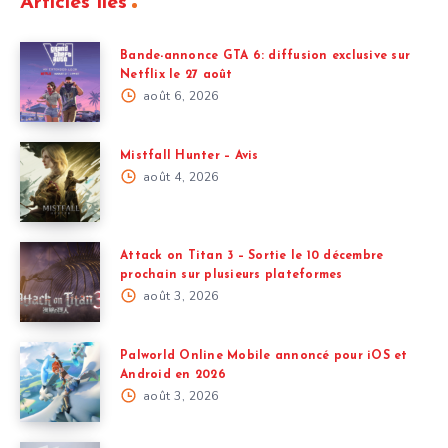
Articles liés
Bande-annonce GTA 6: diffusion exclusive sur
Netflix le 27 août
août 6, 2026
Mistfall Hunter – Avis
août 4, 2026
Attack on Titan 3 – Sortie le 10 décembre
prochain sur plusieurs plateformes
août 3, 2026
Palworld Online Mobile annoncé pour iOS et
Android en 2026
août 3, 2026