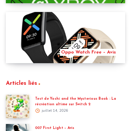
Oppo Watch Free – Avis
Articles liés
Test de Yoshi and the Mysterious Book : La
récréation ultime sur Switch 2
juillet 14, 2026
007 First Light – Avis