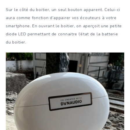
Sur le côté du boitier, un seul bouton apparent. Celui-ci
aura comme fonction d’appairer vos écouteurs à votre
smartphone. En ouvrant le boitier, on aperçoit une petite
diode LED permettant de connaitre l’état de la batterie
du boitier.