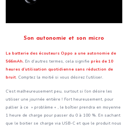
Son autonomie et son micro
La batterie des écouteurs Oppo a une autonomie de
566mAh.
En d’autres termes, cela signifie
près de 10
heures d’utilisation quotidienne sans réduction de
bruit
. Comptez la moitié si vous désirez l’utiliser.
C’est malheureusement peu, surtout si l’on désire les
utiliser une journée entière ! Fort heureusement, pour
pallier à ce » problème « , le boîtier prendra en moyenne
1 heure de charge pour passer du 0 à 100 %. En sachant
que le boitier se charge via USB-C et que le produit nous