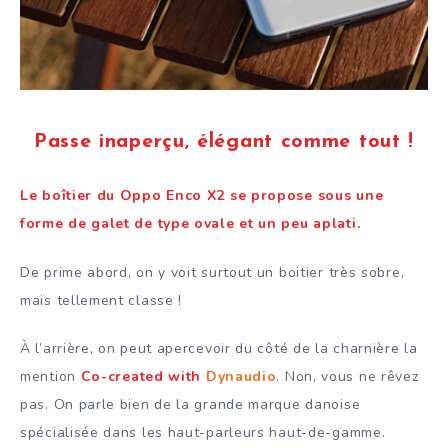
Passe inaperçu, élégant comme tout !
Le boîtier du Oppo Enco X2 se propose sous une
forme de galet de type ovale et un peu aplati.
De prime abord, on y voit surtout un boitier très sobre,
mais tellement classe !
À l’arrière, on peut apercevoir du côté de la charnière la
mention
Co-created with
Dynaudio
. Non, vous ne rêvez
pas. On parle bien de la grande marque danoise
spécialisée dans les haut-parleurs haut-de-gamme.