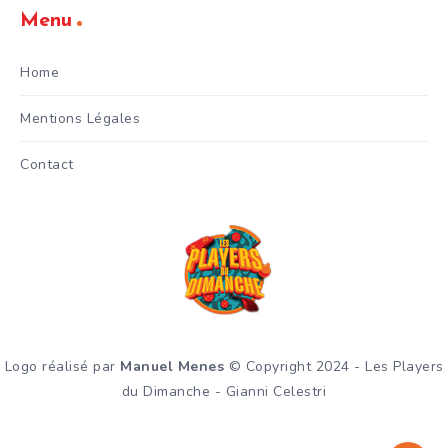
Menu
Home
Mentions Légales
Contact
Logo réalisé par
Manuel Menes
© Copyright 2024 - Les Players
du Dimanche - Gianni Celestri