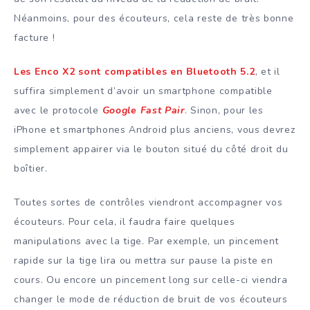
Néanmoins, pour des écouteurs, cela reste de très bonne
facture !
Les Enco X2 sont compatibles en Bluetooth 5.2
, et il
suffira simplement d’avoir un smartphone compatible
avec le protocole
Google Fast Pair
. Sinon, pour les
iPhone et smartphones Android plus anciens, vous devrez
simplement appairer via le bouton situé du côté droit du
boîtier.
Toutes sortes de contrôles viendront accompagner vos
écouteurs. Pour cela, il faudra faire quelques
manipulations avec la tige. Par exemple, un pincement
rapide sur la tige lira ou mettra sur pause la piste en
cours. Ou encore un pincement long sur celle-ci viendra
changer le mode de réduction de bruit de vos écouteurs