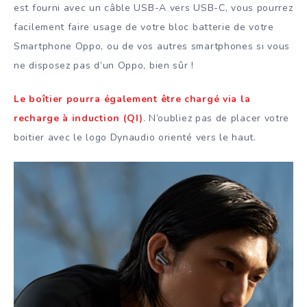
est fourni avec un câble USB-A vers USB-C, vous pourrez
facilement faire usage de votre bloc batterie de votre
Smartphone Oppo, ou de vos autres smartphones si vous
ne disposez pas d’un Oppo, bien sûr !
Le boîtier pourra également être chargé via la
recharge à induction (QI)
. N’oubliez pas de placer votre
boitier avec le logo Dynaudio orienté vers le haut.