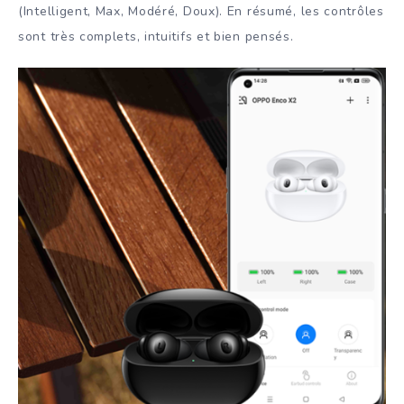
(Intelligent, Max, Modéré, Doux). En résumé, les contrôles
sont très complets, intuitifs et bien pensés.