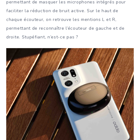
permettant de masquer les microphones intégrés pour
faciliter la réduction de bruit active. Sur le haut de
chaque écouteur, on retrouve les mentions L et R,
permettant de reconnaître l’écouteur de gauche et de
droite. Stupéfiant, n’est-ce pas ?