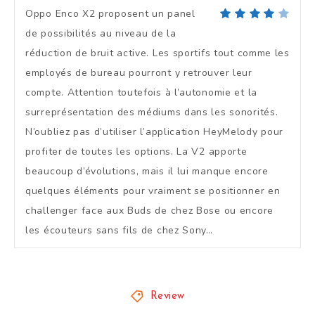
Oppo Enco X2 proposent un panel
de possibilités au niveau de la
réduction de bruit active. Les sportifs tout comme les
employés de bureau pourront y retrouver leur
compte. Attention toutefois à l’autonomie et la
surreprésentation des médiums dans les sonorités.
N’oubliez pas d’utiliser l’application HeyMelody pour
profiter de toutes les options. La V2 apporte
beaucoup d’évolutions, mais il lui manque encore
quelques éléments pour vraiment se positionner en
challenger face aux Buds de chez Bose ou encore
les écouteurs sans fils de chez Sony…
Review