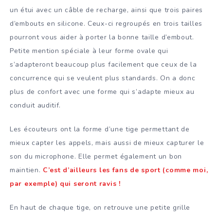
un étui avec un câble de recharge, ainsi que trois paires
d’embouts en silicone. Ceux-ci regroupés en trois tailles
pourront vous aider à porter la bonne taille d’embout.
Petite mention spéciale à leur forme ovale qui
s’adapteront beaucoup plus facilement que ceux de la
concurrence qui se veulent plus standards. On a donc
plus de confort avec une forme qui s’adapte mieux au
conduit auditif.
Les écouteurs ont la forme d’une tige permettant de
mieux capter les appels, mais aussi de mieux capturer le
son du microphone. Elle permet également un bon
maintien.
C’est d’ailleurs les fans de sport (comme moi,
par exemple) qui seront ravis !
En haut de chaque tige, on retrouve une petite grille