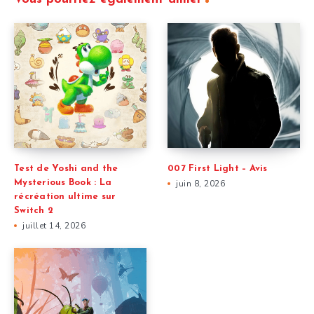
Test de Yoshi and the
007 First Light – Avis
Mysterious Book : La
juin 8, 2026
récréation ultime sur
Switch 2
juillet 14, 2026