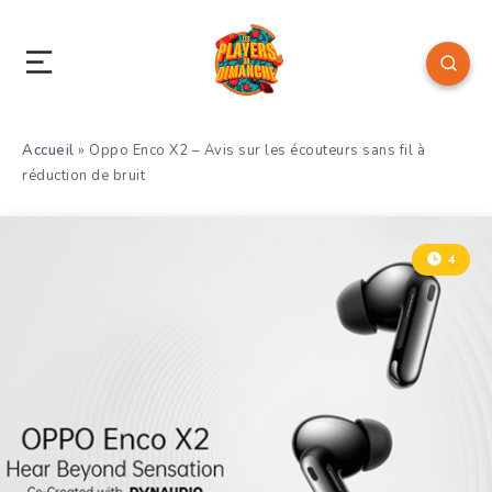
Accueil
»
Oppo Enco X2 – Avis sur les écouteurs sans fil à
réduction de bruit
4