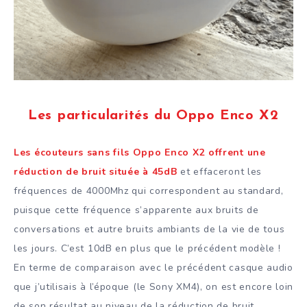
Les particularités du Oppo Enco X2
Les écouteurs sans fils Oppo Enco X2 offrent une
réduction de bruit située à 45dB
et effaceront les
fréquences de 4000Mhz qui correspondent au standard,
puisque cette fréquence s’apparente aux bruits de
conversations et autre bruits ambiants de la vie de tous
les jours. C’est 10dB en plus que le précédent modèle !
En terme de comparaison avec le précédent casque audio
que j’utilisais à l’époque (le Sony XM4), on est encore loin
de son résultat au niveau de la réduction de bruit.