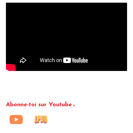
Abonne-toi sur Youtube