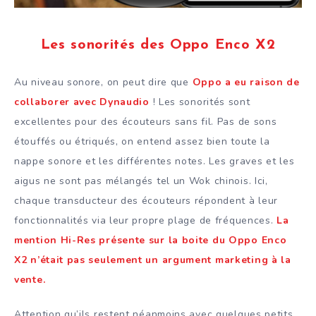
Les sonorités des Oppo Enco X2
Au niveau sonore, on peut dire que
Oppo a eu raison de
collaborer avec Dynaudio
! Les sonorités sont
excellentes pour des écouteurs sans fil. Pas de sons
étouffés ou étriqués, on entend assez bien toute la
nappe sonore et les différentes notes. Les graves et les
aigus ne sont pas mélangés tel un Wok chinois. Ici,
chaque transducteur des écouteurs répondent à leur
fonctionnalités via leur propre plage de fréquences.
La
mention Hi-Res présente sur la boite du Oppo Enco
X2 n’était pas seulement un argument marketing à la
vente.
Attention qu’ils restent néanmoins avec quelques petits