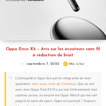
Oppo Enco X2 – Avis sur les écouteurs sans fil
à réduction de bruit
septembre 7, 2022
4
Min. à lire
L’atmosphère Oppo fait partie intégrante de mon
quotidien,
mais aussi celle de Chebplay
. Que ce soit
avec mon Oppo Find X3 Pro qui est littéralement mon
couteau suisse, ou encore ma Oppo Watch qui me suit
jusqu’à la salle de sport, Oppo est partout ! Toujours