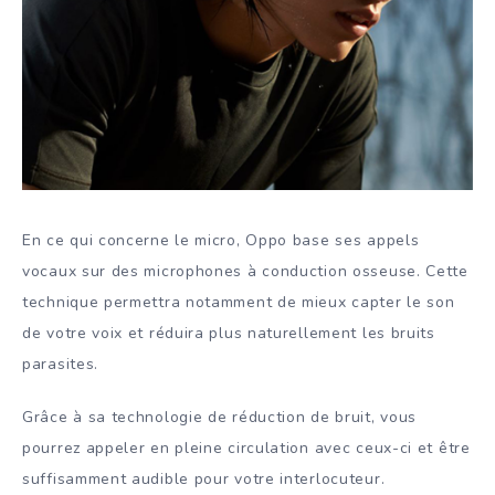
En ce qui concerne le micro, Oppo base ses appels
vocaux sur des microphones à conduction osseuse. Cette
technique permettra notamment de mieux capter le son
de votre voix et réduira plus naturellement les bruits
parasites.
Grâce à sa technologie de réduction de bruit, vous
pourrez appeler en pleine circulation avec ceux-ci et être
suffisamment audible pour votre interlocuteur.