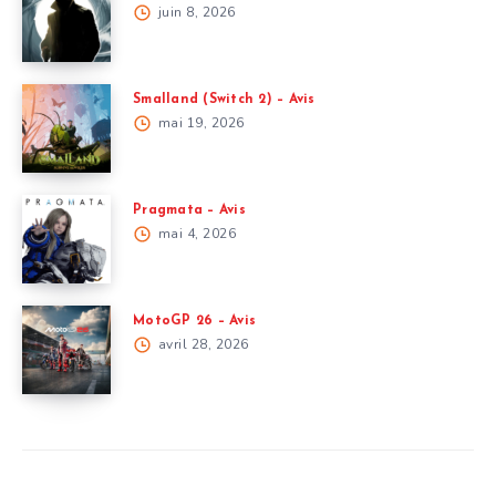
juin 8, 2026
Smalland (Switch 2) – Avis
mai 19, 2026
Pragmata – Avis
mai 4, 2026
MotoGP 26 – Avis
avril 28, 2026