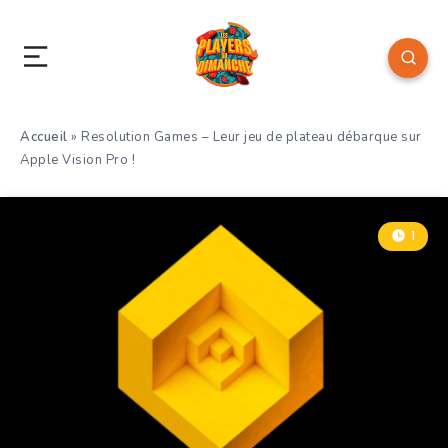
Accueil
»
Resolution Games – Leur jeu de plateau débarque sur
Apple Vision Pro !
1