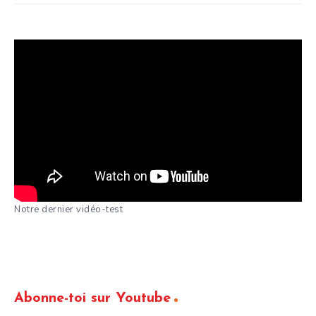
Notre dernier vidéo-test
Abonne-toi sur Youtube