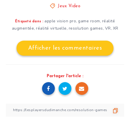
Jeux Video
apple vision pro
game room
réalité
,
,
Étiqueté dans :
augmentée
réalité virtuelle
resolution games
VR
XR
,
,
,
,
Afficher les commentaires
Partager l'article :