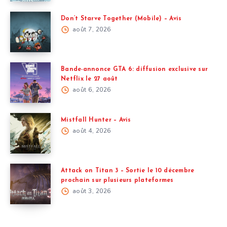
Don’t Starve Together (Mobile) – Avis
août 7, 2026
Bande-annonce GTA 6: diffusion exclusive sur
Netflix le 27 août
août 6, 2026
Mistfall Hunter – Avis
août 4, 2026
Attack on Titan 3 – Sortie le 10 décembre
prochain sur plusieurs plateformes
août 3, 2026