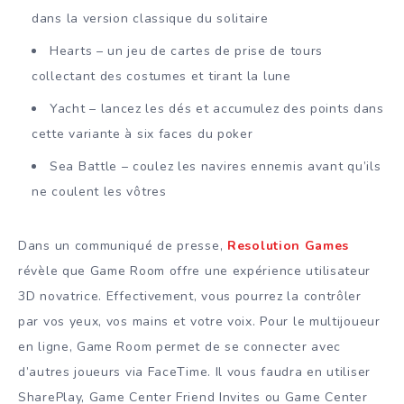
dans la version classique du solitaire
Hearts – un jeu de cartes de prise de tours
collectant des costumes et tirant la lune
Yacht – lancez les dés et accumulez des points dans
cette variante à six faces du poker
Sea Battle – coulez les navires ennemis avant qu’ils
ne coulent les vôtres
Dans un communiqué de presse,
Resolution Games
révèle que Game Room offre une expérience utilisateur
3D novatrice. Effectivement, vous pourrez la contrôler
par vos yeux, vos mains et votre voix. Pour le multijoueur
en ligne, Game Room permet de se connecter avec
d’autres joueurs via FaceTime. Il vous faudra en utiliser
SharePlay, Game Center Friend Invites ou Game Center