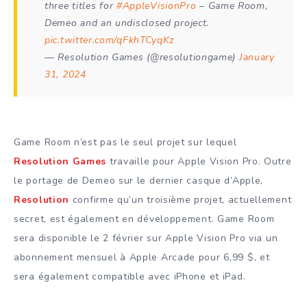
three titles for
#AppleVisionPro
– Game Room,
Demeo and an undisclosed project.
pic.twitter.com/qFkhTCyqKz
— Resolution Games (@resolutiongame)
January
31, 2024
Game Room n’est pas le seul projet sur lequel
Resolution Games
travaille pour Apple Vision Pro. Outre
le portage de Demeo sur le dernier casque d’Apple,
Resolution
confirme qu’un troisième projet, actuellement
secret, est également en développement. Game Room
sera disponible le 2 février sur Apple Vision Pro via un
abonnement mensuel à Apple Arcade pour 6,99 $, et
sera également compatible avec iPhone et iPad.