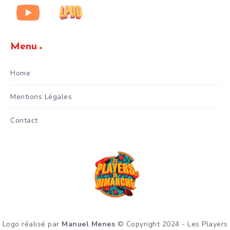
Menu
Home
Mentions Légales
Contact
Logo réalisé par
Manuel Menes
© Copyright 2024 - Les Players