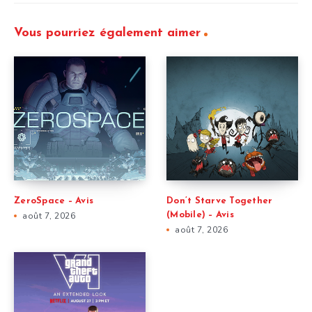
Vous pourriez également aimer
ZeroSpace – Avis
Don’t Starve Together
août 7, 2026
(Mobile) – Avis
août 7, 2026