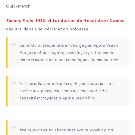
Quickmatch.
Tommy Palm
,
PDG et fondateur de
Resolution Games
,
déclare dans une déclaration préparée :
Le rendu physique pris en charge par Apple Vision
Pro permet des expériences de jeu pratiquement
indiscernables de leurs homologues du monde réel.
En reproduisant des pièces de jeu classiques, de
cartes aux pions, nous mettons en avant cette
capacité incroyable d’Apple Vision Pro.
We’re excited to share that we’re working on