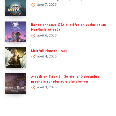
août 7, 2026
Bande-annonce GTA 6: diffusion exclusive sur
Netflix le 27 août
août 6, 2026
Mistfall Hunter – Avis
août 4, 2026
Attack on Titan 3 – Sortie le 10 décembre
prochain sur plusieurs plateformes
août 3, 2026