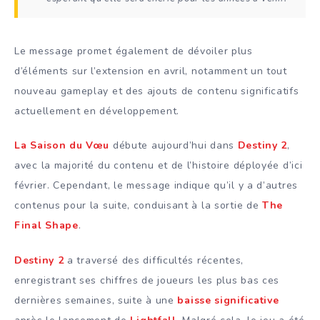
Le message promet également de dévoiler plus
d’éléments sur l’extension en avril, notamment un tout
nouveau gameplay et des ajouts de contenu significatifs
actuellement en développement.
La Saison du Vœu
débute aujourd’hui dans
Destiny 2
,
avec la majorité du contenu et de l’histoire déployée d’ici
février. Cependant, le message indique qu’il y a d’autres
contenus pour la suite, conduisant à la sortie de
The
Final Shape
.
Destiny 2
a traversé des difficultés récentes,
enregistrant ses chiffres de joueurs les plus bas ces
dernières semaines, suite à une
baisse significative