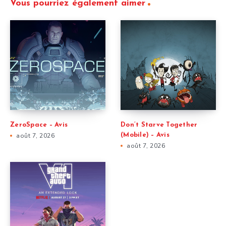
Vous pourriez également aimer
ZeroSpace – Avis
Don’t Starve Together
août 7, 2026
(Mobile) – Avis
août 7, 2026