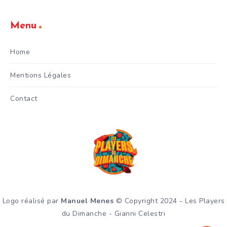
Menu
Home
Mentions Légales
Contact
Logo réalisé par
Manuel Menes
© Copyright 2024 - Les Players
du Dimanche - Gianni Celestri