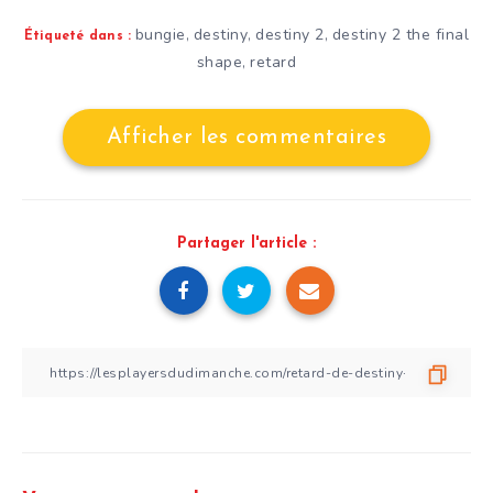
bungie
destiny
destiny 2
destiny 2 the final
,
,
,
Étiqueté dans :
shape
retard
,
Afficher les commentaires
Partager l'article :