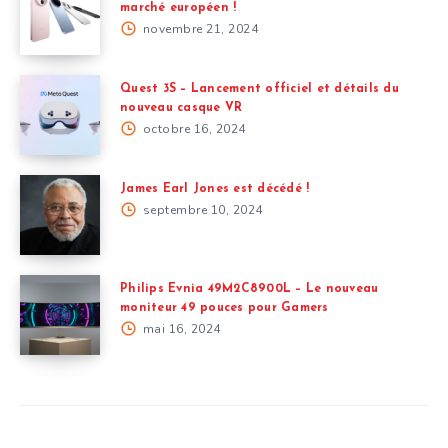
marché européen !
novembre 21, 2024
Quest 3S – Lancement officiel et détails du
nouveau casque VR
octobre 16, 2024
James Earl Jones est décédé !
septembre 10, 2024
Philips Evnia 49M2C8900L – Le nouveau
moniteur 49 pouces pour Gamers
mai 16, 2024