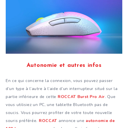
Autonomie et autres infos
En ce qui concerne la connexion, vous pouvez passer
d’un type à l’autre à l’aide d’un interrupteur situé sur la
partie inférieure de cette
ROCCAT Burst Pro Air
. Que
vous utilisiez un PC, une tablette Bluetooth pas de
soucis. Vous pourrez profiter de votre toute nouvelle
souris préférée.
ROCCAT
annonce une
autonomie de