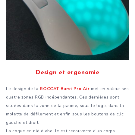
Design et ergonomie
Le design de la
ROCCAT Burst Pro Air
met en valeur ses
quatre zones RGB indépendantes. Ces dernières sont
situées dans la zone de la paume, sous le logo, dans la
molette de défilement et enfin sous les boutons de clic
gauche et droit.
La coque en nid d’abeille est recouverte d’un corps