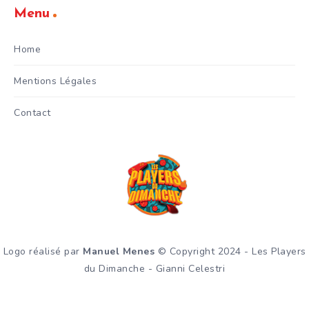
Menu
Home
Mentions Légales
Contact
Logo réalisé par
Manuel Menes
© Copyright 2024 - Les Players
du Dimanche - Gianni Celestri