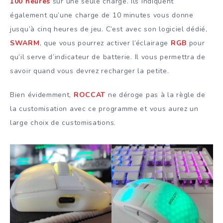
100 heures
sur une seule charge. Ils indiquent
également qu’une charge de 10 minutes vous donne
jusqu’à cinq heures de jeu. C’est avec son logiciel dédié,
SWARM
, que vous pourrez activer l’éclairage
RGB
pour
qu’il serve d’indicateur de batterie. Il vous permettra de
savoir quand vous devrez recharger la petite.
Bien évidemment,
ROCCAT
ne déroge pas à la règle de
la customisation avec ce programme et vous aurez un
large choix de customisations.