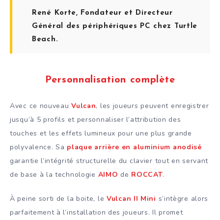
René Korte, Fondateur et Directeur
Général des périphériques PC chez Turtle
Beach.
Personnalisation complète
Avec ce nouveau
Vulcan
, les joueurs peuvent enregistrer
jusqu’à 5 profils et personnaliser l’attribution des
touches et les effets lumineux pour une plus grande
polyvalence. Sa
plaque arrière en aluminium anodisé
garantie l’intégrité structurelle du clavier tout en servant
de base à la technologie
AIMO
de
ROCCAT
.
À peine sorti de la boite, le
Vulcan II Mini
s’intègre alors
parfaitement à l’installation des joueurs. Il promet