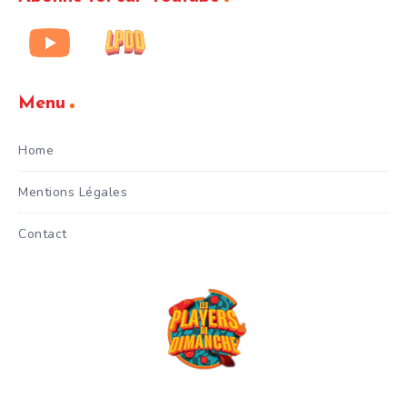
Menu
Home
Mentions Légales
Contact