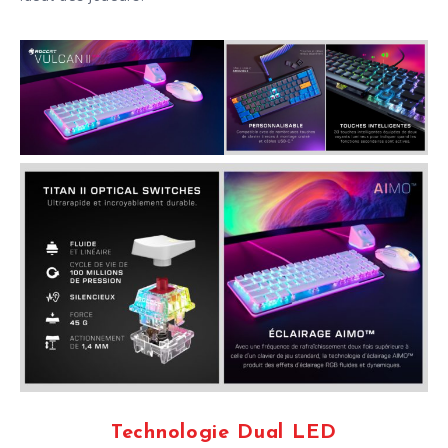
Technologie Dual LED