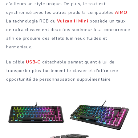
d’ailleurs un style unique. De plus, le tout est
synchronisé avec les autres produits compatibles
AIMO
.
La technologie RGB du
Vulcan II Mini
possède un taux
de rafraichissement deux fois supérieur à la concurrence
afin de produire des effets lumineux fluides et
harmonieux.
Le câble
USB-C
détachable permet quant à lui de
transporter plus facilement le clavier et d’offrir une
opportunité de personnalisation supplémentaire.