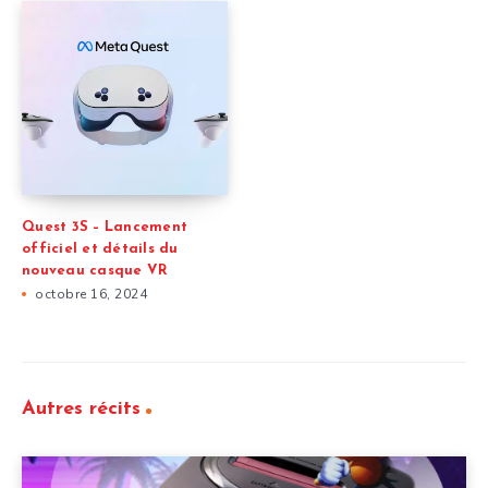
Quest 3S – Lancement
officiel et détails du
nouveau casque VR
octobre 16, 2024
Autres récits