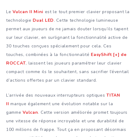
Le
Vulcan II Mini
est le tout premier clavier proposant la
technologie
Dual LED
. Cette technologie lumineuse
permet aux joueurs de ne jamais douter lorsqu’ils tapent
sur leur clavier, en surlignant la fonctionnalité active de
30 touches conçues spécialement pour cela. Ces
touches, combinées à la fonctionnalité
EasyShift [+] de
ROCCAT
, laissent les joueurs paramétrer leur clavier
compact comme ils le souhaitent, sans sacrifier l’éventail
d’actions offertes par un clavier standard.
L’arrivée des nouveaux interrupteurs optiques
TITAN
II
marque également une évolution notable sur la
gamme
Vulcan
. Cette version améliorée promet toujours
une vitesse de réponse incroyable et une durabilité de
100 millions de frappe. Tout ça en proposant désormais