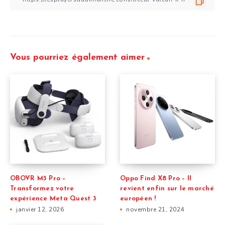
Vous pourriez également aimer
OBOVR M3 Pro –
Oppo Find X8 Pro – Il
Transformez votre
revient enfin sur le marché
expérience Meta Quest 3
européen !
janvier 12, 2026
novembre 21, 2024