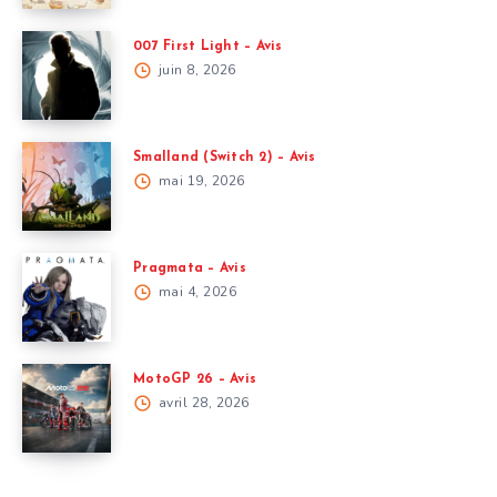
007 First Light – Avis
juin 8, 2026
Smalland (Switch 2) – Avis
mai 19, 2026
Pragmata – Avis
mai 4, 2026
MotoGP 26 – Avis
avril 28, 2026