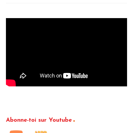
Abonne-toi sur Youtube