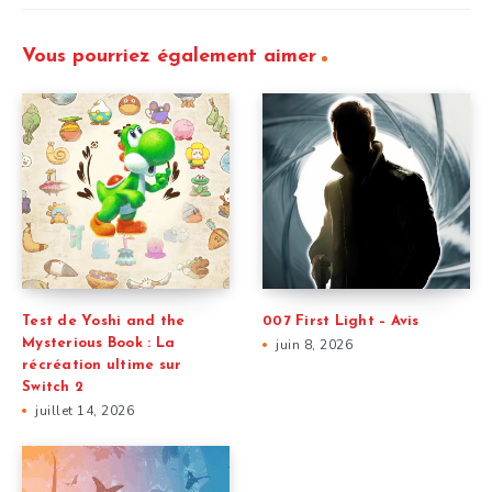
Vous pourriez également aimer
Test de Yoshi and the
007 First Light – Avis
Mysterious Book : La
juin 8, 2026
récréation ultime sur
Switch 2
juillet 14, 2026