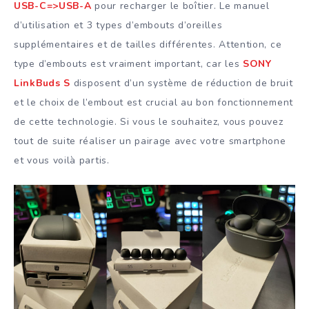
USB-C=>USB-A
pour recharger le boîtier. Le manuel
d’utilisation et 3 types d’embouts d’oreilles
supplémentaires et de tailles différentes. Attention, ce
type d’embouts est vraiment important, car les
SONY
LinkBuds S
disposent d’un système de réduction de bruit
et le choix de l’embout est crucial au bon fonctionnement
de cette technologie. Si vous le souhaitez, vous pouvez
tout de suite réaliser un pairage avec votre smartphone
et vous voilà partis.