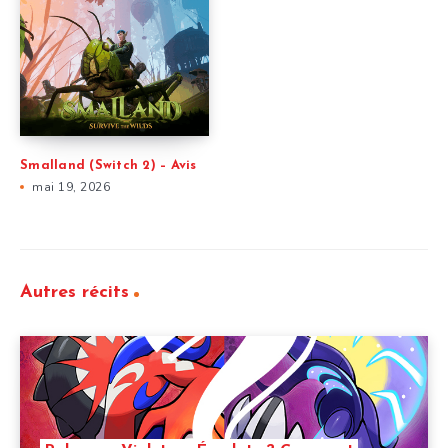
Smalland (Switch 2) – Avis
mai 19, 2026
Autres récits