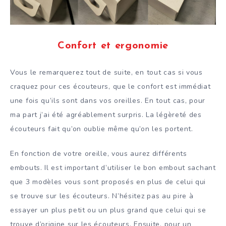
Confort et ergonomie
Vous le remarquerez tout de suite, en tout cas si vous
craquez pour ces écouteurs, que le confort est immédiat
une fois qu’ils sont dans vos oreilles. En tout cas, pour
ma part j’ai été agréablement surpris. La légèreté des
écouteurs fait qu’on oublie même qu’on les portent.
En fonction de votre oreille, vous aurez différents
embouts. Il est important d’utiliser le bon embout sachant
que 3 modèles vous sont proposés en plus de celui qui
se trouve sur les écouteurs. N’hésitez pas au pire à
essayer un plus petit ou un plus grand que celui qui se
trouve d’origine sur les écouteurs. Ensuite, pour un