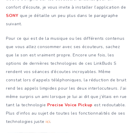
confort d’écoute, je vous invite à installer l’application de
SONY
que je détaille un peu plus dans le paragraphe
suivant.
Pour ce qui est de la musique ou les différents contenus
que vous allez consommer avec ses écouteurs, sachez
que le son est vraiment propre. Encore une fois, les
options de dernières technologies de ces LinkBuds S
rendent vos séances d’écoutes incroyables. Même
constat lors d’appels téléphoniques, la réduction de bruit
rend les appels limpides pour les deux interlocuteurs. J’ai
même surpris un ami lorsque je lui ai dit que j’étais en rue
tant la technologie
Precise Voice Pickup
est redoutable.
Plus d’infos au sujet de toutes les fonctionnalités de ses
technologies juste
ici
.