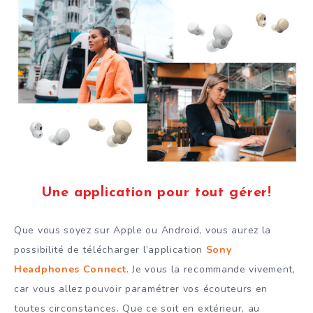
Une application pour tout gérer!
Que vous soyez sur Apple ou Android, vous aurez la
possibilité de télécharger l’application
Sony
Headphones Connect
. Je vous la recommande vivement,
car vous allez pouvoir paramétrer vos écouteurs en
toutes circonstances. Que ce soit en extérieur, au