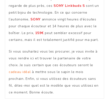
regarde de plus près, ces
SONY Linkbuds S
sont un
petit bijou de technologie. En ce qui concerne
l’autonomie,
SONY
annonce vingt heures d’écoutes
pour chaque écouteur et 14 heures de plus avec le
boîtier. Le prix,
159€
peut sembler excessif pour
certains, mais il est totalement justifié pour ma part.
Si vous souhaitez vous les procurer, je vous invite à
vous rendre ici et trouver le partenaire de votre
choix. Je suis certain que ces écouteurs seront le
cadeau idéal
à mettre sous le sapin le mois
prochain. Enfin, si vous utilisez des écouteurs sans
fil, dites-moi quel est le modèle que vous utilisez en
ce moment. Bonne écoute.