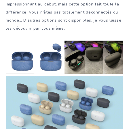
impressionnant au début, mais cette option fait toute la
différence. Vous n’êtes pas totalement déconnectés du
monde… D’autres options sont disponibles, je vous laisse
les découvrir par vous même.