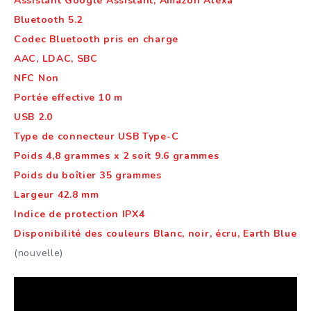
Assistant Google Assistant, Amazon Alexa
Bluetooth 5.2
Codec Bluetooth pris en charge
AAC, LDAC, SBC
NFC Non
Portée effective 10 m
USB 2.0
Type de connecteur USB Type-C
Poids 4,8 grammes x 2 soit 9.6 grammes
Poids du boîtier 35 grammes
Largeur 42.8 mm
Indice de protection IPX4
Disponibilité des couleurs Blanc, noir, écru, Earth Blue
(nouvelle)