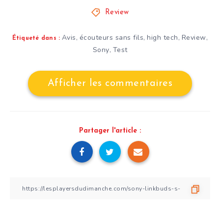
Review
Avis
écouteurs sans fils
high tech
Review
,
,
,
,
Étiqueté dans :
Sony
Test
,
Afficher les commentaires
Partager l'article :