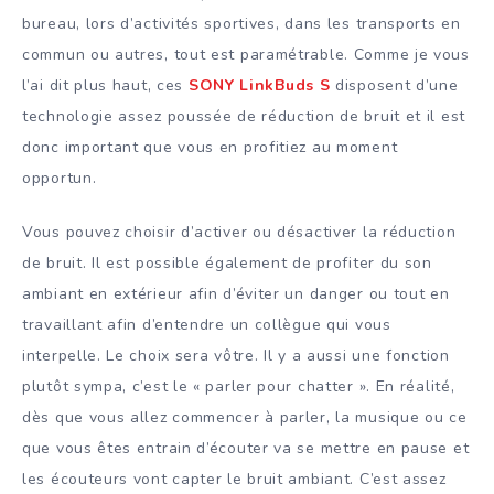
bureau, lors d’activités sportives, dans les transports en
commun ou autres, tout est paramétrable. Comme je vous
l’ai dit plus haut, ces
SONY LinkBuds S
disposent d’une
technologie assez poussée de réduction de bruit et il est
donc important que vous en profitiez au moment
opportun.
Vous pouvez choisir d’activer ou désactiver la réduction
de bruit. Il est possible également de profiter du son
ambiant en extérieur afin d’éviter un danger ou tout en
travaillant afin d’entendre un collègue qui vous
interpelle. Le choix sera vôtre. Il y a aussi une fonction
plutôt sympa, c’est le « parler pour chatter ». En réalité,
dès que vous allez commencer à parler, la musique ou ce
que vous êtes entrain d’écouter va se mettre en pause et
les écouteurs vont capter le bruit ambiant. C’est assez