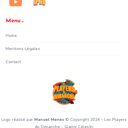
Menu
Home
Mentions Légales
Contact
Logo réalisé par
Manuel Menes
© Copyright 2024 - Les Players
du Dimanche - Gianni Celestri