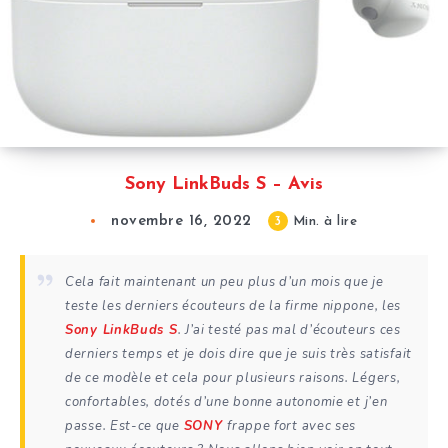
Sony LinkBuds S – Avis
novembre 16, 2022
3
Min. à lire
Cela fait maintenant un peu plus d’un mois que je
teste les derniers écouteurs de la firme nippone, les
Sony LinkBuds S
. J’ai testé pas mal d’écouteurs ces
derniers temps et je dois dire que je suis très satisfait
de ce modèle et cela pour plusieurs raisons. Légers,
confortables, dotés d’une bonne autonomie et j’en
passe. Est-ce que
SONY
frappe fort avec ses