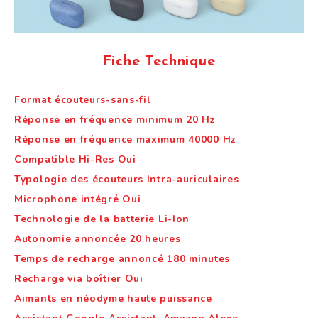
Fiche Technique
Format écouteurs-sans-fil
Réponse en fréquence minimum 20 Hz
Réponse en fréquence maximum 40000 Hz
Compatible Hi-Res Oui
Typologie des écouteurs Intra-auriculaires
Microphone intégré Oui
Technologie de la batterie Li-Ion
Autonomie annoncée 20 heures
Temps de recharge annoncé 180 minutes
Recharge via boîtier Oui
Aimants en néodyme haute puissance