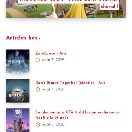
cheval !
Articles liés
ZeroSpace – Avis
août 7, 2026
Don’t Starve Together (Mobile) – Avis
août 7, 2026
Bande-annonce GTA 6: diffusion exclusive sur
Netflix le 27 août
août 6, 2026