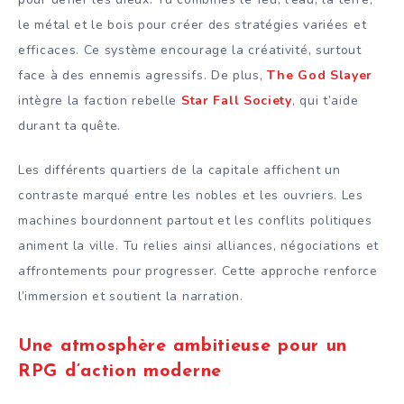
le métal et le bois pour créer des stratégies variées et
efficaces. Ce système encourage la créativité, surtout
face à des ennemis agressifs. De plus,
The God Slayer
intègre la faction rebelle
Star Fall Society
, qui t’aide
durant ta quête.
Les différents quartiers de la capitale affichent un
contraste marqué entre les nobles et les ouvriers. Les
machines bourdonnent partout et les conflits politiques
animent la ville. Tu relies ainsi alliances, négociations et
affrontements pour progresser. Cette approche renforce
l’immersion et soutient la narration.
Une atmosphère ambitieuse pour un
RPG d’action moderne