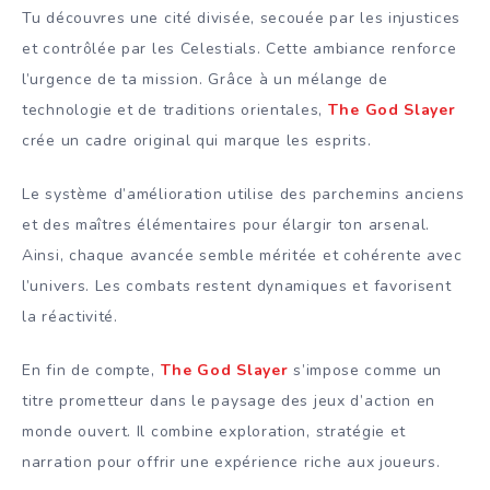
Tu découvres une cité divisée, secouée par les injustices
et contrôlée par les Celestials. Cette ambiance renforce
l’urgence de ta mission. Grâce à un mélange de
technologie et de traditions orientales,
The God Slayer
crée un cadre original qui marque les esprits.
Le système d’amélioration utilise des parchemins anciens
et des maîtres élémentaires pour élargir ton arsenal.
Ainsi, chaque avancée semble méritée et cohérente avec
l’univers. Les combats restent dynamiques et favorisent
la réactivité.
En fin de compte,
The God Slayer
s’impose comme un
titre prometteur dans le paysage des jeux d’action en
monde ouvert. Il combine exploration, stratégie et
narration pour offrir une expérience riche aux joueurs.