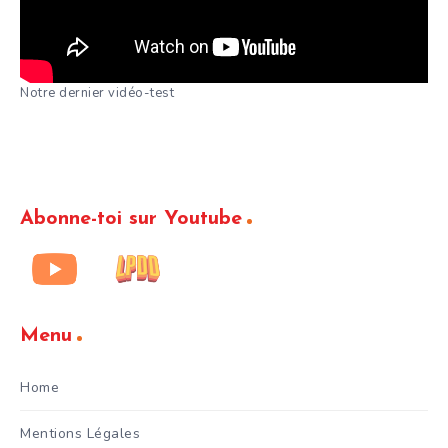
Notre dernier vidéo-test
Abonne-toi sur Youtube
Menu
Home
Mentions Légales