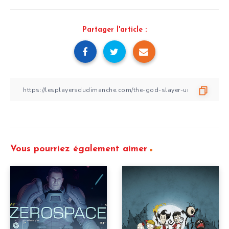
Partager l'article :
Vous pourriez également aimer