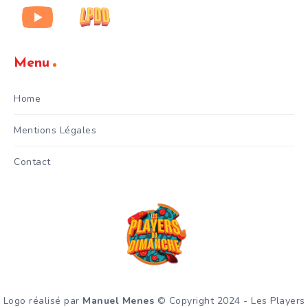
Menu
Home
Mentions Légales
Contact
Logo réalisé par
Manuel Menes
© Copyright 2024 - Les Players