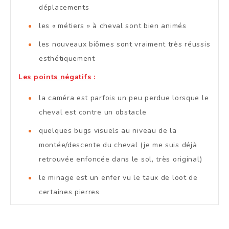
déplacements
les « métiers » à cheval sont bien animés
les nouveaux biômes sont vraiment très réussis
esthétiquement
Les points négatifs
:
la caméra est parfois un peu perdue lorsque le
cheval est contre un obstacle
quelques bugs visuels au niveau de la
montée/descente du cheval (je me suis déjà
retrouvée enfoncée dans le sol, très original)
le minage est un enfer vu le taux de loot de
certaines pierres