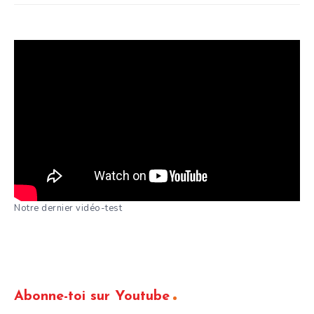
Notre dernier vidéo-test
Abonne-toi sur Youtube