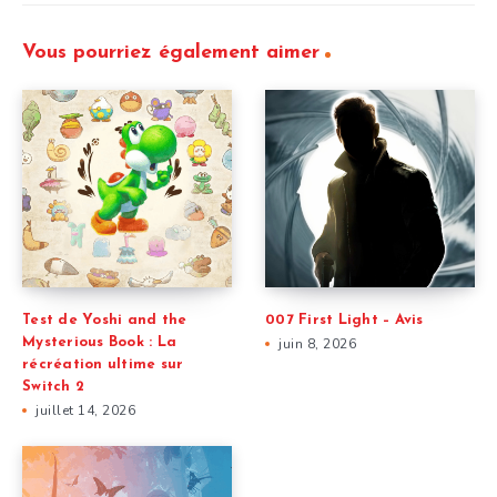
Vous pourriez également aimer
Test de Yoshi and the
007 First Light – Avis
Mysterious Book : La
juin 8, 2026
récréation ultime sur
Switch 2
juillet 14, 2026