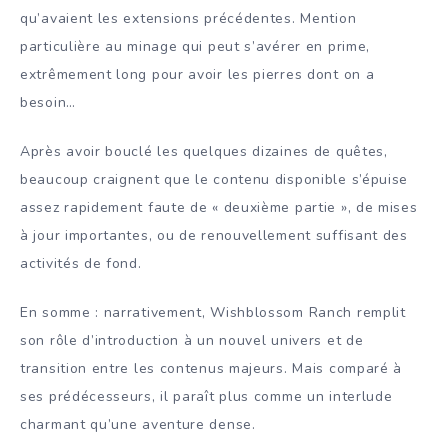
qu’avaient les extensions précédentes. Mention
particulière au minage qui peut s’avérer en prime,
extrêmement long pour avoir les pierres dont on a
besoin…
Après avoir bouclé les quelques dizaines de quêtes,
beaucoup craignent que le contenu disponible s’épuise
assez rapidement faute de « deuxième partie », de mises
à jour importantes, ou de renouvellement suffisant des
activités de fond.
En somme : narrativement, Wishblossom Ranch remplit
son rôle d’introduction à un nouvel univers et de
transition entre les contenus majeurs. Mais comparé à
ses prédécesseurs, il paraît plus comme un interlude
charmant qu’une aventure dense.