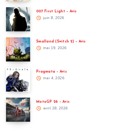
007 First Light – Avis
juin 8, 2026
Smalland (Switch 2) – Avis
mai 19, 2026
Pragmata – Avis
mai 4, 2026
MotoGP 26 – Avis
avril 28, 2026