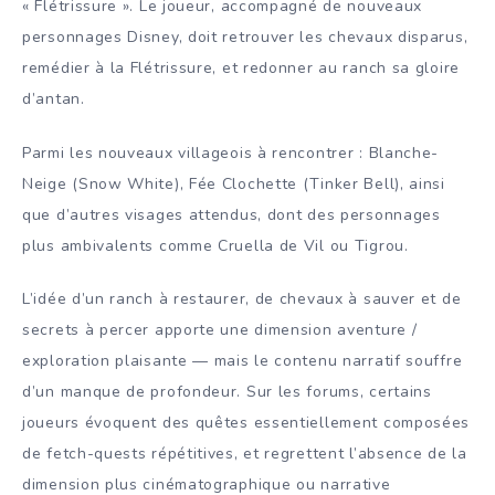
« Flétrissure ». Le joueur, accompagné de nouveaux
personnages Disney, doit retrouver les chevaux disparus,
remédier à la Flétrissure, et redonner au ranch sa gloire
d’antan.
Parmi les nouveaux villageois à rencontrer : Blanche-
Neige (Snow White), Fée Clochette (Tinker Bell), ainsi
que d’autres visages attendus, dont des personnages
plus ambivalents comme Cruella de Vil ou Tigrou.
L’idée d’un ranch à restaurer, de chevaux à sauver et de
secrets à percer apporte une dimension aventure /
exploration plaisante — mais le contenu narratif souffre
d’un manque de profondeur. Sur les forums, certains
joueurs évoquent des quêtes essentiellement composées
de fetch-quests répétitives, et regrettent l’absence de la
dimension plus cinématographique ou narrative