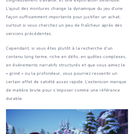
soigneusement travaillé, et une exploration détendue.
L’ajout des montures change la dynamique du jeu d’une
façon suffisamment importante pour justifier un achat,
surtout si vous cherchez un peu de fraîcheur après des
versions précédentes.
Cependant, si vous êtes plutôt à la recherche d’un
contenu long terme, riche en défis, en quêtes complexes,
en événements narratifs structurés et que vous aimez le
« grind » ou la profondeur, vous pourriez ressentir un
certain effet de satiété assez rapide. L’extension manque
de matière brute pour s’imposer comme une référence
durable.