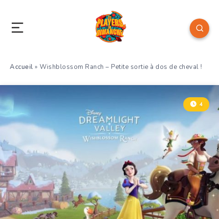
Accueil
»
Wishblossom Ranch – Petite sortie à dos de cheval !
4