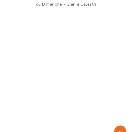
du Dimanche - Gianni Celestri