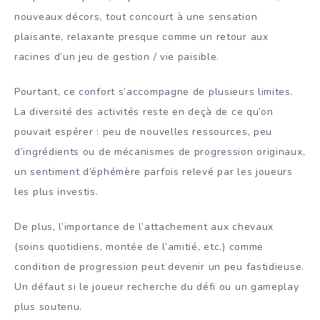
nouveaux décors, tout concourt à une sensation
plaisante, relaxante presque comme un retour aux
racines d’un jeu de gestion / vie paisible.
Pourtant, ce confort s’accompagne de plusieurs limites.
La diversité des activités reste en deçà de ce qu’on
pouvait espérer : peu de nouvelles ressources, peu
d’ingrédients ou de mécanismes de progression originaux,
un sentiment d’éphémère parfois relevé par les joueurs
les plus investis.
De plus, l’importance de l’attachement aux chevaux
(soins quotidiens, montée de l’amitié, etc.) comme
condition de progression peut devenir un peu fastidieuse.
Un défaut si le joueur recherche du défi ou un gameplay
plus soutenu.