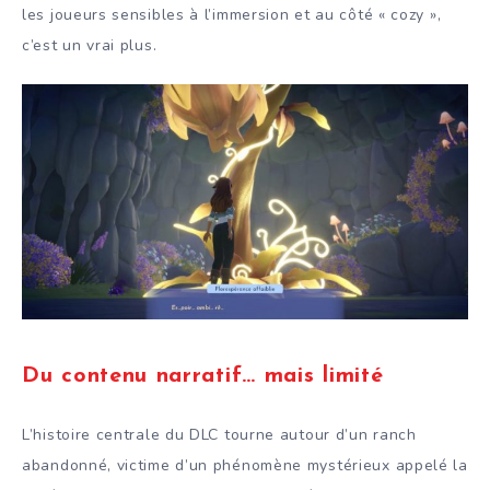
les joueurs sensibles à l’immersion et au côté « cozy »,
c’est un vrai plus.
Du contenu narratif… mais limité
L’histoire centrale du DLC tourne autour d’un ranch
abandonné, victime d’un phénomène mystérieux appelé la