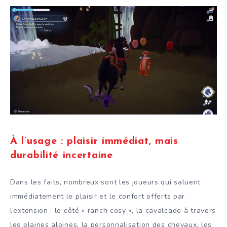
À l’usage : plaisir immédiat, mais
durabilité incertaine
Dans les faits, nombreux sont les joueurs qui saluent
immédiatement le plaisir et le confort offerts par
l’extension : le côté « ranch cosy », la cavalcade à travers
les plaines alpines, la personnalisation des chevaux, les