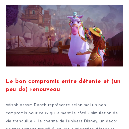
Le bon compromis entre détente et (un
peu de) renouveau
Wishblossom Ranch représente selon moi un bon
compromis pour ceux qui aiment le côté « simulation de
vie tranquille », le charme de l’univers Disney, un décor