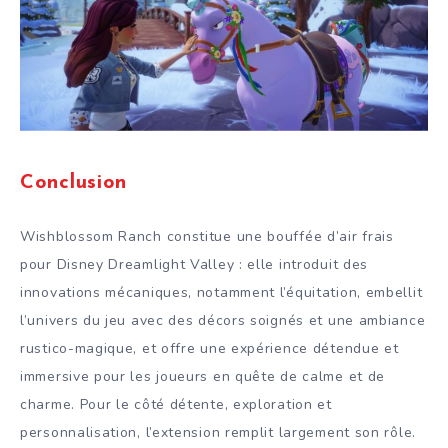
Conclusion
Wishblossom Ranch constitue une bouffée d’air frais
pour Disney Dreamlight Valley : elle introduit des
innovations mécaniques, notamment l’équitation, embellit
l’univers du jeu avec des décors soignés et une ambiance
rustico-magique, et offre une expérience détendue et
immersive pour les joueurs en quête de calme et de
charme. Pour le côté détente, exploration et
personnalisation, l’extension remplit largement son rôle.