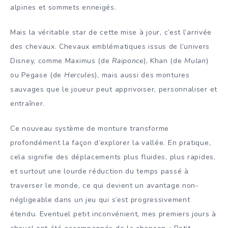
alpines et sommets enneigés.
Mais la véritable star de cette mise à jour, c’est l’arrivée
des chevaux. Chevaux emblématiques issus de l’univers
Disney, comme Maximus (de
Raiponce
), Khan (de
Mulan
)
ou Pegase (de
Hercules
), mais aussi des montures
sauvages que le joueur peut apprivoiser, personnaliser et
entraîner.
Ce nouveau système de monture transforme
profondément la façon d’explorer la vallée. En pratique,
cela signifie des déplacements plus fluides, plus rapides,
et surtout une lourde réduction du temps passé à
traverser le monde, ce qui devient un avantage non-
négligeable dans un jeu qui s’est progressivement
étendu. Eventuel petit inconvénient, mes premiers jours à