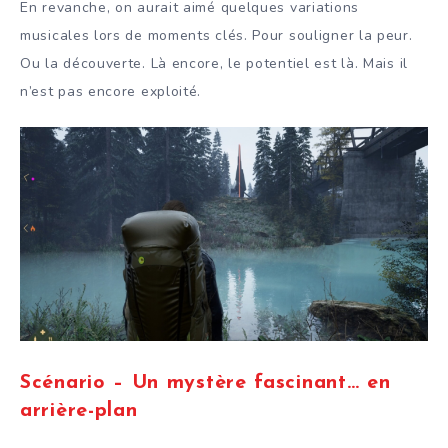
En revanche, on aurait aimé quelques variations
musicales lors de moments clés. Pour souligner la peur.
Ou la découverte. Là encore, le potentiel est là. Mais il
n’est pas encore exploité.
Scénario – Un mystère fascinant… en
arrière-plan