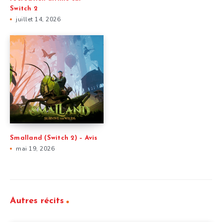
Switch 2
juillet 14, 2026
Smalland (Switch 2) – Avis
mai 19, 2026
Autres récits