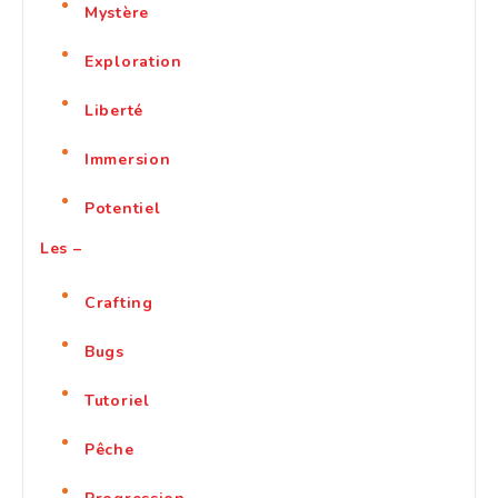
Mystère
Exploration
Liberté
Immersion
Potentiel
Les –
Crafting
Bugs
Tutoriel
Pêche