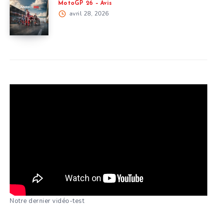
MotoGP 26 – Avis
avril 28, 2026
Notre dernier vidéo-test