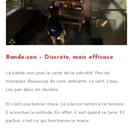
Bande-son – Discrète, mais efficace
La bande-son joue la carte de la sobriété. Peu de
musiques. Beaucoup de sons ambiants. Le vent. L’eau.
Les pas dans les feuilles.
Et c’est une bonne chose. Le silence renforce la tension.
Il accentue la solitude. En effet, il sait quand se taire. Et
parfois, c’est ce qui fonctionne le mieux.