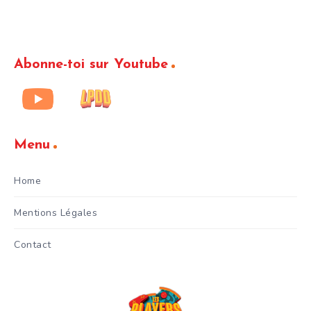
Abonne-toi sur Youtube
Menu
Home
Mentions Légales
Contact