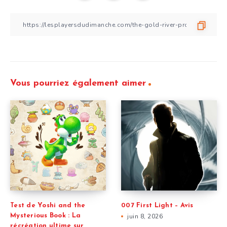
Vous pourriez également aimer
Test de Yoshi and the
007 First Light – Avis
Mysterious Book : La
juin 8, 2026
récréation ultime sur