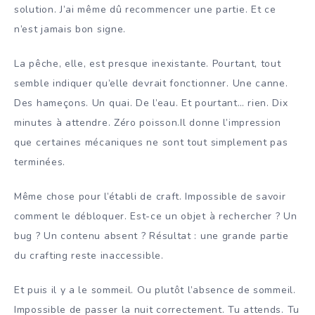
solution. J’ai même dû recommencer une partie. Et ce
n’est jamais bon signe.
La pêche, elle, est presque inexistante. Pourtant, tout
semble indiquer qu’elle devrait fonctionner. Une canne.
Des hameçons. Un quai. De l’eau. Et pourtant… rien. Dix
minutes à attendre. Zéro poisson.Il donne l’impression
que certaines mécaniques ne sont tout simplement pas
terminées.
Même chose pour l’établi de craft. Impossible de savoir
comment le débloquer. Est-ce un objet à rechercher ? Un
bug ? Un contenu absent ? Résultat : une grande partie
du crafting reste inaccessible.
Et puis il y a le sommeil. Ou plutôt l’absence de sommeil.
Impossible de passer la nuit correctement. Tu attends. Tu