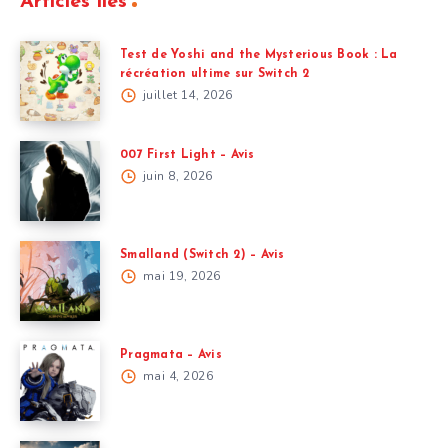
Articles liés
Test de Yoshi and the Mysterious Book : La
récréation ultime sur Switch 2
juillet 14, 2026
007 First Light – Avis
juin 8, 2026
Smalland (Switch 2) – Avis
mai 19, 2026
Pragmata – Avis
mai 4, 2026