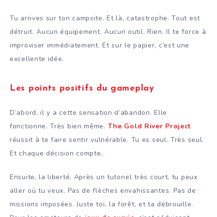
Tu arrives sur ton campsite. Et là, catastrophe. Tout est
détruit. Aucun équipement. Aucun outil. Rien. Il te force à
improviser immédiatement. Et sur le papier, c’est une
excellente idée.
Les points positifs du gameplay
D’abord, il y a cette sensation d’abandon. Elle
fonctionne. Très bien même.
The Gold River Project
réussit à te faire sentir vulnérable. Tu es seul. Très seul.
Et chaque décision compte.
Ensuite, la liberté. Après un tutoriel très court, tu peux
aller où tu veux. Pas de flèches envahissantes. Pas de
missions imposées. Juste toi, la forêt, et ta débrouille.