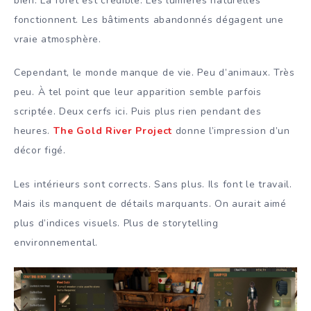
bien. La forêt est crédible. Les lumières naturelles
fonctionnent. Les bâtiments abandonnés dégagent une
vraie atmosphère.
Cependant, le monde manque de vie. Peu d’animaux. Très
peu. À tel point que leur apparition semble parfois
scriptée. Deux cerfs ici. Puis plus rien pendant des
heures.
The Gold River Project
donne l’impression d’un
décor figé.
Les intérieurs sont corrects. Sans plus. Ils font le travail.
Mais ils manquent de détails marquants. On aurait aimé
plus d’indices visuels. Plus de storytelling
environnemental.