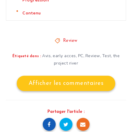
Progression
Contenu
Review
Avis
early acces
PC
Review
Test
the
,
,
,
,
,
Étiqueté dans :
project river
Afficher les commentaires
Partager l'article :