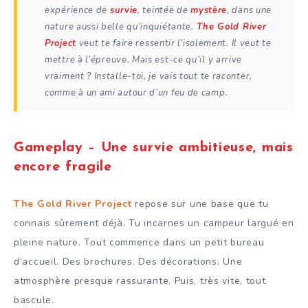
expérience de
survie
, teintée de
mystère
, dans une
nature aussi belle qu’inquiétante.
The Gold River
Project
veut te faire ressentir l’isolement. Il veut te
mettre à l’épreuve. Mais est-ce qu’il y arrive
vraiment ? Installe-toi, je vais tout te raconter,
comme à un ami autour d’un feu de camp.
Gameplay – Une survie ambitieuse, mais
encore fragile
The Gold River Project
repose sur une base que tu
connais sûrement déjà. Tu incarnes un campeur largué en
pleine nature. Tout commence dans un petit bureau
d’accueil. Des brochures. Des décorations. Une
atmosphère presque rassurante. Puis, très vite, tout
bascule.