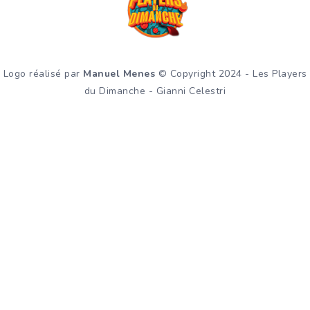
Logo réalisé par
Manuel Menes
© Copyright 2024 - Les Players
du Dimanche - Gianni Celestri