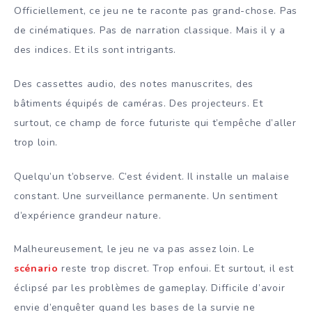
Officiellement, ce jeu ne te raconte pas grand-chose. Pas
de cinématiques. Pas de narration classique. Mais il y a
des indices. Et ils sont intrigants.
Des cassettes audio, des notes manuscrites, des
bâtiments équipés de caméras. Des projecteurs. Et
surtout, ce champ de force futuriste qui t’empêche d’aller
trop loin.
Quelqu’un t’observe. C’est évident. Il installe un malaise
constant. Une surveillance permanente. Un sentiment
d’expérience grandeur nature.
Malheureusement, le jeu ne va pas assez loin. Le
scénario
reste trop discret. Trop enfoui. Et surtout, il est
éclipsé par les problèmes de gameplay. Difficile d’avoir
envie d’enquêter quand les bases de la survie ne