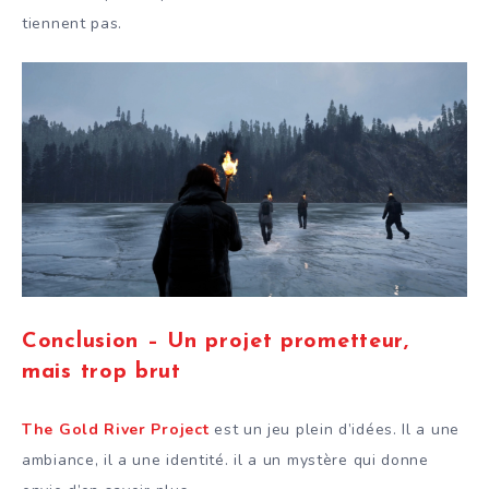
tiennent pas.
Conclusion – Un projet prometteur,
mais trop brut
The Gold River Project
est un jeu plein d’idées. Il a une
ambiance, il a une identité. il a un mystère qui donne