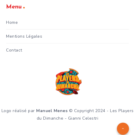
Menu
Home
Mentions Légales
Contact
Logo réalisé par
Manuel Menes
© Copyright 2024 - Les Players
du Dimanche - Gianni Celestri