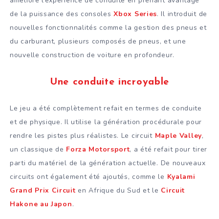
amélioré l’expérience de conduite en prenant avantage
de la puissance des consoles
Xbox Series
. Il introduit de
nouvelles fonctionnalités comme la gestion des pneus et
du carburant, plusieurs composés de pneus, et une
nouvelle construction de voiture en profondeur.
Une conduite incroyable
Le jeu a été complètement refait en termes de conduite
et de physique. Il utilise la génération procédurale pour
rendre les pistes plus réalistes. Le circuit
Maple Valley
,
un classique de
Forza Motorsport
, a été refait pour tirer
parti du matériel de la génération actuelle. De nouveaux
circuits ont également été ajoutés, comme le
Kyalami
Grand Prix Circuit
en Afrique du Sud et le
Circuit
Hakone au Japon
.