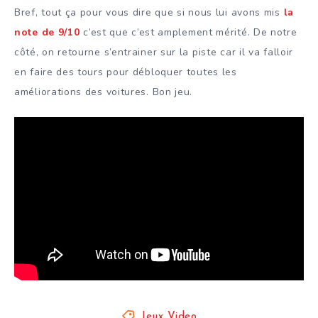
Bref, tout ça pour vous dire que si nous lui avons mis
la
note de 9/10
c’est que c’est amplement mérité. De notre
côté, on retourne s’entrainer sur la piste car il va falloir
en faire des tours pour débloquer toutes les
améliorations des voitures. Bon jeu.
Jeux Video