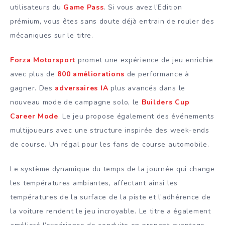
utilisateurs du
Game Pass
. Si vous avez l’Edition
prémium, vous êtes sans doute déjà entrain de rouler des
mécaniques sur le titre.
Forza Motorsport
promet une expérience de jeu enrichie
avec plus de
800 améliorations
de performance à
gagner. Des
adversaires IA
plus avancés dans le
nouveau mode de campagne solo, le
Builders Cup
Career Mode
. Le jeu propose également des événements
multijoueurs avec une structure inspirée des week-ends
de course. Un régal pour les fans de course automobile.
Le système dynamique du temps de la journée qui change
les températures ambiantes, affectant ainsi les
températures de la surface de la piste et l’adhérence de
la voiture rendent le jeu incroyable. Le titre a également