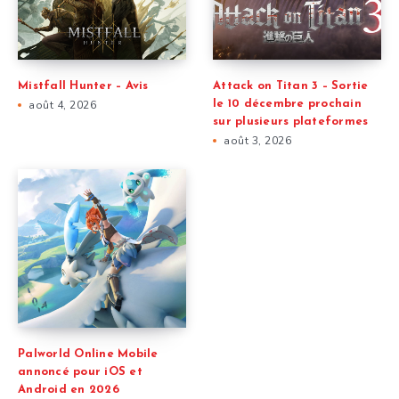
Mistfall Hunter – Avis
Attack on Titan 3 – Sortie
août 4, 2026
le 10 décembre prochain
sur plusieurs plateformes
août 3, 2026
Palworld Online Mobile
annoncé pour iOS et
Android en 2026