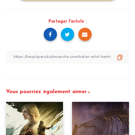
Partager l'article :
Vous pourriez également aimer