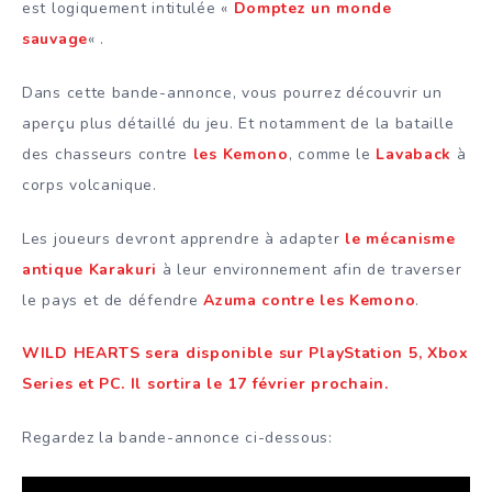
est logiquement intitulée «
Domptez un monde
sauvage
« .
Dans cette bande-annonce, vous pourrez découvrir un
aperçu plus détaillé du jeu. Et notamment de la bataille
des chasseurs contre
les Kemono
, comme le
Lavaback
à
corps volcanique.
Les joueurs devront apprendre à adapter
le mécanisme
antique Karakuri
à leur environnement afin de traverser
le pays et de défendre
Azuma contre les Kemono
.
WILD HEARTS sera disponible sur PlayStation 5, Xbox
Series et PC. Il sortira le 17 février prochain.
Regardez la bande-annonce ci-dessous: