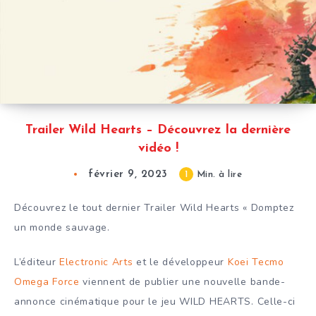
Trailer Wild Hearts – Découvrez la dernière
vidéo !
février 9, 2023
1
Min. à lire
Découvrez le tout dernier Trailer Wild Hearts « Domptez
un monde sauvage.
L’éditeur
Electronic Arts
et le développeur
Koei Tecmo
Omega Force
viennent de publier une nouvelle bande-
annonce cinématique pour le jeu WILD HEARTS. Celle-ci