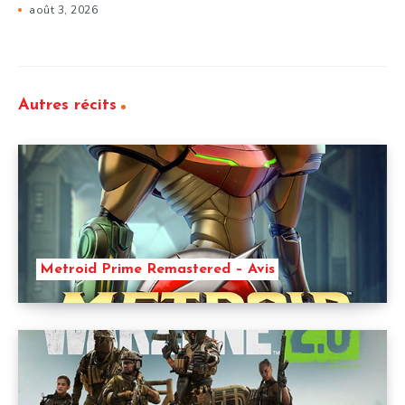
août 3, 2026
Autres récits
Metroid Prime Remastered – Avis