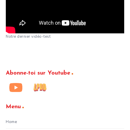
Notre dernier vidéo-test
Abonne-toi sur Youtube
Menu
Home