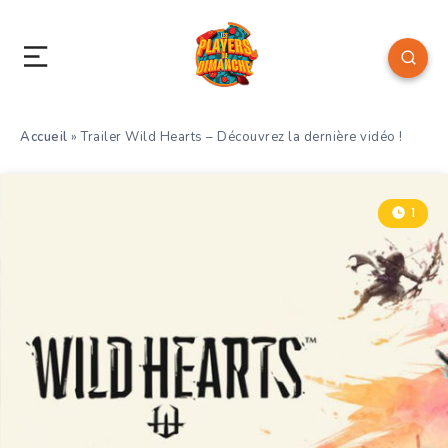
Accueil
»
Trailer Wild Hearts – Découvrez la dernière vidéo !
1