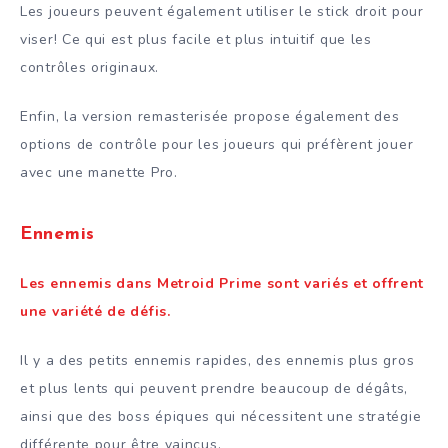
Les joueurs peuvent également utiliser le stick droit pour
viser! Ce qui est plus facile et plus intuitif que les
contrôles originaux.
Enfin, la version remasterisée propose également des
options de contrôle pour les joueurs qui préfèrent jouer
avec une manette Pro.
Ennemis
Les ennemis dans Metroid Prime sont variés et offrent
une variété de défis.
Il y a des petits ennemis rapides, des ennemis plus gros
et plus lents qui peuvent prendre beaucoup de dégâts,
ainsi que des boss épiques qui nécessitent une stratégie
différente pour être vaincus.