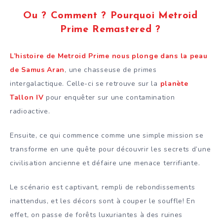
Ou ? Comment ? Pourquoi Metroid
Prime Remastered ?
L’histoire de Metroid Prime nous plonge dans la peau
de Samus Aran
, une chasseuse de primes
intergalactique. Celle-ci se retrouve sur la
planète
Tallon IV
pour enquêter sur une contamination
radioactive.
Ensuite, ce qui commence comme une simple mission se
transforme en une quête pour découvrir les secrets d’une
civilisation ancienne et défaire une menace terrifiante.
Le scénario est captivant, rempli de rebondissements
inattendus, et les décors sont à couper le souffle! En
effet, on passe de forêts luxuriantes à des ruines