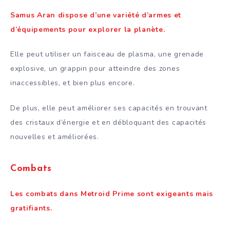
Samus Aran dispose d’une variété d’armes et
d’équipements pour explorer la planète.
Elle peut utiliser un faisceau de plasma, une grenade
explosive, un grappin pour atteindre des zones
inaccessibles, et bien plus encore.
De plus, elle peut améliorer ses capacités en trouvant
des cristaux d’énergie et en débloquant des capacités
nouvelles et améliorées.
Combats
Les combats dans Metroid Prime sont exigeants mais
gratifiants.