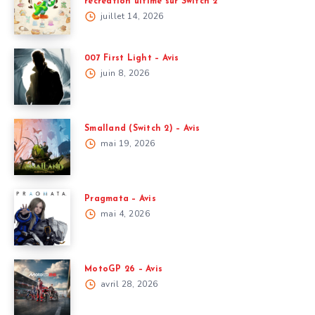
récréation ultime sur Switch 2
juillet 14, 2026
007 First Light – Avis
juin 8, 2026
Smalland (Switch 2) – Avis
mai 19, 2026
Pragmata – Avis
mai 4, 2026
MotoGP 26 – Avis
avril 28, 2026