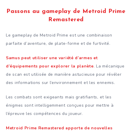
Passons au gameplay de Metroid Prime
Remastered
Le gameplay de Metroid Prime est une combinaison
parfaite d’aventure, de plate-forme et de furtivité.
Samus peut utiliser une variété d’armes et
d’équipements pour explorer la planète
. La mécanique
de scan est utilisée de manière astucieuse pour révéler
des informations sur l’environnement et les ennemis.
Les combats sont exigeants mais gratifiants, et les
énigmes sont intelligemment conçues pour mettre à
l’épreuve les compétences du joueur.
Metroid Prime Remastered apporte de nouvelles