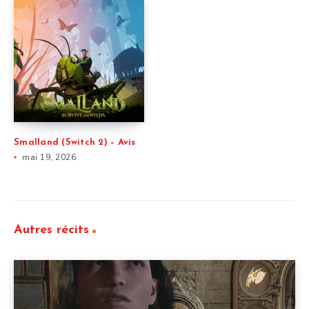
Smalland (Switch 2) – Avis
mai 19, 2026
Autres récits