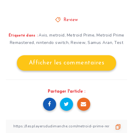
Review
Avis
metroid
Metroid Prime
Metroid Prime
,
,
,
Étiqueté dans :
Remastered
nintendo switch
Review
Samus Aran
Test
,
,
,
,
Afficher les commentaires
Partager l'article :