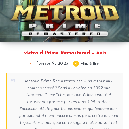
Metroid Prime Remastered – Avis
février 9, 2023
4
Min. à lire
Metroid Prime Remastered est-il un retour aux
sources réussi ? Sorti à l’origine en 2002 sur
Nintendo GameCube, Metroid Prime avait été
fortement apprécié par les fans. C’était donc
l’occasion idéale pour les personnes qui (comme moi,
par exemple) n’ont encore jamais pu prendre en main
le jeu. Alors, pourquoi cette saga a t-elle autant fait