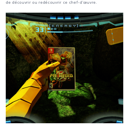
de découvrir ou redécouvrir ce chef-d’œuvre.