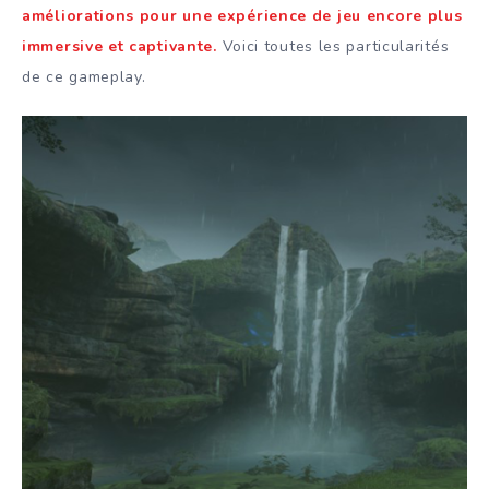
améliorations pour une expérience de jeu encore plus
immersive et captivante.
Voici toutes les particularités
de ce gameplay.