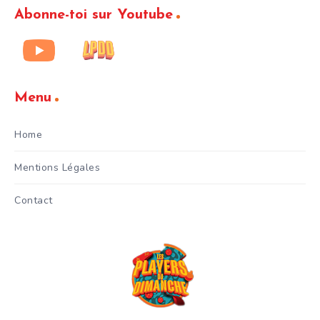
Abonne-toi sur Youtube
Menu
Home
Mentions Légales
Contact