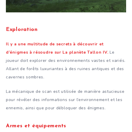
Exploration
Il y a une multitude de secrets à découvrir et
d’énigmes à résoudre sur La planète Tallon IV.
Le
joueur doit explorer des environnements vastes et variés.
Allant de forêts luxuriantes à des ruines antiques et des
cavernes sombres.
La mécanique de scan est utilisée de manière astucieuse
pour révéler des informations sur l’environnement et les
ennemis, ainsi que pour débloquer des énigmes.
Armes et équipements