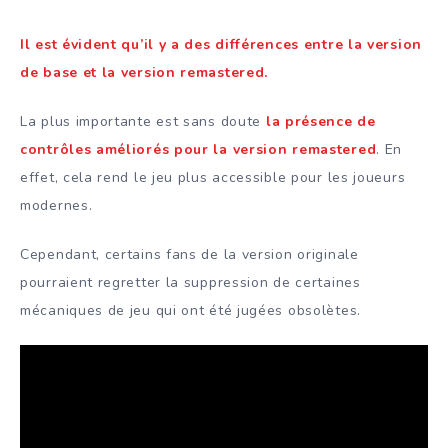
Il est évident qu’il y a des différences entre la version
de base et la version remastered.
La plus importante est sans doute
la présence de
contrôles améliorés pour la version remastered
. En
effet, cela rend le jeu plus accessible pour les joueurs
modernes.
Cependant, certains fans de la version originale
pourraient regretter la suppression de certaines
mécaniques de jeu qui ont été jugées obsolètes.