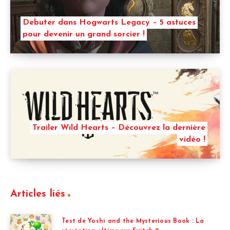
Debuter dans Hogwarts Legacy – 5 astuces
pour devenir un grand sorcier !
Trailer Wild Hearts – Découvrez la dernière
vidéo !
Articles liés
Test de Yoshi and the Mysterious Book : La