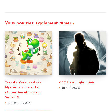
Vous pourriez également aimer
Test de Yoshi and the
007 First Light – Avis
Mysterious Book : La
juin 8, 2026
récréation ultime sur
Switch 2
juillet 14, 2026