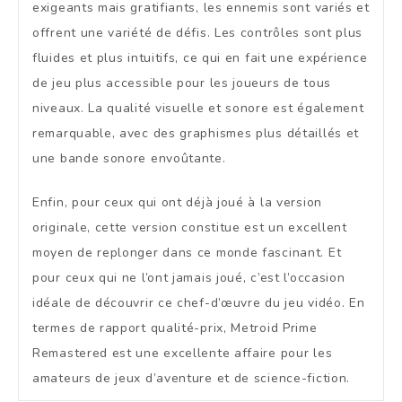
exigeants mais gratifiants, les ennemis sont variés et
offrent une variété de défis. Les contrôles sont plus
fluides et plus intuitifs, ce qui en fait une expérience
de jeu plus accessible pour les joueurs de tous
niveaux. La qualité visuelle et sonore est également
remarquable, avec des graphismes plus détaillés et
une bande sonore envoûtante.
Enfin, pour ceux qui ont déjà joué à la version
originale, cette version constitue est un excellent
moyen de replonger dans ce monde fascinant. Et
pour ceux qui ne l’ont jamais joué, c’est l’occasion
idéale de découvrir ce chef-d’œuvre du jeu vidéo. En
termes de rapport qualité-prix, Metroid Prime
Remastered est une excellente affaire pour les
amateurs de jeux d’aventure et de science-fiction.