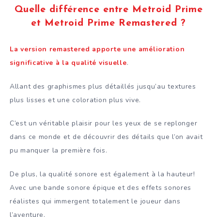
Quelle différence entre Metroid Prime
et Metroid Prime Remastered ?
La version remastered apporte une amélioration
significative à la qualité visuelle
.
Allant des graphismes plus détaillés jusqu’au textures
plus lisses et une coloration plus vive.
C’est un véritable plaisir pour les yeux de se replonger
dans ce monde et de découvrir des détails que l’on avait
pu manquer la première fois.
De plus, la qualité sonore est également à la hauteur!
Avec une bande sonore épique et des effets sonores
réalistes qui immergent totalement le joueur dans
l’aventure.