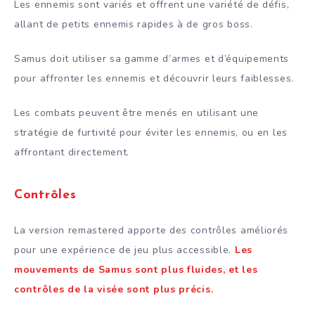
Les ennemis sont variés et offrent une variété de défis,
allant de petits ennemis rapides à de gros boss.
Samus doit utiliser sa gamme d’armes et d’équipements
pour affronter les ennemis et découvrir leurs faiblesses.
Les combats peuvent être menés en utilisant une
stratégie de furtivité pour éviter les ennemis, ou en les
affrontant directement.
Contrôles
La version remastered apporte des contrôles améliorés
pour une expérience de jeu plus accessible.
Les
mouvements de Samus sont plus fluides, et les
contrôles de la visée sont plus précis.