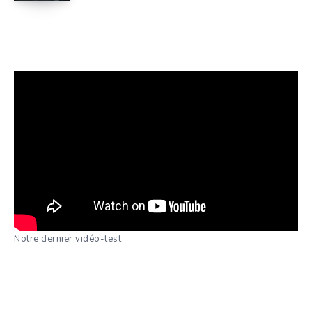
Notre dernier vidéo-test