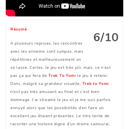
Résumé
6/10
À plusieurs reprises, les rencontres
avec les ennemis sont sympas, mais
répétitives et malheureusement on
se lasse. Certes, le jeu est très joli, mais, ce n’est
pas ça qui fera de
Trek To Yomi
le jeu à retenir.
Donc, malgré sa grandeur visuelle,
Trek to Yomi
n’est pas très amusant au final et c’est bien
dommage. J’ai streamé le jeu et je me suis parfois
ennuyé alors que les possibilités d’en faire un
excellent jeu étaient présentes. Le titre tente de
raconter une histoire digne d’un drame samouraï,