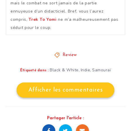
mais le combat ne sort jamais de la partie
ennuyeuse d’un didacticiel. Bref, vous l’aurez
compris,
Trek To Yomi
ne m’a malheureusement pas
séduit pour le coup.
Review
Black & White
Indie
Samouraï
,
,
Étiqueté dans :
Afficher les commentaires
Partager l'article :