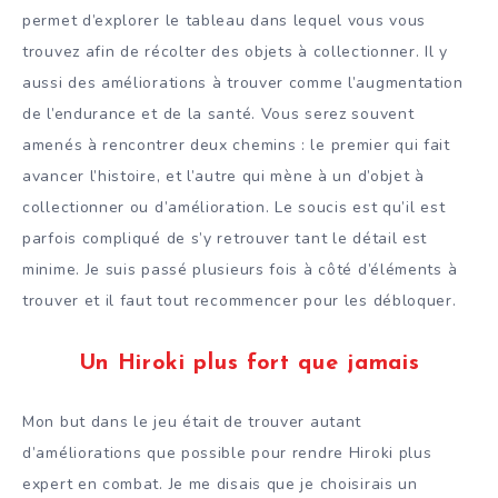
permet d’explorer le tableau dans lequel vous vous
trouvez afin de récolter des objets à collectionner. Il y
aussi des améliorations à trouver comme l’augmentation
de l’endurance et de la santé. Vous serez souvent
amenés à rencontrer deux chemins : le premier qui fait
avancer l’histoire, et l’autre qui mène à un d’objet à
collectionner ou d’amélioration. Le soucis est qu’il est
parfois compliqué de s’y retrouver tant le détail est
minime. Je suis passé plusieurs fois à côté d’éléments à
trouver et il faut tout recommencer pour les débloquer.
Un Hiroki plus fort que jamais
Mon but dans le jeu était de trouver autant
d’améliorations que possible pour rendre Hiroki plus
expert en combat. Je me disais que je choisirais un