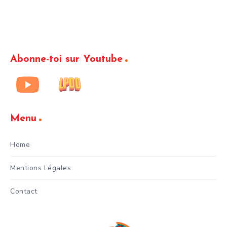
Abonne-toi sur Youtube
Menu
Home
Mentions Légales
Contact