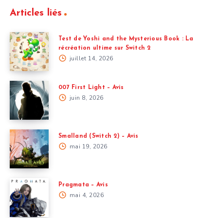
Articles liés
Test de Yoshi and the Mysterious Book : La
récréation ultime sur Switch 2
juillet 14, 2026
007 First Light – Avis
juin 8, 2026
Smalland (Switch 2) – Avis
mai 19, 2026
Pragmata – Avis
mai 4, 2026