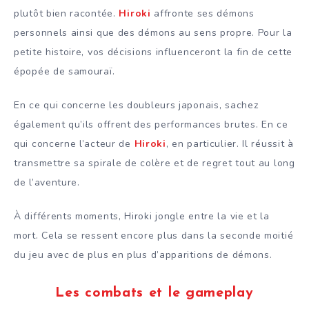
plutôt bien racontée.
Hiroki
affronte ses démons
personnels ainsi que des démons au sens propre. Pour la
petite histoire, vos décisions influenceront la fin de cette
épopée de samouraï.
En ce qui concerne les doubleurs japonais, sachez
également qu’ils offrent des performances brutes. En ce
qui concerne l’acteur de
Hiroki
, en particulier. Il réussit à
transmettre sa spirale de colère et de regret tout au long
de l’aventure.
À différents moments, Hiroki jongle entre la vie et la
mort. Cela se ressent encore plus dans la seconde moitié
du jeu avec de plus en plus d’apparitions de démons.
Les combats et le gameplay