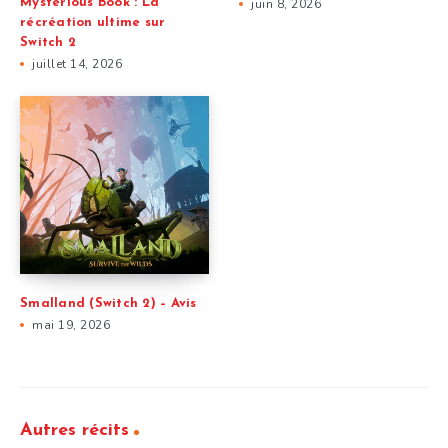
Mysterious Book : La
juin 8, 2026
récréation ultime sur
Switch 2
juillet 14, 2026
Smalland (Switch 2) – Avis
mai 19, 2026
Autres récits