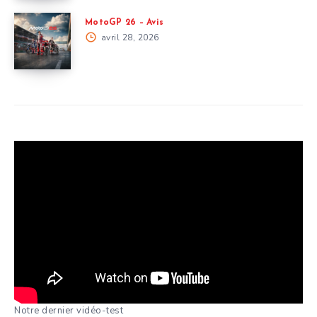
MotoGP 26 – Avis
avril 28, 2026
Notre dernier vidéo-test