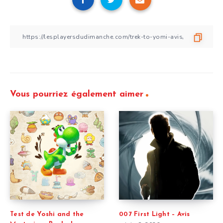
Vous pourriez également aimer
Test de Yoshi and the
007 First Light – Avis