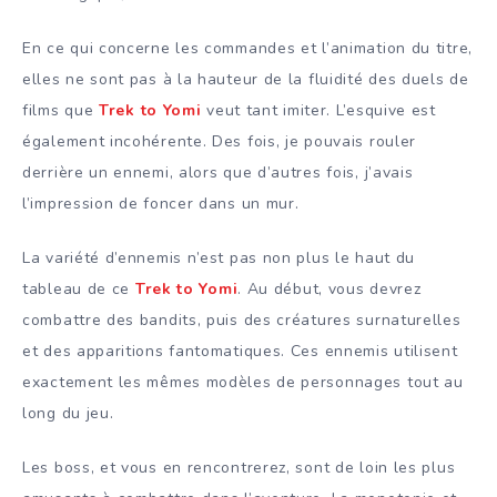
En ce qui concerne les commandes et l’animation du titre,
elles ne sont pas à la hauteur de la fluidité des duels de
films que
Trek to Yomi
veut tant imiter. L’esquive est
également incohérente. Des fois, je pouvais rouler
derrière un ennemi, alors que d’autres fois, j’avais
l’impression de foncer dans un mur.
La variété d’ennemis n’est pas non plus le haut du
tableau de ce
Trek to Yomi
. Au début, vous devrez
combattre des bandits, puis des créatures surnaturelles
et des apparitions fantomatiques. Ces ennemis utilisent
exactement les mêmes modèles de personnages tout au
long du jeu.
Les boss, et vous en rencontrerez, sont de loin les plus