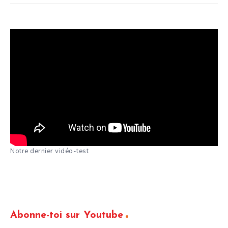
Notre dernier vidéo-test
Abonne-toi sur Youtube