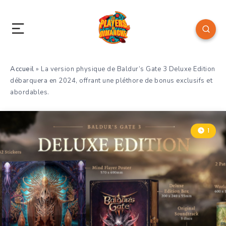
Accueil
»
La version physique de Baldur’s Gate 3 Deluxe Edition
débarquera en 2024, offrant une pléthore de bonus exclusifs et
abordables.
1