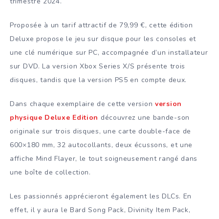
trimestre 2024.
Proposée à un tarif attractif de 79,99 €, cette édition
Deluxe propose le jeu sur disque pour les consoles et
une clé numérique sur PC, accompagnée d’un installateur
sur DVD. La version Xbox Series X/S présente trois
disques, tandis que la version PS5 en compte deux.
Dans chaque exemplaire de cette version
version
physique Deluxe Edition
découvrez une bande-son
originale sur trois disques, une carte double-face de
600×180 mm, 32 autocollants, deux écussons, et une
affiche Mind Flayer, le tout soigneusement rangé dans
une boîte de collection.
Les passionnés apprécieront également les DLCs. En
effet, il y aura le Bard Song Pack, Divinity Item Pack,