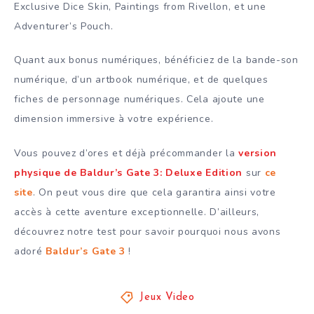
Exclusive Dice Skin, Paintings from Rivellon, et une
Adventurer’s Pouch.
Quant aux bonus numériques, bénéficiez de la bande-son
numérique, d’un artbook numérique, et de quelques
fiches de personnage numériques. Cela ajoute une
dimension immersive à votre expérience.
Vous pouvez d’ores et déjà précommander la
version
physique de Baldur’s Gate 3: Deluxe Edition
sur
ce
site
. On peut vous dire que cela garantira ainsi votre
accès à cette aventure exceptionnelle. D’ailleurs,
découvrez notre test pour savoir pourquoi nous avons
adoré
Baldur’s Gate 3
!
Jeux Video