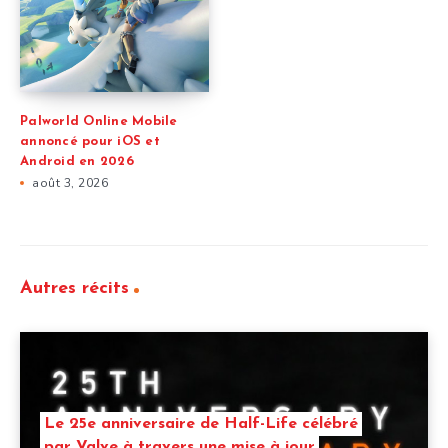
Palworld Online Mobile
annoncé pour iOS et
Android en 2026
août 3, 2026
Autres récits
Le 25e anniversaire de Half-Life célébré
par Valve à travers une mise à jour