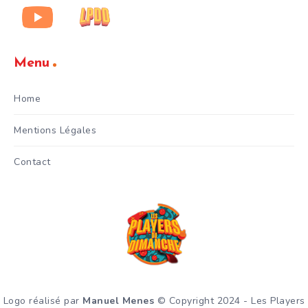
Menu
Home
Mentions Légales
Contact
Logo réalisé par
Manuel Menes
© Copyright 2024 - Les Players