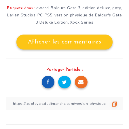
award
Baldurs Gate 3
edition deluxe
goty
,
,
,
,
Étiqueté dans :
Larian Studios
PC
PS5
version physique de Baldur's Gate
,
,
,
3 Deluxe Edition
Xbox Series
,
Afficher les commentaires
Partager l'article :