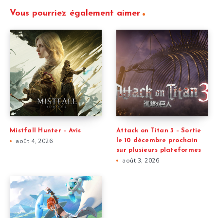
Vous pourriez également aimer
Mistfall Hunter – Avis
Attack on Titan 3 – Sortie
août 4, 2026
le 10 décembre prochain
sur plusieurs plateformes
août 3, 2026