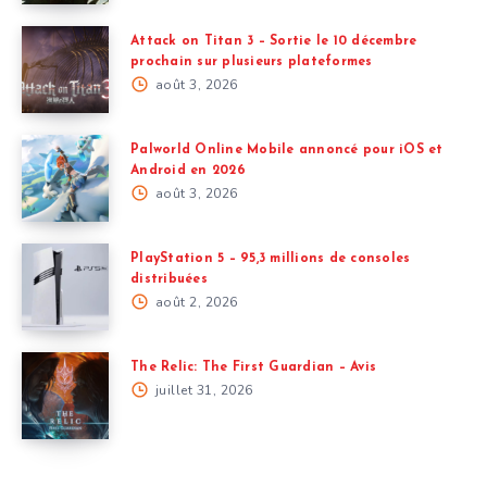
Attack on Titan 3 – Sortie le 10 décembre
prochain sur plusieurs plateformes
août 3, 2026
Palworld Online Mobile annoncé pour iOS et
Android en 2026
août 3, 2026
PlayStation 5 – 95,3 millions de consoles
distribuées
août 2, 2026
The Relic: The First Guardian – Avis
juillet 31, 2026