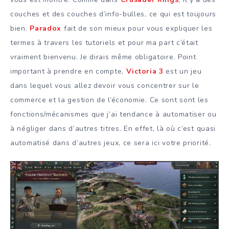
couches et des couches d’info-bulles, ce qui est toujours
bien.
Paradox
fait de son mieux pour vous expliquer les
termes à travers les tutoriels et pour ma part c’était
vraiment bienvenu. Je dirais même obligatoire. Point
important à prendre en compte,
Victoria 3
est un jeu
dans lequel vous allez devoir vous concentrer sur le
commerce et la gestion de l’économie. Ce sont sont les
fonctions/mécanismes que j’ai tendance à automatiser ou
à négliger dans d’autres titres. En effet, là où c’est quasi
automatisé dans d’autres jeux, ce sera ici votre priorité.