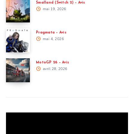
Smalland (Switch 2) – Avis
mai 19, 2026
Pragmata – Avis
mai 4, 2026
MotoGP 26 – Avis
avril 28, 2026