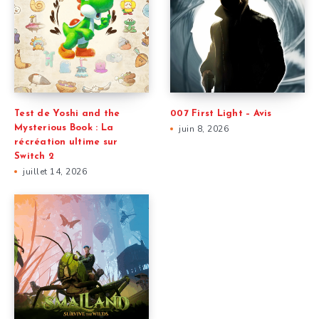
Test de Yoshi and the
007 First Light – Avis
Mysterious Book : La
juin 8, 2026
récréation ultime sur
Switch 2
juillet 14, 2026