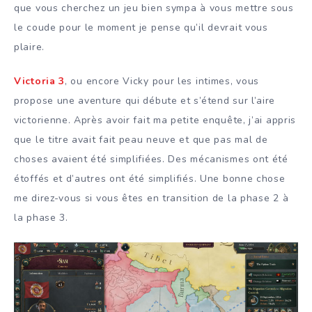
que vous cherchez un jeu bien sympa à vous mettre sous
le coude pour le moment je pense qu’il devrait vous
plaire.
Victoria 3
, ou encore Vicky pour les intimes, vous
propose une aventure qui débute et s’étend sur l’aire
victorienne. Après avoir fait ma petite enquête, j’ai appris
que le titre avait fait peau neuve et que pas mal de
choses avaient été simplifiées. Des mécanismes ont été
étoffés et d’autres ont été simplifiés. Une bonne chose
me direz-vous si vous êtes en transition de la phase 2 à
la phase 3.