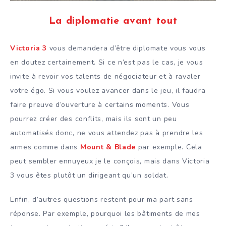
La diplomatie avant tout
Victoria 3
vous demandera d’être diplomate vous vous
en doutez certainement. Si ce n’est pas le cas, je vous
invite à revoir vos talents de négociateur et à ravaler
votre égo. Si vous voulez avancer dans le jeu, il faudra
faire preuve d’ouverture à certains moments. Vous
pourrez créer des conflits, mais ils sont un peu
automatisés donc, ne vous attendez pas à prendre les
armes comme dans
Mount & Blade
par exemple. Cela
peut sembler ennuyeux je le conçois, mais dans Victoria
3 vous êtes plutôt un dirigeant qu’un soldat.
Enfin, d’autres questions restent pour ma part sans
réponse. Par exemple, pourquoi les bâtiments de mes