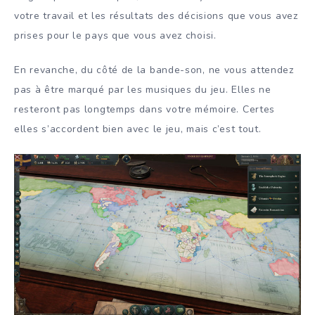
votre travail et les résultats des décisions que vous avez
prises pour le pays que vous avez choisi.
En revanche, du côté de la bande-son, ne vous attendez
pas à être marqué par les musiques du jeu. Elles ne
resteront pas longtemps dans votre mémoire. Certes
elles s’accordent bien avec le jeu, mais c’est tout.