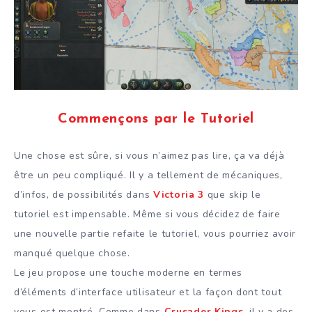
Commençons par le Tutoriel
Une chose est sûre, si vous n’aimez pas lire, ça va déjà
être un peu compliqué. Il y a tellement de mécaniques,
d’infos, de possibilités dans
Victoria 3
que skip le
tutoriel est impensable. Même si vous décidez de faire
une nouvelle partie refaite le tutoriel, vous pourriez avoir
manqué quelque chose.
Le jeu propose une touche moderne en termes
d’éléments d’interface utilisateur et la façon dont tout
vous est montré. Comme dans
Crusader Kings
, il y a des