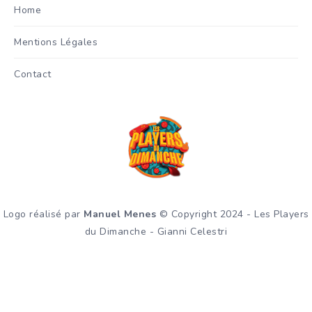
Home
Mentions Légales
Contact
Logo réalisé par
Manuel Menes
© Copyright 2024 - Les Players
du Dimanche - Gianni Celestri