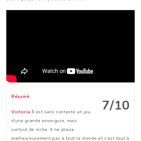
Résumé
7/10
Victoria 3
est sans conteste un jeu
d’une grande envergure, mais
surtout de niche. Il ne plaira
malheureusement pas à tout le monde et c’est tout à