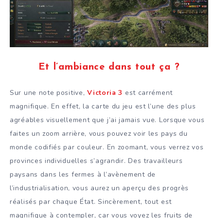
Et l’ambiance dans tout ça ?
Sur une note positive,
Victoria 3
est carrément
magnifique. En effet, la carte du jeu est l’une des plus
agréables visuellement que j’ai jamais vue. Lorsque vous
faites un zoom arrière, vous pouvez voir les pays du
monde codifiés par couleur. En zoomant, vous verrez vos
provinces individuelles s’agrandir. Des travailleurs
paysans dans les fermes à l’avènement de
l’industrialisation, vous aurez un aperçu des progrès
réalisés par chaque État. Sincèrement, tout est
magnifique à contempler, car vous voyez les fruits de