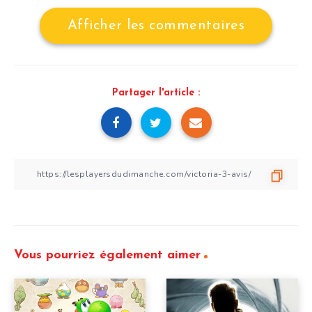
Afficher les commentaires
Partager l'article :
Vous pourriez également aimer