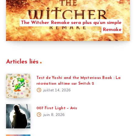
The Witcher Remake sera plus qu’un simple
Remake
Articles liés
Test de Yoshi and the Mysterious Book : La
récréation ultime sur Switch 2
juillet 14, 2026
007 First Light – Avis
juin 8, 2026