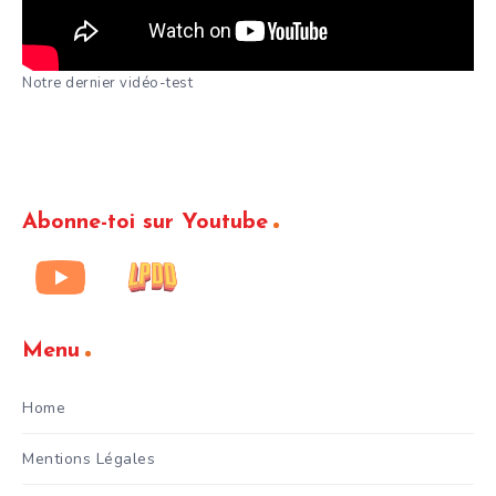
Notre dernier vidéo-test
Abonne-toi sur Youtube
Menu
Home
Mentions Légales