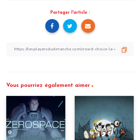
Partager l'article :
Vous pourriez également aimer