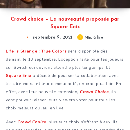
Crowd choice – La nouveauté proposée par
Square Enix
septembre 9, 2021
1
Min. à lire
Life is Strange : True Colors
sera disponible dès
demain, le 10 septembre. Exception faite pour les joueurs
sur Switch qui devront attendre plus longtemps. Et
Square Enix
a décidé de pousser la collaboration avec
les streamers, et leur communauté, un cran plus loin. En
effet, avec leur nouvelle extension,
Crowd Choice
, ils
vont pouvoir laisser leurs viewers voter pour tous les
choix majeurs du jeu, en live.
Avec
Crowd Choice
, plusieurs choix s’offrent à eux. Ils