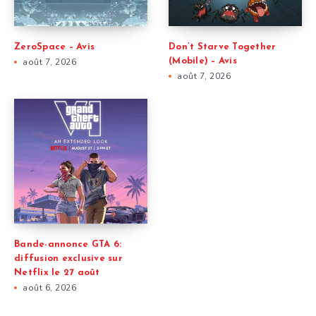
ZeroSpace – Avis
Don’t Starve Together
août 7, 2026
(Mobile) – Avis
août 7, 2026
Bande-annonce GTA 6:
diffusion exclusive sur
Netflix le 27 août
août 6, 2026