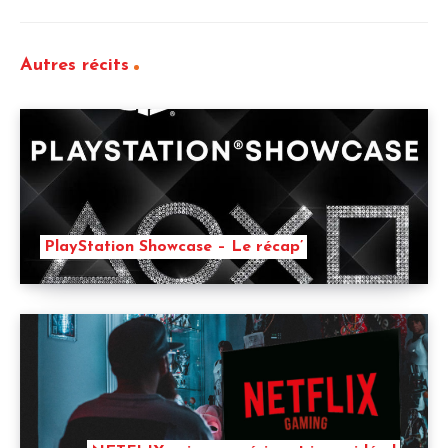
Autres récits
PlayStation Showcase – Le récap’