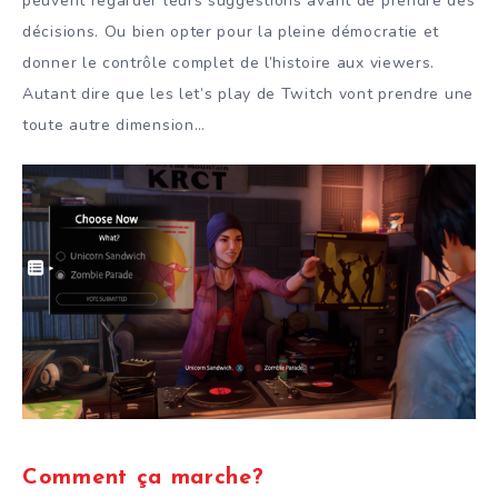
peuvent regarder leurs suggestions avant de prendre des
décisions. Ou bien opter pour la pleine démocratie et
donner le contrôle complet de l’histoire aux viewers.
Autant dire que les let’s play de Twitch vont prendre une
toute autre dimension…
Comment ça marche?