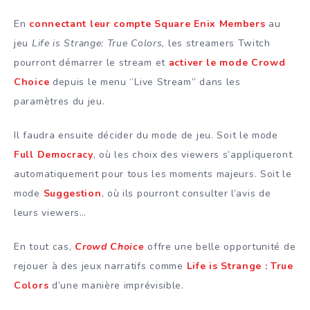
En
connectant leur compte Square Enix Members
au
jeu
Life is Strange: True Colors,
les streamers Twitch
pourront démarrer le stream et
activer le mode Crowd
Choice
depuis le menu “Live Stream” dans les
paramètres du jeu.
Il faudra ensuite décider du mode de jeu. Soit le mode
Full Democracy
, où les choix des viewers s’appliqueront
automatiquement pour tous les moments majeurs. Soit le
mode
Suggestion
, où ils pourront consulter l’avis de
leurs viewers…
En tout cas,
Crowd Choice
offre une belle opportunité de
rejouer à des jeux narratifs comme
Life is Strange : True
Colors
d’une manière imprévisible.