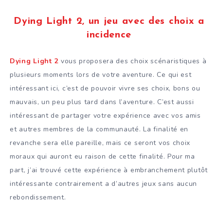
Dying Light 2, un jeu avec des choix a
incidence
Dying Light 2
vous proposera des choix scénaristiques à
plusieurs moments lors de votre aventure. Ce qui est
intéressant ici, c’est de pouvoir vivre ses choix, bons ou
mauvais, un peu plus tard dans l’aventure. C’est aussi
intéressant de partager votre expérience avec vos amis
et autres membres de la communauté. La finalité en
revanche sera elle pareille, mais ce seront vos choix
moraux qui auront eu raison de cette finalité. Pour ma
part, j’ai trouvé cette expérience à embranchement plutôt
intéressante contrairement a d’autres jeux sans aucun
rebondissement.