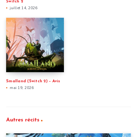
Switch 2
juillet 14, 2026
Smalland (Switch 2) – Avis
mai 19, 2026
Autres récits