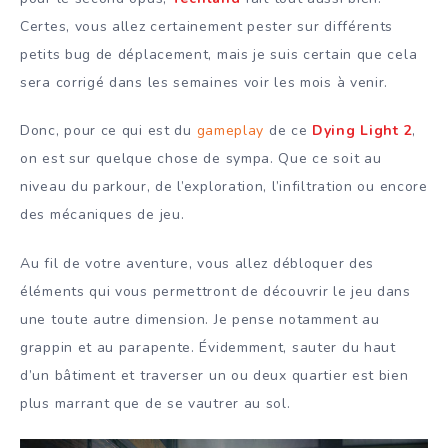
Certes, vous allez certainement pester sur différents
petits bug de déplacement, mais je suis certain que cela
sera corrigé dans les semaines voir les mois à venir.
Donc, pour ce qui est du
gameplay
de ce
Dying Light 2
,
on est sur quelque chose de sympa. Que ce soit au
niveau du parkour, de l’exploration, l’infiltration ou encore
des mécaniques de jeu.
Au fil de votre aventure, vous allez débloquer des
éléments qui vous permettront de découvrir le jeu dans
une toute autre dimension. Je pense notamment au
grappin et au parapente. Évidemment, sauter du haut
d’un bâtiment et traverser un ou deux quartier est bien
plus marrant que de se vautrer au sol.