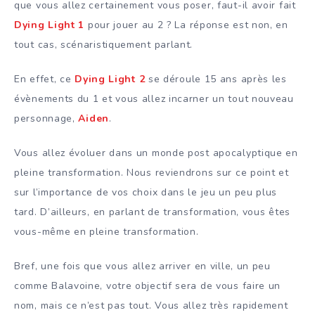
que vous allez certainement vous poser, faut-il avoir fait
Dying Light 1
pour jouer au 2 ? La réponse est non, en
tout cas, scénaristiquement parlant.
En effet, ce
Dying Light 2
se déroule 15 ans après les
évènements du 1 et vous allez incarner un tout nouveau
personnage,
Aiden
.
Vous allez évoluer dans un monde post apocalyptique en
pleine transformation. Nous reviendrons sur ce point et
sur l’importance de vos choix dans le jeu un peu plus
tard. D’ailleurs, en parlant de transformation, vous êtes
vous-même en pleine transformation.
Bref, une fois que vous allez arriver en ville, un peu
comme Balavoine, votre objectif sera de vous faire un
nom, mais ce n’est pas tout. Vous allez très rapidement