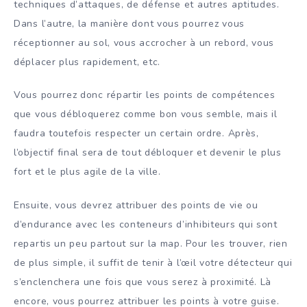
techniques d’attaques, de défense et autres aptitudes.
Dans l’autre, la manière dont vous pourrez vous
réceptionner au sol, vous accrocher à un rebord, vous
déplacer plus rapidement, etc.
Vous pourrez donc répartir les points de compétences
que vous débloquerez comme bon vous semble, mais il
faudra toutefois respecter un certain ordre. Après,
l’objectif final sera de tout débloquer et devenir le plus
fort et le plus agile de la ville.
Ensuite, vous devrez attribuer des points de vie ou
d’endurance avec les conteneurs d’inhibiteurs qui sont
repartis un peu partout sur la map. Pour les trouver, rien
de plus simple, il suffit de tenir à l’œil votre détecteur qui
s’enclenchera une fois que vous serez à proximité. Là
encore, vous pourrez attribuer les points à votre guise.