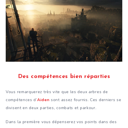
Des compétences bien réparties
Vous remarquerez très vite que les deux arbres de
compétences d’
Aiden
sont assez fournis. Ces derniers se
divisent en deux parties, combats et parkour.
Dans la première vous dépenserez vos points dans des