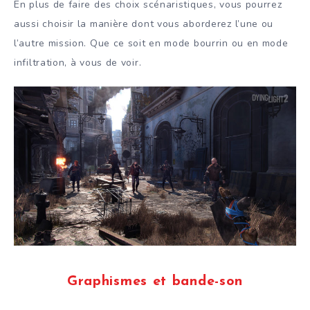
En plus de faire des choix scénaristiques, vous pourrez
aussi choisir la manière dont vous aborderez l’une ou
l’autre mission. Que ce soit en mode bourrin ou en mode
infiltration, à vous de voir.
Graphismes et bande-son