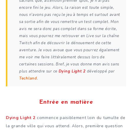
sachant que, attention premier spoil, je n’ai pas
encore fini le jeu. Alors, la raison est toute simple,
nous n’avons pas reçu le jeu à temps et surtout avant
sa sortie afin de vous remettre un test complet. Mon
avis ne sera donc pas complet dans sa forme écrite,
mais vous pourrez me retrouver en Live sur la chaîne
Twitch afin de découvrir le dénouement de cette
aventure. Je vous avoue que vous pourrez également
me voir me faire littéralement dessus lors de
certaines sessions. Bref, je vous donne mon avis sans
plus attendre sur ce
Dying Light 2
développé par
Techland
.
Entrée en matière
Dying Light 2
commence paisiblement loin du tumulte de
la grande ville qui vous attend. Alors, première question