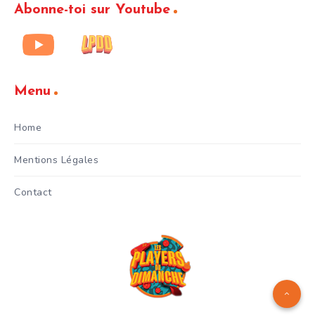
Abonne-toi sur Youtube
Menu
Home
Mentions Légales
Contact