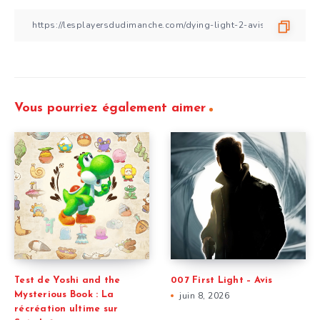
Vous pourriez également aimer
Test de Yoshi and the
007 First Light – Avis
Mysterious Book : La
juin 8, 2026
récréation ultime sur