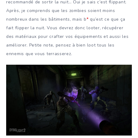
recommandé de sortir la nuit… Oui je sais c’est flippant.
Après, je comprends que les zombies soient moins
nombreux dans les bâtiments, mais b
*
qu’est ce que ça
fait flipper la nuit. Vous devrez donc looter, récupérer
des matériaux pour crafter vos équipements et aussi les
améliorer. Petite note, pensez à bien loot tous les
ennemis que vous terrasserez.