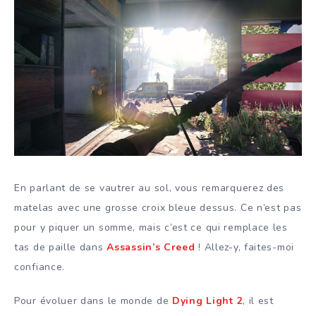
En parlant de se vautrer au sol, vous remarquerez des
matelas avec une grosse croix bleue dessus. Ce n’est pas
pour y piquer un somme, mais c’est ce qui remplace les
tas de paille dans
Assassin’s Creed
! Allez-y, faites-moi
confiance.
Pour évoluer dans le monde de
Dying Light 2
, il est