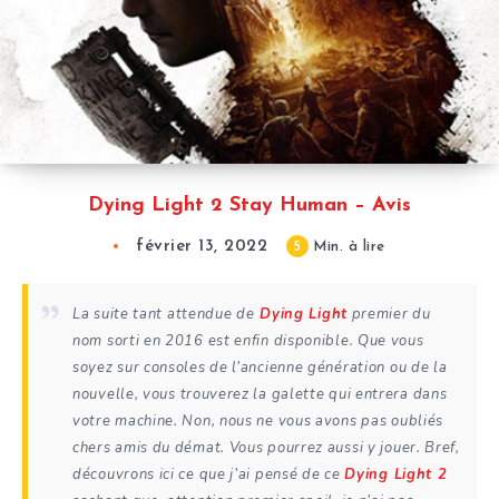
Dying Light 2 Stay Human – Avis
février 13, 2022
5
Min. à lire
La suite tant attendue de
Dying Light
premier du
nom sorti en 2016 est enfin disponible. Que vous
soyez sur consoles de l’ancienne génération ou de la
nouvelle, vous trouverez la galette qui entrera dans
votre machine. Non, nous ne vous avons pas oubliés
chers amis du démat. Vous pourrez aussi y jouer. Bref,
découvrons ici ce que j’ai pensé de ce
Dying Light 2