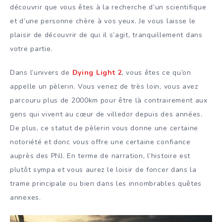
découvrir que vous êtes à la recherche d’un scientifique
et d’une personne chère à vos yeux. Je vous laisse le
plaisir de découvrir de qui il s’agit, tranquillement dans
votre partie.
Dans l’univers de
Dying Light 2
, vous êtes ce qu’on
appelle un pèlerin. Vous venez de très loin, vous avez
parcouru plus de 2000km pour être là contrairement aux
gens qui vivent au cœur de villedor depuis des années.
De plus, ce statut de pèlerin vous donne une certaine
notoriété et donc vous offre une certaine confiance
auprès des PNJ. En terme de narration, l’histoire est
plutôt sympa et vous aurez le loisir de foncer dans la
trame principale ou bien dans les innombrables quêtes
annexes.