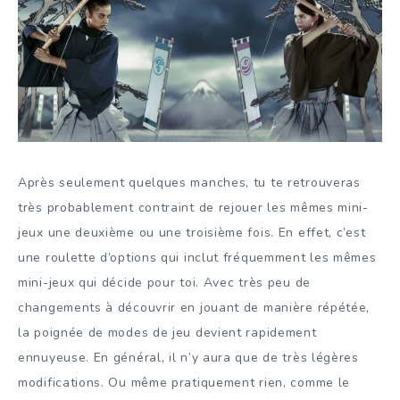
Après seulement quelques manches, tu te retrouveras
très probablement contraint de rejouer les mêmes mini-
jeux une deuxième ou une troisième fois. En effet, c’est
une roulette d’options qui inclut fréquemment les mêmes
mini-jeux qui décide pour toi. Avec très peu de
changements à découvrir en jouant de manière répétée,
la poignée de modes de jeu devient rapidement
ennuyeuse. En général, il n’y aura que de très légères
modifications. Ou même pratiquement rien, comme le