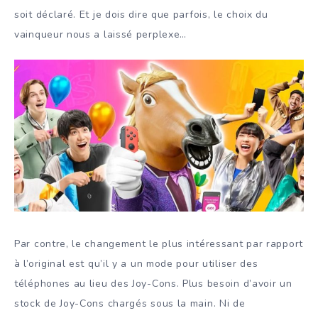
soit déclaré. Et je dois dire que parfois, le choix du
vainqueur nous a laissé perplexe…
Par contre, le changement le plus intéressant par rapport
à l’original est qu’il y a un mode pour utiliser des
téléphones au lieu des Joy-Cons. Plus besoin d’avoir un
stock de Joy-Cons chargés sous la main. Ni de