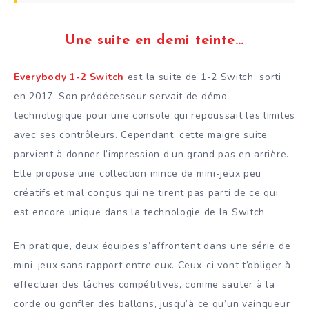
Une suite en demi teinte…
Everybody 1-2 Switch
est la suite de 1-2 Switch, sorti
en 2017. Son prédécesseur servait de démo
technologique pour une console qui repoussait les limites
avec ses contrôleurs. Cependant, cette maigre suite
parvient à donner l’impression d’un grand pas en arrière.
Elle propose une collection mince de mini-jeux peu
créatifs et mal conçus qui ne tirent pas parti de ce qui
est encore unique dans la technologie de la Switch.
En pratique, deux équipes s’affrontent dans une série de
mini-jeux sans rapport entre eux. Ceux-ci vont t’obliger à
effectuer des tâches compétitives, comme sauter à la
corde ou gonfler des ballons, jusqu’à ce qu’un vainqueur