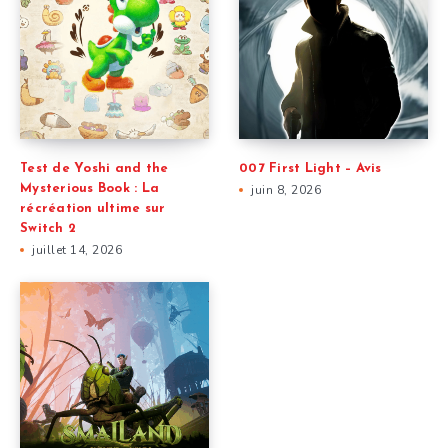
Test de Yoshi and the
007 First Light – Avis
Mysterious Book : La
juin 8, 2026
récréation ultime sur
Switch 2
juillet 14, 2026