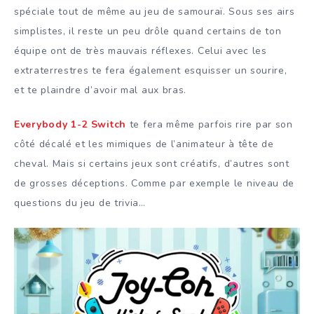
spéciale tout de même au jeu de samouraï. Sous ses airs
simplistes, il reste un peu drôle quand certains de ton
équipe ont de très mauvais réflexes. Celui avec les
extraterrestres te fera également esquisser un sourire,
et te plaindre d’avoir mal aux bras.
Everybody 1-2 Switch
te fera même parfois rire par son
côté décalé et les mimiques de l’animateur à tête de
cheval. Mais si certains jeux sont créatifs, d’autres sont
de grosses déceptions. Comme par exemple le niveau de
questions du jeu de trivia…