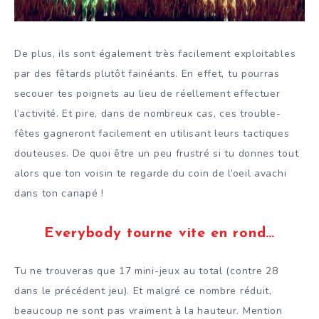
De plus, ils sont également très facilement exploitables
par des fêtards plutôt fainéants. En effet, tu pourras
secouer tes poignets au lieu de réellement effectuer
l’activité. Et pire, dans de nombreux cas, ces trouble-
fêtes gagneront facilement en utilisant leurs tactiques
douteuses. De quoi être un peu frustré si tu donnes tout
alors que ton voisin te regarde du coin de l’oeil avachi
dans ton canapé !
Everybody tourne vite en rond…
Tu ne trouveras que 17 mini-jeux au total (contre 28
dans le précédent jeu). Et malgré ce nombre réduit,
beaucoup ne sont pas vraiment à la hauteur. Mention