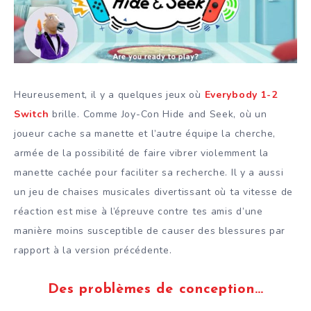
Heureusement, il y a quelques jeux où
Everybody 1-2
Switch
brille. Comme Joy-Con Hide and Seek, où un
joueur cache sa manette et l’autre équipe la cherche,
armée de la possibilité de faire vibrer violemment la
manette cachée pour faciliter sa recherche. Il y a aussi
un jeu de chaises musicales divertissant où ta vitesse de
réaction est mise à l’épreuve contre tes amis d’une
manière moins susceptible de causer des blessures par
rapport à la version précédente.
Des problèmes de conception
…