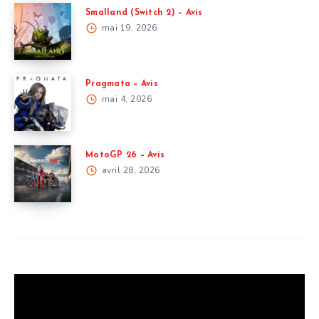
Smalland (Switch 2) – Avis
mai 19, 2026
Pragmata – Avis
mai 4, 2026
MotoGP 26 – Avis
avril 28, 2026