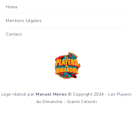
Home
Mentions Légales
Contact
Logo réalisé par
Manuel Menes
© Copyright 2024 - Les Players
du Dimanche - Gianni Celestri