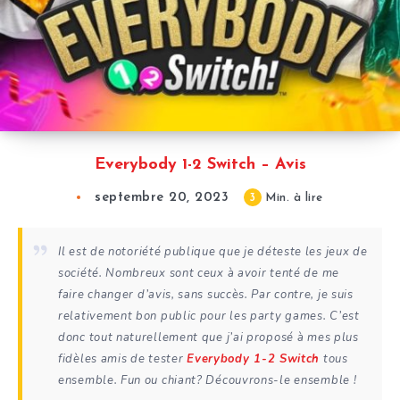
Everybody 1-2 Switch – Avis
septembre 20, 2023
3
Min. à lire
Il est de notoriété publique que je déteste les jeux de
société. Nombreux sont ceux à avoir tenté de me
faire changer d’avis, sans succès. Par contre, je suis
relativement bon public pour les party games. C’est
donc tout naturellement que j’ai proposé à mes plus
fidèles amis de tester
Everybody 1-2 Switch
tous
ensemble. Fun ou chiant? Découvrons-le ensemble !