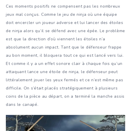
Ces moments positifs ne compensent pas les nombreux
jeux mal conçus. Comme le jeu de ninja où une équipe
doit encercler un joueur adverse et lui lancer des étoiles
de ninja alors qu’il se défend avec une épée. Le problème
est que la direction d’où viennent les étoiles n’a
absolument aucun impact. Tant que le défenseur frappe
au bon moment, il bloquera tout ce qui est lancé vers lui.
Et comme il y a un effet sonore clair à chaque fois qu’un
attaquant lance une étoile de ninja, le défenseur peut
littéralement jouer les yeux fermés et ce n’est même pas
difficile. On s’était placés stratégiquement à plusieurs
coins de la pièce au départ, on a terminé la manche assis
dans le canapé.