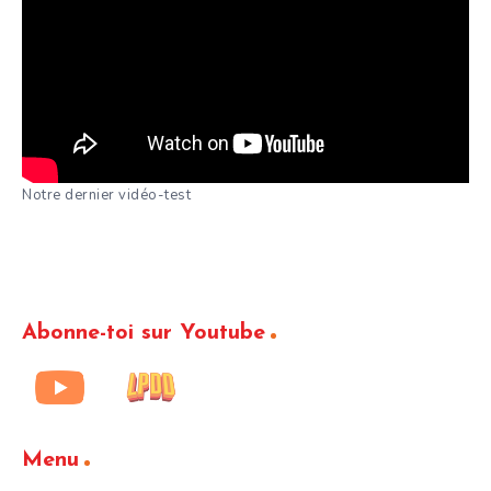
Notre dernier vidéo-test
Abonne-toi sur Youtube
Menu