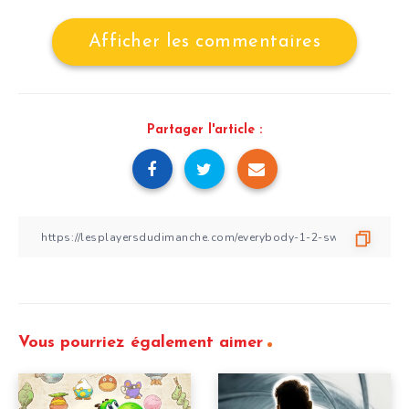
Afficher les commentaires
Partager l'article :
Vous pourriez également aimer