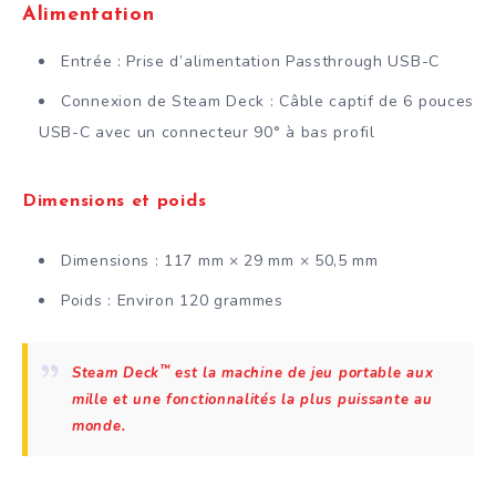
Alimentation
Entrée : Prise d’alimentation Passthrough USB-C
Connexion de Steam Deck : Câble captif de 6 pouces
USB-C avec un connecteur 90° à bas profil
Dimensions et poids
Dimensions : 117 mm × 29 mm × 50,5 mm
Poids : Environ 120 grammes
™
Steam Deck
est la machine de jeu portable aux
mille et une fonctionnalités la plus puissante au
monde.