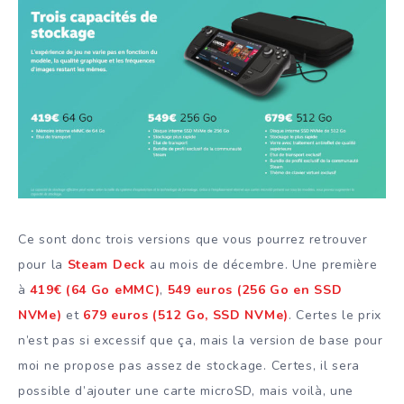
Ce sont donc trois versions que vous pourrez retrouver
pour la
Steam Deck
au mois de décembre. Une première
à
419€ (64 Go eMMC)
,
549 euros (256 Go en SSD
NVMe)
et
679 euros (512 Go, SSD NVMe)
. Certes le prix
n’est pas si excessif que ça, mais la version de base pour
moi ne propose pas assez de stockage. Certes, il sera
possible d’ajouter une carte microSD, mais voilà, une