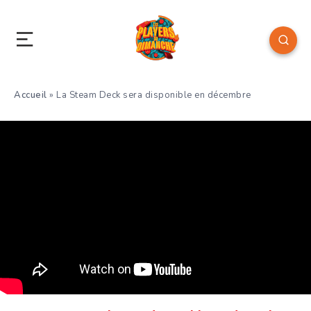
Accueil
»
La Steam Deck sera disponible en décembre