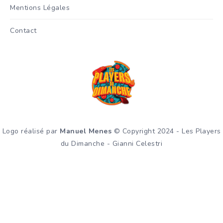
Mentions Légales
Contact
Logo réalisé par
Manuel Menes
© Copyright 2024 - Les Players
du Dimanche - Gianni Celestri