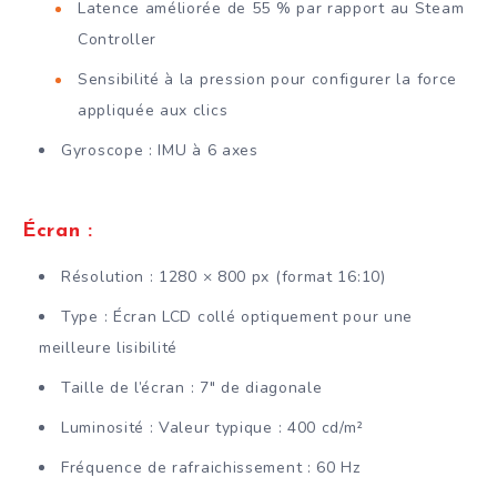
Latence améliorée de 55 % par rapport au Steam
Controller
Sensibilité à la pression pour configurer la force
appliquée aux clics
Gyroscope : IMU à 6 axes
Écran :
Résolution : 1280 × 800 px (format 16:10)
Type : Écran LCD collé optiquement pour une
meilleure lisibilité
Taille de l’écran : 7″ de diagonale
Luminosité : Valeur typique : 400 cd/m²
Fréquence de rafraichissement : 60 Hz