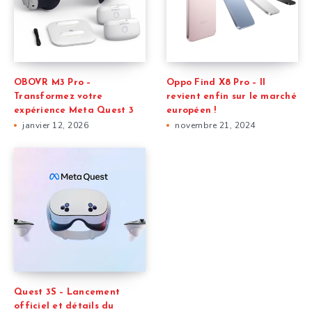
OBOVR M3 Pro –
Oppo Find X8 Pro – Il
Transformez votre
revient enfin sur le marché
expérience Meta Quest 3
européen !
janvier 12, 2026
novembre 21, 2024
Quest 3S – Lancement
officiel et détails du