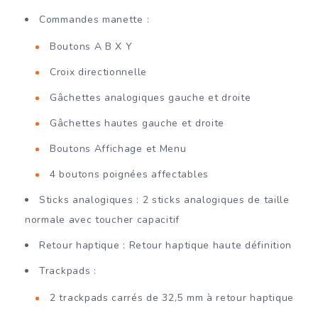
Commandes manette :
Boutons A B X Y
Croix directionnelle
Gâchettes analogiques gauche et droite
Gâchettes hautes gauche et droite
Boutons Affichage et Menu
4 boutons poignées affectables
Sticks analogiques : 2 sticks analogiques de taille
normale avec toucher capacitif
Retour haptique : Retour haptique haute définition
Trackpads :
2 trackpads carrés de 32,5 mm à retour haptique