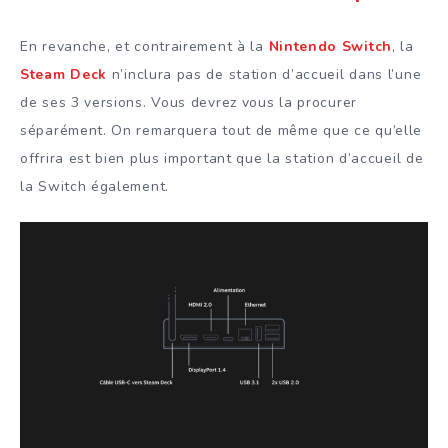
En revanche, et contrairement à la
Nintendo Switch
, la
Steam Deck
n’inclura pas de station d’accueil dans l’une
de ses 3 versions. Vous devrez vous la procurer
séparément. On remarquera tout de même que ce qu’elle
offrira est bien plus important que la station d’accueil de
la Switch également.