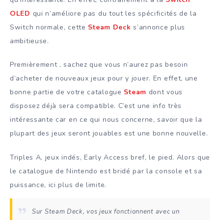
OLED
qui n’améliore pas du tout les spécificités de la
Switch normale, cette
Steam Deck
s’annonce plus
ambitieuse.
Premièrement , sachez que vous n’aurez pas besoin
d’acheter de nouveaux jeux pour y jouer. En effet, une
bonne partie de votre catalogue
Steam
dont vous
disposez déjà sera compatible. C’est une info très
intéressante car en ce qui nous concerne, savoir que la
plupart des jeux seront jouables est une bonne nouvelle.
Triples A, jeux indés, Early Access bref, le pied. Alors que
le catalogue de Nintendo est bridé par la console et sa
puissance, ici plus de limite.
Sur Steam Deck, vos jeux fonctionnent avec un