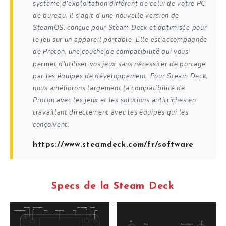
système d’exploitation différent de celui de votre PC
de bureau. Il s’agit d’une nouvelle version de
SteamOS, conçue pour Steam Deck et optimisée pour
le jeu sur un appareil portable. Elle est accompagnée
de Proton, une couche de compatibilité qui vous
permet d’utiliser vos jeux sans nécessiter de portage
par les équipes de développement. Pour Steam Deck,
nous améliorons largement la compatibilité de
Proton avec les jeux et les solutions antitriches en
travaillant directement avec les équipes qui les
conçoivent.
https://www.steamdeck.com/fr/software
Specs de la Steam Deck