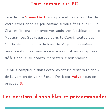
Tout comme sur PC
En effet, la
Steam Deck
vous permettra de profiter de
votre expérience de jeu comme si vous étiez sur PC. Le
Chat et l’interaction avec vos amis, vos Notifications, le
Magasin, les Sauvegardes dans le Cloud, toutes vos
Notifications et enfin, le Remote Play. Il sera même
possible d’utiliser vos accessoires dont vous disposez
déjà. Casque Bluetooth, manettes, clavier/souris…
Le plus compliqué dans cette aventure restera le choix
de la version de votre Steam Deck car
Valve
nous en
propose
3.
Les versions disponibles et précommandes