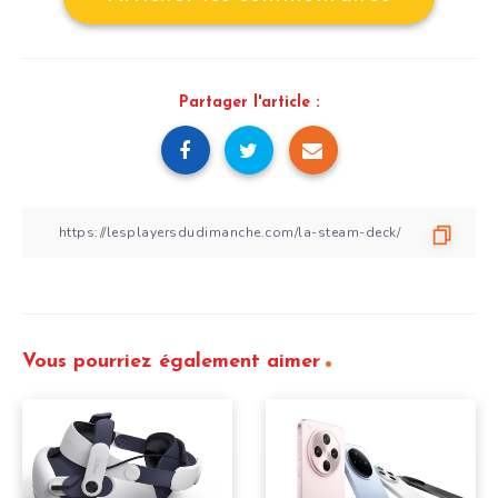
Partager l'article :
Vous pourriez également aimer