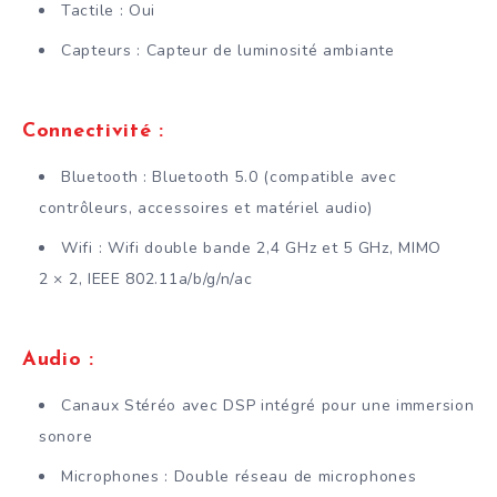
Tactile : Oui
Capteurs : Capteur de luminosité ambiante
Connectivité :
Bluetooth : Bluetooth 5.0 (compatible avec
contrôleurs, accessoires et matériel audio)
Wifi : Wifi double bande 2,4 GHz et 5 GHz, MIMO
2 × 2, IEEE 802.11a/b/g/n/ac
Audio :
Canaux Stéréo avec DSP intégré pour une immersion
sonore
Microphones : Double réseau de microphones