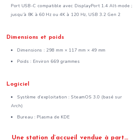
Port USB-C compatible avec DisplayPort 1.4 Alt-mode ;
jusqu’à 8K à 60 Hz ou 4K à 120 Hz, USB 3.2 Gen 2
Dimensions et poids
Dimensions : 298 mm × 117 mm × 49 mm
Poids : Environ 669 grammes
Logiciel
Système d’exploitation : SteamOS 3.0 (basé sur
Arch)
Bureau : Plasma de KDE
Une station d’accueil vendue à part…