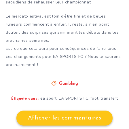
saoudiens de rehausser leur championnat.
Le mercato estival est loin d’être fini et de belles
rumeurs commencent à enfler. Il reste, à n’en point
douter, des surprises qui animeront les débats dans les
prochaines semaines.
Est-ce que cela aura pour conséquences de faire tous
ces changements pour EA SPORTS FC ? Nous le saurons
prochainement !
Gambling
ea sport
EA SPORTS FC
foot
transfert
,
,
,
Étiqueté dans :
Afficher les commentaires