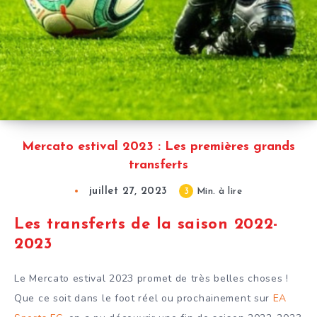
Mercato estival 2023 : Les premières grands
transferts
juillet 27, 2023
3
Min. à lire
Les transferts de la saison 2022-
2023
Le Mercato estival 2023 promet de très belles choses !
Que ce soit dans le foot réel ou prochainement sur
EA