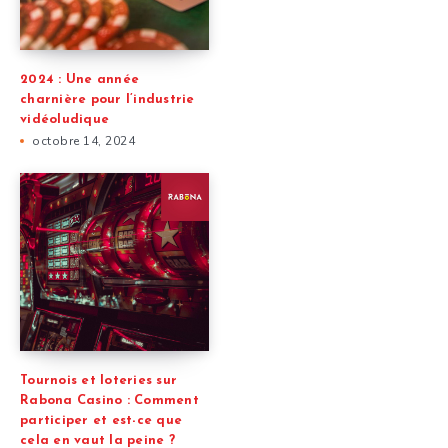
2024 : Une année
charnière pour l’industrie
vidéoludique
octobre 14, 2024
Tournois et loteries sur
Rabona Casino : Comment
participer et est-ce que
cela en vaut la peine ?