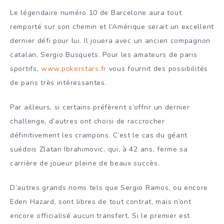
Le légendaire numéro 10 de Barcelone aura tout
remporté sur son chemin et l’Amérique serait un excellent
dernier défi pour lui. Il jouera avec un ancien compagnon
catalan, Sergio Busquets. Pour les amateurs de paris
sportifs,
www.pokerstars.fr
vous fournit des possibilités
de paris très intéressantes.
Par ailleurs, si certains préfèrent s’offrir un dernier
challenge, d’autres ont choisi de raccrocher
définitivement les crampons. C’est le cas du géant
suédois Zlatan Ibrahimovic, qui, à 42 ans, ferme sa
carrière de joueur pleine de beaux succès.
D’autres grands noms tels que Sergio Ramos, ou encore
Eden Hazard, sont libres de tout contrat, mais n’ont
encore officialisé aucun transfert. Si le premier est