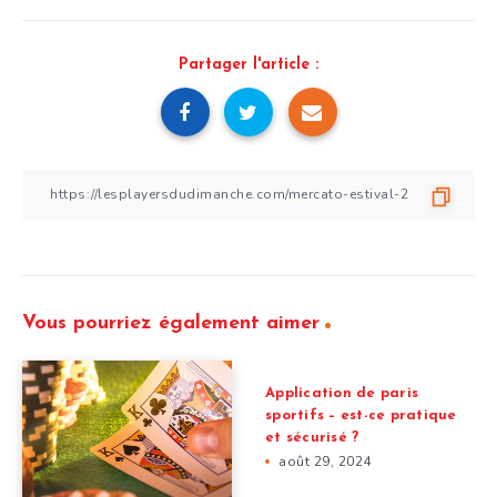
Partager l'article :
Vous pourriez également aimer
Application de paris
sportifs – est-ce pratique
et sécurisé ?
août 29, 2024