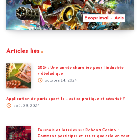
Exoprimal – Avis
Articles liés
2024 : Une année charnière pour l’industrie
vidéoludique
octobre 14, 2024
Application de paris sportifs – est-ce pratique et sécurisé ?
août 29, 2024
Tournois et loteries sur Rabona Casino :
Comment participer et est-ce que cela en vaut