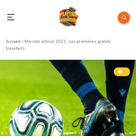
Accueil
»
Mercato estival 2023 : Les premières grands
transferts
3