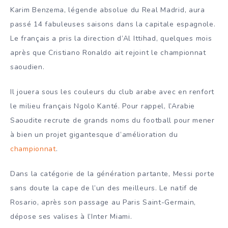
Karim Benzema, légende absolue du Real Madrid, aura
passé 14 fabuleuses saisons dans la capitale espagnole.
Le français a pris la direction d’Al Ittihad, quelques mois
après que Cristiano Ronaldo ait rejoint le championnat
saoudien.
Il jouera sous les couleurs du club arabe avec en renfort
le milieu français Ngolo Kanté. Pour rappel, l’Arabie
Saoudite recrute de grands noms du football pour mener
à bien un projet gigantesque d’amélioration du
championnat
.
Dans la catégorie de la génération partante, Messi porte
sans doute la cape de l’un des meilleurs. Le natif de
Rosario, après son passage au Paris Saint-Germain,
dépose ses valises à l’Inter Miami.