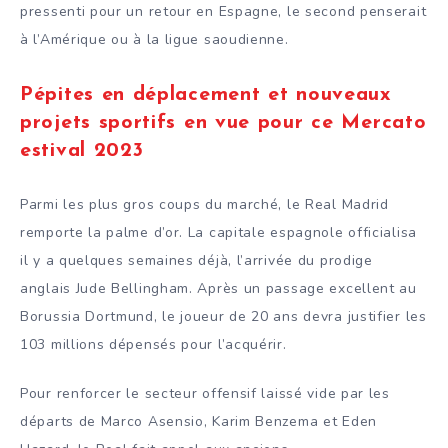
pressenti pour un retour en Espagne, le second penserait
à l’Amérique ou à la ligue saoudienne.
Pépites en déplacement et nouveaux
projets sportifs en vue pour ce Mercato
estival 2023
Parmi les plus gros coups du marché, le Real Madrid
remporte la palme d’or. La capitale espagnole officialisa
il y a quelques semaines déjà, l’arrivée du prodige
anglais Jude Bellingham. Après un passage excellent au
Borussia Dortmund, le joueur de 20 ans devra justifier les
103 millions dépensés pour l’acquérir.
Pour renforcer le secteur offensif laissé vide par les
départs de Marco Asensio, Karim Benzema et Eden