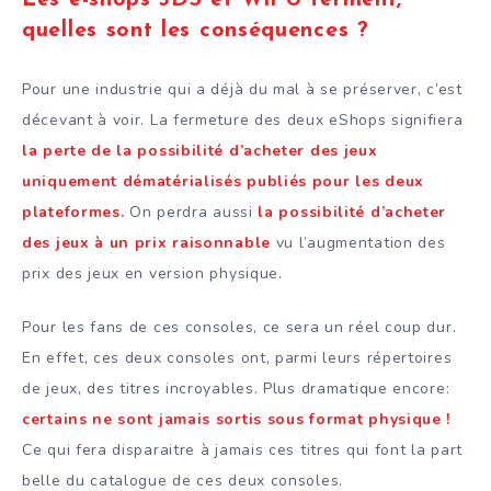
Les e-shops 3DS et Wii U ferment,
quelles sont les conséquences ?
Pour une industrie qui a déjà du mal à se préserver, c’est
décevant à voir. La fermeture des deux eShops signifiera
la perte de la possibilité d’acheter des jeux
uniquement dématérialisés publiés pour les deux
plateformes.
On perdra aussi
la possibilité d’acheter
des jeux à un prix raisonnable
vu l’augmentation des
prix des jeux en version physique.
Pour les fans de ces consoles, ce sera un réel coup dur.
En effet, ces deux consoles ont, parmi leurs répertoires
de jeux, des titres incroyables. Plus dramatique encore:
certains ne sont jamais sortis sous format physique !
Ce qui fera disparaitre à jamais ces titres qui font la part
belle du catalogue de ces deux consoles.