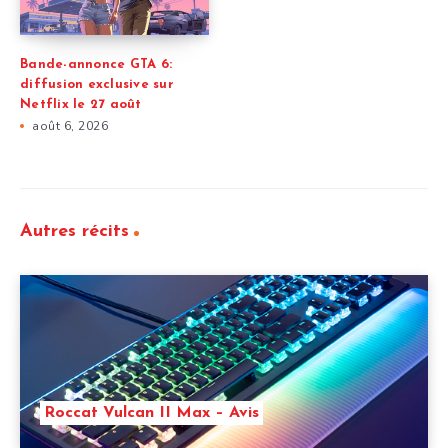
Bande-annonce GTA 6:
diffusion exclusive sur
Netflix le 27 août
août 6, 2026
Autres récits
Roccat Vulcan II Max – Avis