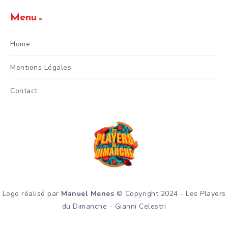
Menu
Home
Mentions Légales
Contact
Logo réalisé par
Manuel Menes
© Copyright 2024 - Les Players
du Dimanche - Gianni Celestri