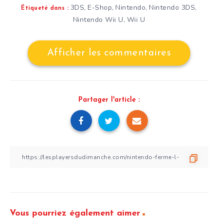
3DS
E-Shop
Nintendo
Nintendo 3DS
,
,
,
,
Étiqueté dans :
Nintendo Wii U
Wii U
,
Afficher les commentaires
Partager l'article :
Vous pourriez également aimer