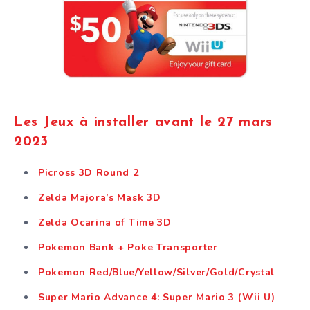
Les Jeux à installer avant le 27 mars
2023
Picross 3D Round 2
Zelda Majora’s Mask 3D
Zelda Ocarina of Time 3D
Pokemon Bank + Poke Transporter
Pokemon Red/Blue/Yellow/Silver/Gold/Crystal
Super Mario Advance 4: Super Mario 3 (Wii U)