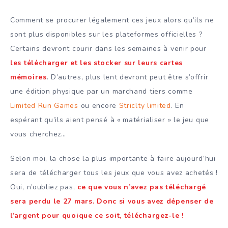
Comment se procurer légalement ces jeux alors qu’ils ne
sont plus disponibles sur les plateformes officielles ?
Certains devront courir dans les semaines à venir pour
les télécharger et les stocker sur leurs cartes
mémoires
. D’autres, plus lent devront peut être s’offrir
une édition physique par un marchand tiers comme
Limited Run Games
ou encore
Striclty limited
. En
espérant qu’ils aient pensé à « matérialiser » le jeu que
vous cherchez…
Selon moi, la chose la plus importante à faire aujourd’hui
sera de télécharger tous les jeux que vous avez achetés !
Oui, n’oubliez pas,
ce que vous n’avez pas téléchargé
sera perdu le 27 mars.
Donc si vous avez dépenser de
l’argent pour quoique ce soit, téléchargez-le !