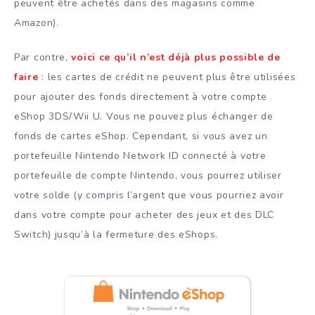
peuvent être achetés dans des magasins comme
Amazon).
Par contre,
voici ce qu’il n’est déjà plus possible de
faire
: les cartes de crédit ne peuvent plus être utilisées
pour ajouter des fonds directement à votre compte
eShop 3DS/Wii U. Vous ne pouvez plus échanger de
fonds de cartes eShop. Cependant, si vous avez un
portefeuille Nintendo Network ID connecté à votre
portefeuille de compte Nintendo, vous pourrez utiliser
votre solde (y compris l’argent que vous pourriez avoir
dans votre compte pour acheter des jeux et des DLC
Switch) jusqu’à la fermeture des eShops.