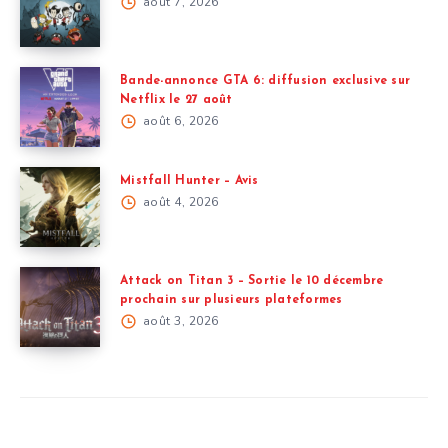
août 7, 2026
Bande-annonce GTA 6: diffusion exclusive sur
Netflix le 27 août
août 6, 2026
Mistfall Hunter – Avis
août 4, 2026
Attack on Titan 3 – Sortie le 10 décembre
prochain sur plusieurs plateformes
août 3, 2026