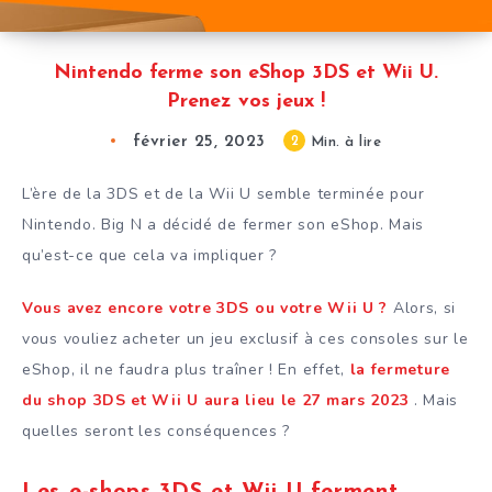
Nintendo ferme son eShop 3DS et Wii U.
Prenez vos jeux !
février 25, 2023
2
Min. à lire
L’ère de la 3DS et de la Wii U semble terminée pour
Nintendo. Big N a décidé de fermer son eShop. Mais
qu’est-ce que cela va impliquer ?
Vous avez encore votre 3DS ou votre Wii U ?
Alors, si
vous vouliez acheter un jeu exclusif à ces consoles sur le
eShop, il ne faudra plus traîner ! En effet,
la fermeture
du shop 3DS et Wii U aura lieu le 27 mars 2023
. Mais
quelles seront les conséquences ?