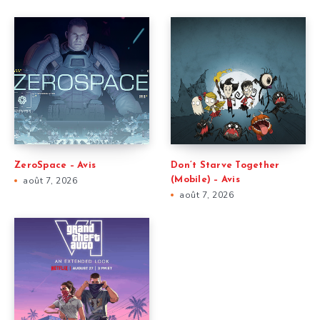
ZeroSpace – Avis
Don’t Starve Together
août 7, 2026
(Mobile) – Avis
août 7, 2026