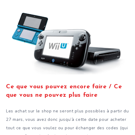
Ce que vous pouvez encore faire / Ce
que vous ne pouvez plus faire
Les achat sur le shop ne seront plus possibles à partir du
27 mars, vous avez donc jusqu’à cette date pour acheter
tout ce que vous voulez ou pour échanger des codes (qui