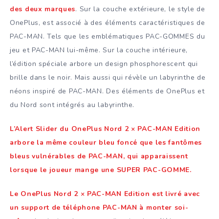
des deux marques
. Sur la couche extérieure, le style de
OnePlus, est associé à des éléments caractéristiques de
PAC-MAN. Tels que les emblématiques PAC-GOMMES du
jeu et PAC-MAN lui-même. Sur la couche intérieure,
l’édition spéciale arbore un design phosphorescent qui
brille dans le noir. Mais aussi qui révèle un labyrinthe de
néons inspiré de PAC-MAN. Des éléments de OnePlus et
du Nord sont intégrés au labyrinthe.
L’Alert Slider du OnePlus Nord 2 × PAC-MAN Edition
arbore la même couleur bleu foncé que les fantômes
bleus vulnérables de PAC-MAN, qui apparaissent
lorsque le joueur mange une SUPER PAC-GOMME.
Le OnePlus Nord 2 × PAC-MAN Edition est livré avec
un support de téléphone PAC-MAN à monter soi-