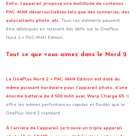
Enfin, l’appareil propose une multitude de contenus
PAC-MAN déverrouillables tels que des sonneries, des
autocollants photo, etc.
Tous ces éléments peuvent
être débloqués en relevant des défis sur le OnePlus
Nord 2 × PAC-MAN Edition.
Tout ce que vous aimez dans le Nord 2
Le OnePlus Nord 2 × PAC-MAN Edition est doté du
même puissant hardware pour l’appareil photo, d’une
énorme batterie de 4 500 mAh avec Warp Charge 65.
Il
offre les mêmes performances rapides et fluides que le
OnePlus Nord 2 standard.
À l’arrière de l’appareil se trouve un triple appareil