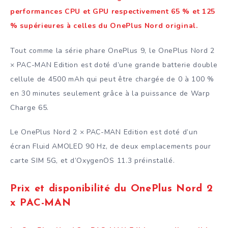
performances CPU et GPU respectivement 65 % et 125
% supérieures à celles du OnePlus Nord original.
Tout comme la série phare OnePlus 9, le OnePlus Nord 2
× PAC-MAN Edition est doté d’une grande batterie double
cellule de 4500 mAh qui peut être chargée de 0 à 100 %
en 30 minutes seulement grâce à la puissance de Warp
Charge 65.
Le OnePlus Nord 2 × PAC-MAN Edition est doté d’un
écran Fluid AMOLED 90 Hz, de deux emplacements pour
carte SIM 5G, et d’OxygenOS 11.3 préinstallé.
Prix et disponibilité
du OnePlus Nord 2
x PAC-MAN