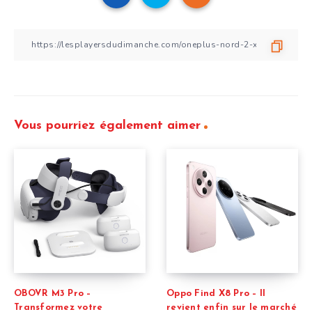
Vous pourriez également aimer
OBOVR M3 Pro –
Oppo Find X8 Pro – Il
Transformez votre
revient enfin sur le marché