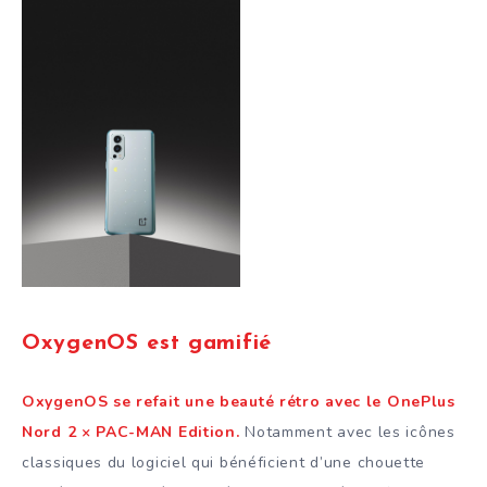
OxygenOS est gamifié
OxygenOS se refait une beauté rétro avec le OnePlus
Nord 2 × PAC-MAN Edition.
Notamment avec les icônes
classiques du logiciel qui bénéficient d’une chouette