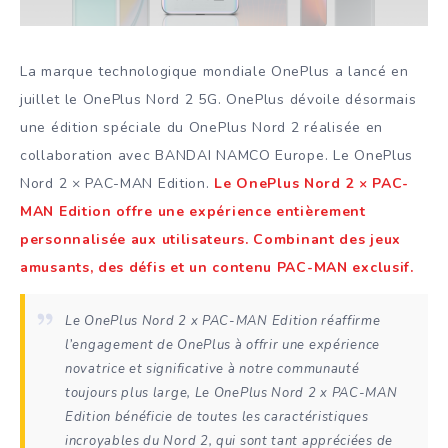
La marque technologique mondiale OnePlus a lancé en
juillet le OnePlus Nord 2 5G. OnePlus dévoile désormais
une édition spéciale du OnePlus Nord 2 réalisée en
collaboration avec BANDAI NAMCO Europe. Le OnePlus
Nord 2 × PAC-MAN Edition.
Le OnePlus Nord 2 × PAC-
MAN Edition offre une expérience entièrement
personnalisée aux utilisateurs. Combinant des jeux
amusants, des défis et un contenu PAC-MAN exclusif.
Le OnePlus Nord 2 x PAC-MAN Edition réaffirme
l’engagement de OnePlus à offrir une expérience
novatrice et significative à notre communauté
toujours plus large, Le OnePlus Nord 2 x PAC-MAN
Edition bénéficie de toutes les caractéristiques
incroyables du Nord 2, qui sont tant appréciées de