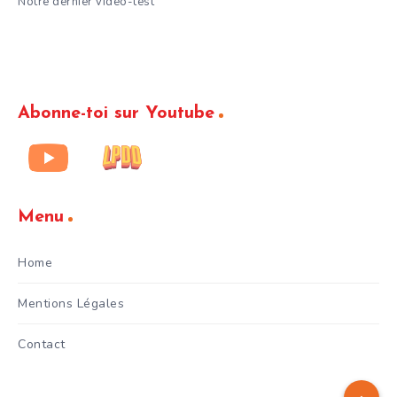
Notre dernier vidéo-test
Abonne-toi sur Youtube
Menu
Home
Mentions Légales
Contact