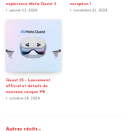
expérience Meta Quest 3
européen !
janvier 12, 2026
novembre 21, 2024
Quest 3S – Lancement
officiel et détails du
nouveau casque VR
octobre 16, 2024
Autres récits