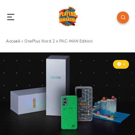
Accueil
»
OnePlus Nord 2 x PAC-MAN Edition
4