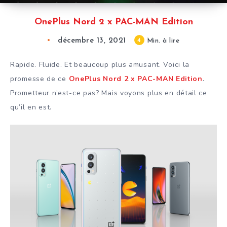
OnePlus Nord 2 x PAC-MAN Edition
décembre 13, 2021
4
Min. à lire
Rapide. Fluide. Et beaucoup plus amusant. Voici la
promesse de ce
OnePlus Nord 2 x PAC-MAN Edition
.
Prometteur n’est-ce pas? Mais voyons plus en détail ce
qu’il en est.