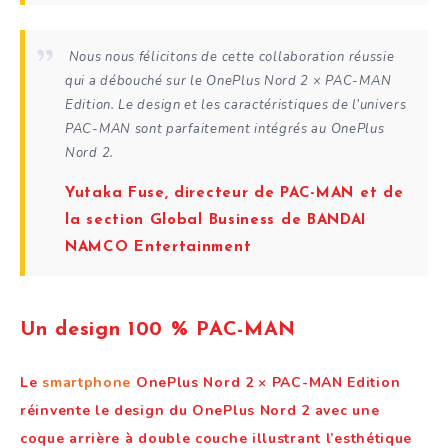
Nous nous félicitons de cette collaboration réussie
qui a débouché sur le OnePlus Nord 2 × PAC-MAN
Edition. Le design et les caractéristiques de l’univers
PAC-MAN sont parfaitement intégrés au OnePlus
Nord 2.
Yutaka Fuse, directeur de PAC-MAN et de
la section Global Business de BANDAI
NAMCO Entertainment
Un design 100 % PAC-MAN
Le
smartphone
OnePlus Nord 2 × PAC-MAN
Edition
réinvente le design du OnePlus Nord 2 avec une
coque arrière à double couche illustrant l’esthétique