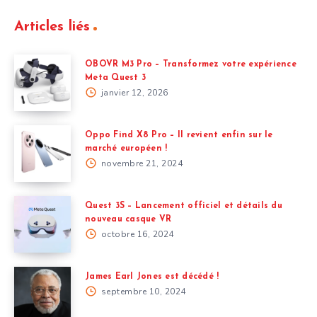
Articles liés
OBOVR M3 Pro – Transformez votre expérience
Meta Quest 3
janvier 12, 2026
Oppo Find X8 Pro – Il revient enfin sur le
marché européen !
novembre 21, 2024
Quest 3S – Lancement officiel et détails du
nouveau casque VR
octobre 16, 2024
James Earl Jones est décédé !
septembre 10, 2024