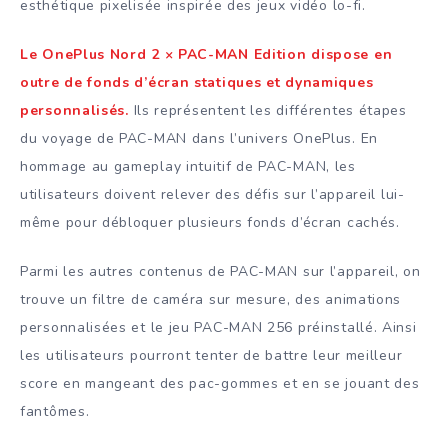
esthétique pixelisée inspirée des jeux vidéo lo-fi.
Le OnePlus Nord 2 × PAC-MAN Edition dispose en
outre de fonds d’écran statiques et dynamiques
personnalisés.
Ils représentent les différentes étapes
du voyage de PAC-MAN dans l’univers OnePlus. En
hommage au gameplay intuitif de PAC-MAN, les
utilisateurs doivent relever des défis sur l’appareil lui-
même pour débloquer plusieurs fonds d’écran cachés.
Parmi les autres contenus de PAC-MAN sur l’appareil, on
trouve un filtre de caméra sur mesure, des animations
personnalisées et le jeu PAC-MAN 256 préinstallé. Ainsi
les utilisateurs pourront tenter de battre leur meilleur
score en mangeant des pac-gommes et en se jouant des
fantômes.