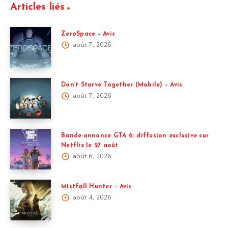
Articles liés
ZeroSpace – Avis
août 7, 2026
Don’t Starve Together (Mobile) – Avis
août 7, 2026
Bande-annonce GTA 6: diffusion exclusive sur
Netflix le 27 août
août 6, 2026
Mistfall Hunter – Avis
août 4, 2026