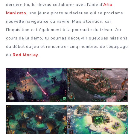
derrière lui, tu devras collaborer avec l’aide d’
Afia
Manicato
, une jeune pirate audacieuse qui se proclame
nouvelle navigatrice du navire. Mais attention, car
l’Inquisition est également à la poursuite du trésor. Au
cours de la démo, tu pourras découvrir quelques missions
du début du jeu et rencontrer cinq membres de l’équipage
du
Red Morley
.