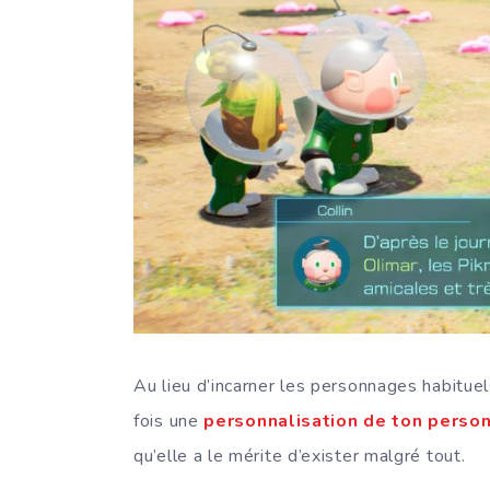
Au lieu d’incarner les personnages habituel
fois une
personnalisation de ton perso
qu’elle a le mérite d’exister malgré tout.