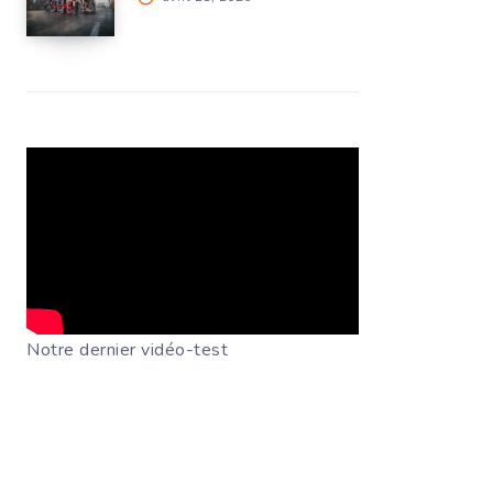
Notre dernier vidéo-test