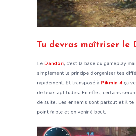
Tu devras maîtriser le 
Le
Dandori
, c’est la base du gameplay mai
simplement le principe d’organiser tes diff
rapidement. Et transposé à
Pikmin 4
ça ve
de leurs aptitudes. En effet, certains seront
de suite. Les ennemis sont partout et il te 
point faible et en venir à bout.