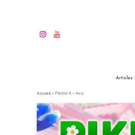
Articles
Accueil
»
Pikmin 4 – Avis