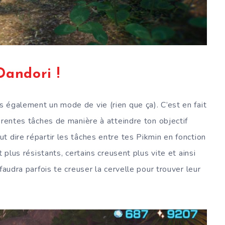
Dandori !
s également un mode de vie (rien que ça). C’est en fait
érentes tâches de manière à atteindre ton objectif
ut dire répartir les tâches entre tes Pikmin en fonction
 plus résistants, certains creusent plus vite et ainsi
faudra parfois te creuser la cervelle pour trouver leur