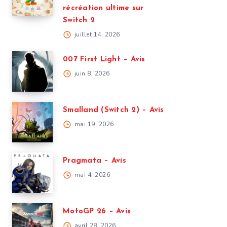
récréation ultime sur
Switch 2
juillet 14, 2026
007 First Light – Avis
juin 8, 2026
Smalland (Switch 2) – Avis
mai 19, 2026
Pragmata – Avis
mai 4, 2026
MotoGP 26 – Avis
avril 28, 2026