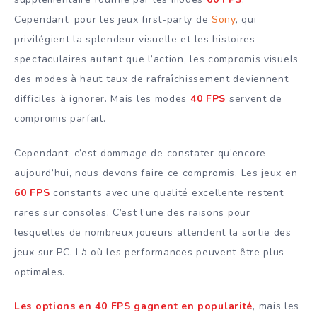
Cependant, pour les jeux first-party de
Sony
, qui
privilégient la splendeur visuelle et les histoires
spectaculaires autant que l’action, les compromis visuels
des modes à haut taux de rafraîchissement deviennent
difficiles à ignorer. Mais les modes
40 FPS
servent de
compromis parfait.
Cependant, c’est dommage de constater qu’encore
aujourd’hui, nous devons faire ce compromis. Les jeux en
60 FPS
constants avec une qualité excellente restent
rares sur consoles. C’est l’une des raisons pour
lesquelles de nombreux joueurs attendent la sortie des
jeux sur PC. Là où les performances peuvent être plus
optimales.
Les options en 40 FPS gagnent en popularité
, mais les