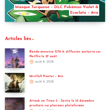
Masque Turquoise – DLC Pokémon Violet &
Ecarlate – Avis
Articles liés
Bande-annonce GTA 6: diffusion exclusive sur
Netflix le 27 août
août 6, 2026
Mistfall Hunter – Avis
août 4, 2026
Attack on Titan 3 – Sortie le 10 décembre
prochain sur plusieurs plateformes