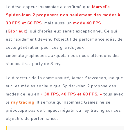
Le développeur Insomniac a confirmé que
Marvel’s
Spider-Man 2 proposera non seulement des modes à
30 FPS et 60 FPS
, mais aussi un
mode 40 FPS
(
Glorieux
), qui d’après eux serait exceptionnel. Ce qui
est rapidement devenu l’objectif de performance idéal de
cette génération pour ces grands jeux
cinématographiques auxquels nous nous attendons des
studios first-party de Sony.
Le directeur de la communauté,
James Stevenson
, indique
sur les médias sociaux que Spider-Man 2 propose des
modes de jeu en
« 30 FPS, 40 FPS et 60 FPS, »
tous avec
le
ray tracing
. Il semble qu’Insomniac Games ne se
préoccupe pas de l’impact négatif du ray tracing sur ces
objectifs de performance.