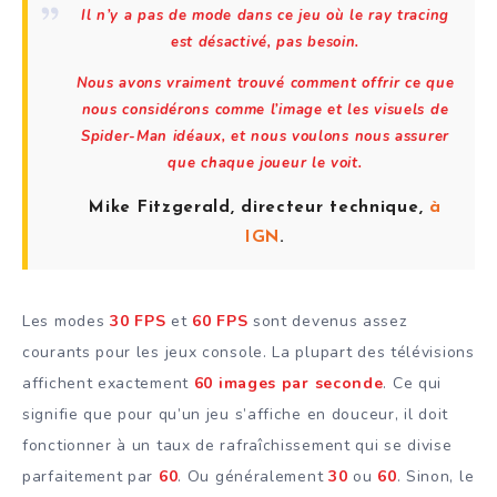
Il n’y a pas de mode dans ce jeu où le ray tracing
est désactivé, pas besoin.
Nous avons vraiment trouvé comment offrir ce que
nous considérons comme l’image et les visuels de
Spider-Man idéaux, et nous voulons nous assurer
que chaque joueur le voit.
Mike Fitzgerald, directeur technique,
à
IGN
.
Les modes
30 FPS
et
60 FPS
sont devenus assez
courants pour les jeux console. La plupart des télévisions
affichent exactement
60 images par seconde
. Ce qui
signifie que pour qu’un jeu s’affiche en douceur, il doit
fonctionner à un taux de rafraîchissement qui se divise
parfaitement par
60
. Ou généralement
30
ou
60
. Sinon, le