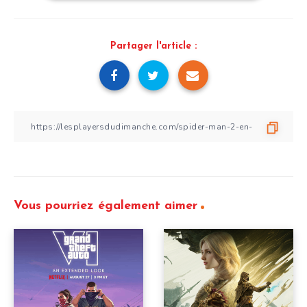
Partager l'article :
Vous pourriez également aimer