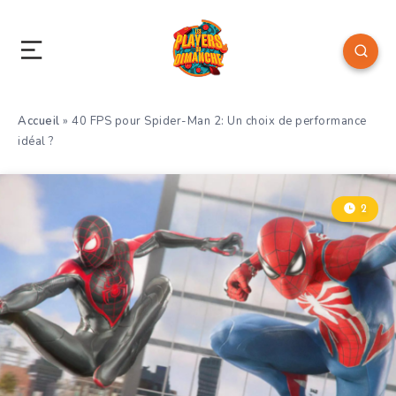
Accueil
»
40 FPS pour Spider-Man 2: Un choix de performance
idéal ?
2