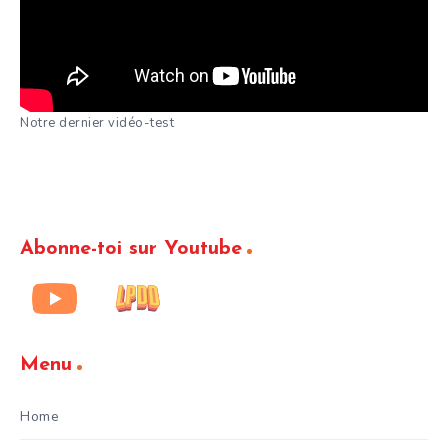
Notre dernier vidéo-test
Abonne-toi sur Youtube
Menu
Home