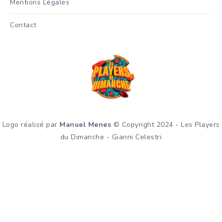
Mentions Légales
Contact
Logo réalisé par
Manuel Menes
© Copyright 2024 - Les Players
du Dimanche - Gianni Celestri