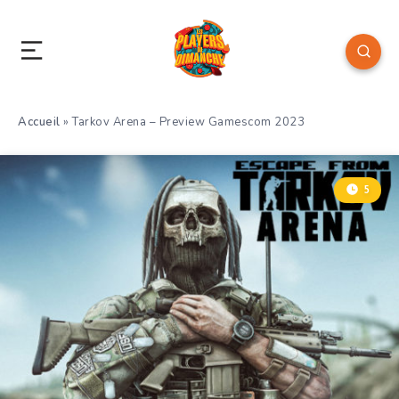
Accueil
»
Tarkov Arena – Preview Gamescom 2023
5