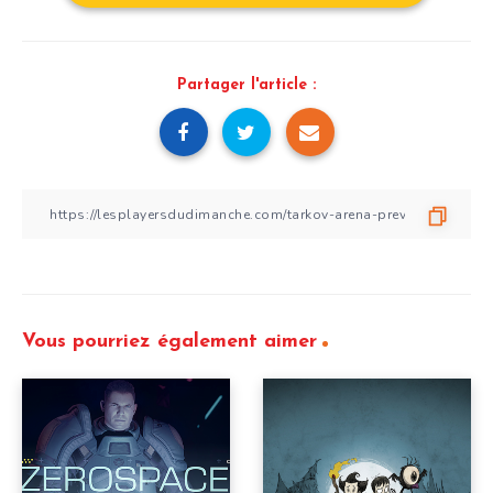
Partager l'article :
Vous pourriez également aimer