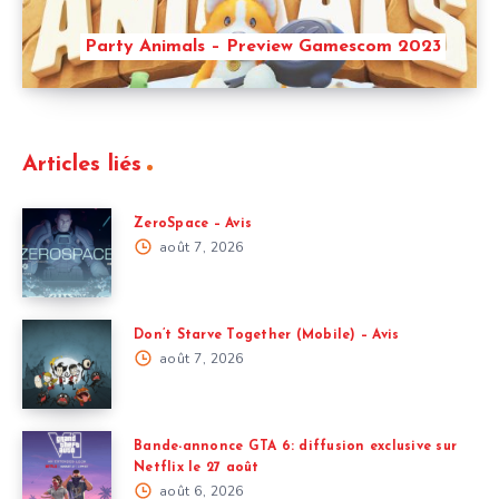
Party Animals – Preview Gamescom 2023
Articles liés
ZeroSpace – Avis
août 7, 2026
Don’t Starve Together (Mobile) – Avis
août 7, 2026
Bande-annonce GTA 6: diffusion exclusive sur
Netflix le 27 août
août 6, 2026