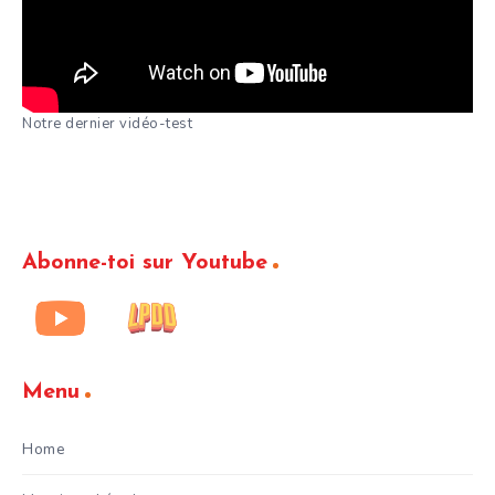
Notre dernier vidéo-test
Abonne-toi sur Youtube
Menu
Home