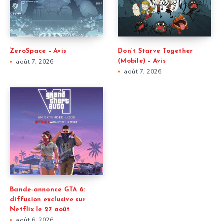
ZeroSpace – Avis
Don’t Starve Together
août 7, 2026
(Mobile) – Avis
août 7, 2026
Bande-annonce GTA 6:
diffusion exclusive sur
Netflix le 27 août
août 6, 2026