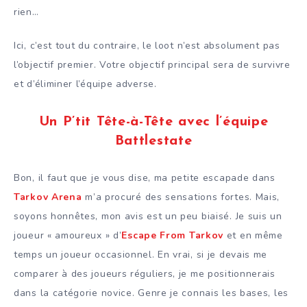
rien…
Ici, c’est tout du contraire, le loot n’est absolument pas
l’objectif premier. Votre objectif principal sera de survivre
et d’éliminer l’équipe adverse.
Un P’tit Tête-à-Tête avec l’équipe
Battlestate
Bon, il faut que je vous dise, ma petite escapade dans
Tarkov Arena
m’a procuré des sensations fortes. Mais,
soyons honnêtes, mon avis est un peu biaisé. Je suis un
joueur « amoureux » d’
Escape From Tarkov
et en même
temps un joueur occasionnel. En vrai, si je devais me
comparer à des joueurs réguliers, je me positionnerais
dans la catégorie novice. Genre je connais les bases, les