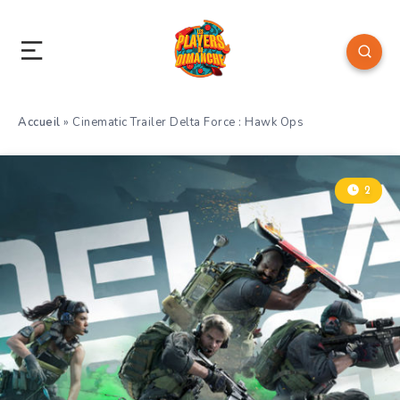
Accueil
»
Cinematic Trailer Delta Force : Hawk Ops
2