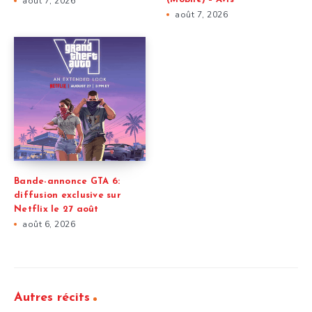
août 7, 2026
août 7, 2026
Bande-annonce GTA 6:
diffusion exclusive sur
Netflix le 27 août
août 6, 2026
Autres récits