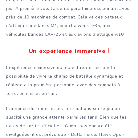
jeu. A première vue, l’arsenal parait impressionnant avec
près de 10 machines de combat. Cela va des bateaux
d’attaque aux tanks M1, aux chasseurs F35, aux
véhicules blindés LAV-25 et aux avions d’attaque A10.
Un expérience immersive !
L’expérience immersive du jeu est renforcée par la
possibilité de vivre le champ de bataille dynamique et
réaliste à la première personne, avec des combats à
terre, en mer et en l’air.
L’annonce du trailer et les informations sur le jeu ont
suscité une grande attente parmi les fans. Bien que les
dates de sortie officielles n’aient pas encore été
divulguées, il est prévu que « Delta Force: Hawk Ops »