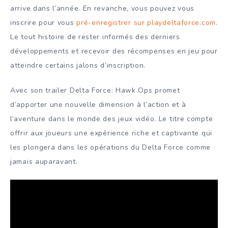
arrive dans l’année. En revanche, vous pouvez vous
inscrire pour vous
pré-enregistrer sur playdeltaforce.com
.
Le tout histoire de rester informés des derniers
développements et recevoir des récompenses en jeu pour
atteindre certains jalons d’inscription.
Avec son trailer Delta Force: Hawk Ops promet
d’apporter une nouvelle dimension à l’action et à
l’aventure dans le monde des jeux vidéo. Le titre compte
offrir aux joueurs une expérience riche et captivante qui
les plongera dans les opérations du Delta Force comme
jamais auparavant.