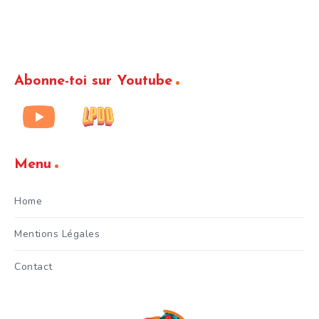
Abonne-toi sur Youtube
Menu
Home
Mentions Légales
Contact