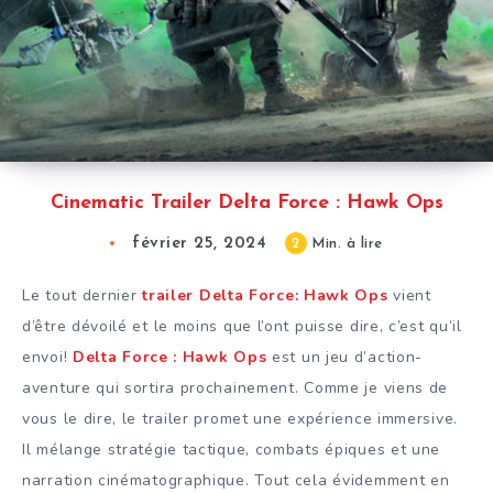
Cinematic Trailer Delta Force : Hawk Ops
février 25, 2024
2
Min. à lire
Le tout dernier
trailer Delta Force: Hawk Ops
vient
d’être dévoilé et le moins que l’ont puisse dire, c’est qu’il
envoi!
Delta Force : Hawk Ops
est un jeu d’action-
aventure qui sortira prochainement. Comme je viens de
vous le dire, le trailer promet une expérience immersive.
Il mélange stratégie tactique, combats épiques et une
narration cinématographique. Tout cela évidemment en