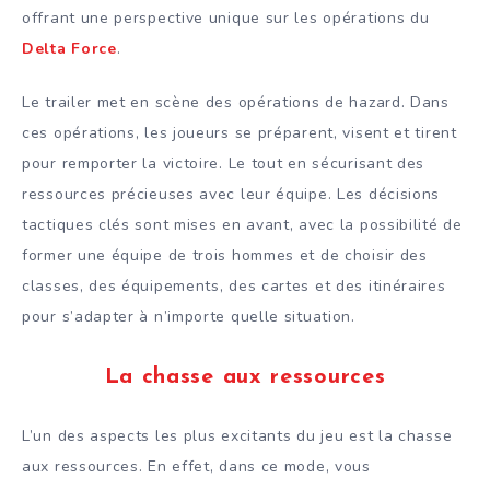
offrant une perspective unique sur les opérations du
Delta Force
.
Le trailer met en scène des opérations de hazard. Dans
ces opérations, les joueurs se préparent, visent et tirent
pour remporter la victoire. Le tout en sécurisant des
ressources précieuses avec leur équipe. Les décisions
tactiques clés sont mises en avant, avec la possibilité de
former une équipe de trois hommes et de choisir des
classes, des équipements, des cartes et des itinéraires
pour s’adapter à n’importe quelle situation.
La chasse aux ressources
L’un des aspects les plus excitants du jeu est la chasse
aux ressources. En effet, dans ce mode, vous