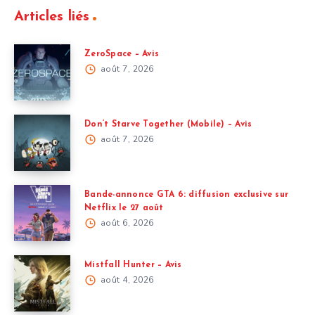
Articles liés
ZeroSpace – Avis
août 7, 2026
Don’t Starve Together (Mobile) – Avis
août 7, 2026
Bande-annonce GTA 6: diffusion exclusive sur
Netflix le 27 août
août 6, 2026
Mistfall Hunter – Avis
août 4, 2026