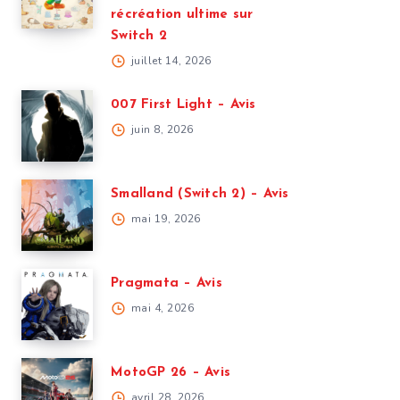
récréation ultime sur
Switch 2
juillet 14, 2026
007 First Light – Avis
juin 8, 2026
Smalland (Switch 2) – Avis
mai 19, 2026
Pragmata – Avis
mai 4, 2026
MotoGP 26 – Avis
avril 28, 2026