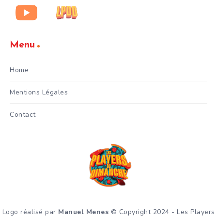
Menu
Home
Mentions Légales
Contact
Logo réalisé par
Manuel Menes
© Copyright 2024 - Les Players