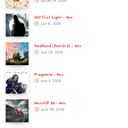
juillet 14, 2026
007 First Light – Avis
juin 8, 2026
Smalland (Switch 2) – Avis
mai 19, 2026
Pragmata – Avis
mai 4, 2026
MotoGP 26 – Avis
avril 28, 2026