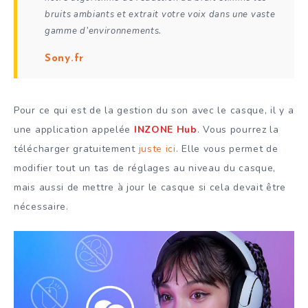
bruits ambiants et extrait votre voix dans une vaste
gamme d’environnements.
Sony.fr
Pour ce qui est de la gestion du son avec le casque, il y a
une application appelée
INZONE Hub
. Vous pourrez la
télécharger gratuitement
juste ici
. Elle vous permet de
modifier tout un tas de réglages au niveau du casque,
mais aussi de mettre à jour le casque si cela devait être
nécessaire.