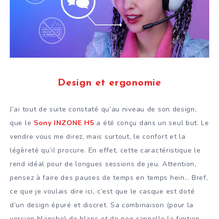
Design et ergonomie
J’ai tout de suite constaté qu’au niveau de son design,
que le
Sony INZONE H5
a été conçu dans un seul but. Le
vendre vous me direz, mais surtout, le confort et la
légèreté qu’il procure. En effet, cette caractéristique le
rend idéal pour de longues sessions de jeu. Attention,
pensez à faire des pauses de temps en temps hein… Bref,
ce que je voulais dire ici, c’est que le casque est doté
d’un design épuré et discret. Sa combinaison (pour la
version blanche) de blanc et de noir rappelle la finition