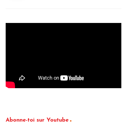
Abonne-toi sur Youtube