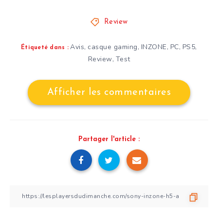
Review
Avis
casque gaming
INZONE
PC
PS5
,
,
,
,
,
Étiqueté dans :
Review
Test
,
Afficher les commentaires
Partager l'article :