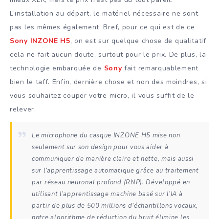
L’installation au départ, le matériel nécessaire ne sont
pas les mêmes également. Bref, pour ce qui est de ce
Sony INZONE H5
, on est sur quelque chose de qualitatif
cela ne fait aucun doute, surtout pour le prix. De plus, la
technologie embarquée de
Sony
fait remarquablement
bien le taff. Enfin, dernière chose et non des moindres, si
vous souhaitez couper votre micro, il vous suffit de le
relever.
Le microphone du casque INZONE H5 mise non
seulement sur son design pour vous aider à
communiquer de manière claire et nette, mais aussi
sur l’apprentissage automatique grâce au traitement
par réseau neuronal profond (RNP). Développé en
utilisant l’apprentissage machine basé sur l’IA à
partir de plus de 500 millions d’échantillons vocaux,
notre algorithme de réduction du bruit élimine les