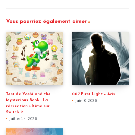
Vous pourriez également aimer
Test de Yoshi and the
007 First Light – Avis
Mysterious Book : La
juin 8, 2026
récréation ultime sur
Switch 2
juillet 14, 2026