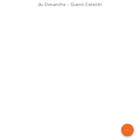
du Dimanche - Gianni Celestri