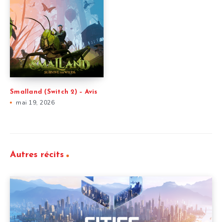
Smalland (Switch 2) – Avis
mai 19, 2026
Autres récits