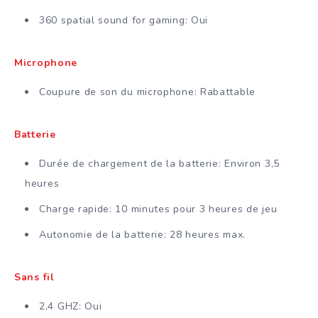
360 spatial sound for gaming: Oui
Microphone
Coupure de son du microphone: Rabattable
Batterie
Durée de chargement de la batterie: Environ 3,5
heures
Charge rapide: 10 minutes pour 3 heures de jeu
Autonomie de la batterie: 28 heures max.
Sans fil
2,4 GHZ: Oui