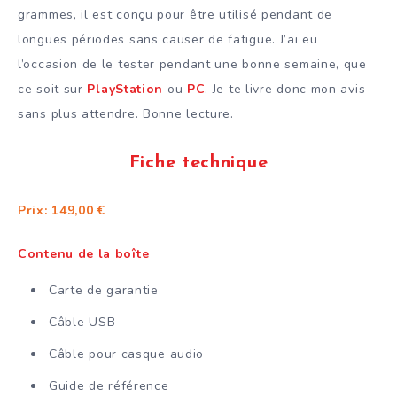
grammes, il est conçu pour être utilisé pendant de
longues périodes sans causer de fatigue. J’ai eu
l’occasion de le tester pendant une bonne semaine, que
ce soit sur
PlayStation
ou
PC
. Je te livre donc mon avis
sans plus attendre. Bonne lecture.
Fiche technique
Prix: 149,00 €
Contenu de la boîte
Carte de garantie
Câble USB
Câble pour casque audio
Guide de référence