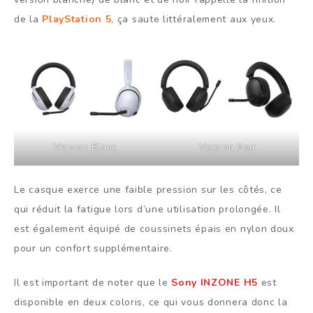
de la
PlayStation 5
, ça saute littéralement aux yeux.
Version Blanc
Version Noir
Le casque exerce une faible pression sur les côtés, ce
qui réduit la fatigue lors d’une utilisation prolongée. Il
est également équipé de coussinets épais en nylon doux
pour un confort supplémentaire.
Il est important de noter que le
Sony INZONE H5
est
disponible en deux coloris, ce qui vous donnera donc la