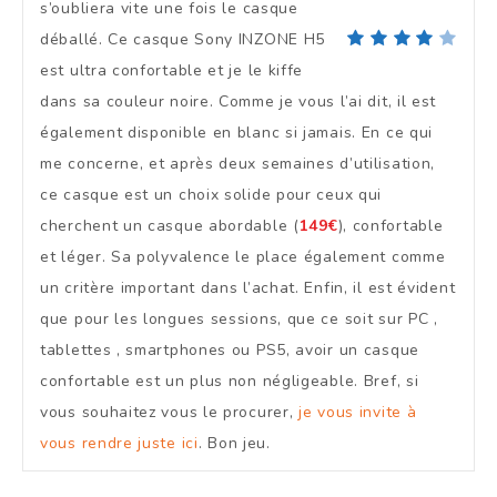
s’oubliera vite une fois le casque
déballé. Ce casque Sony INZONE H5
est ultra confortable et je le kiffe
dans sa couleur noire. Comme je vous l’ai dit, il est
également disponible en blanc si jamais. En ce qui
me concerne, et après deux semaines d’utilisation,
ce casque est un choix solide pour ceux qui
cherchent un casque abordable (
149€
), confortable
et léger. Sa polyvalence le place également comme
un critère important dans l’achat. Enfin, il est évident
que pour les longues sessions, que ce soit sur PC ,
tablettes , smartphones ou PS5, avoir un casque
confortable est un plus non négligeable. Bref, si
vous souhaitez vous le procurer,
je vous invite à
vous rendre juste ici
. Bon jeu.