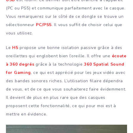
(PC ou PS5) et communique parfaitement avec le casque.
Vous remarquerez sur le côté de ce dongle se trouve un
sélectionneur
PC/PS5
. Il vous suffit de choisir celui que
vous utilisez.
Le
H5
propose une bonne isolation passive grâce à des
oreillettes qui englobent bien l’oreille. Il offre une
écoute
à 360 degrés
grâce à la technologie
360 Spatial Sound
for Gaming
, ce qui est apprécié pour les jeux vidéo avec
des bandes sonores riches. L’utilisation filaire dépendra
de vous, et de ce que vous souhaiterez faire évidemment.
Il devient de plus en plus rare que des casques
proposent cette fonctionnalité, ce qui pour moi est à
mettre en évidence.