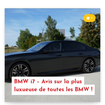
5
BMW i7 – Avis sur la plus
luxueuse de toutes les BMW !