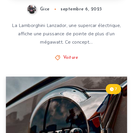
Gice
septembre 6, 2023
La Lamborghini Lanzador, une supercar électrique,
affiche une puissance de pointe de plus d’un
mégawatt. Ce concept…
Voiture
7