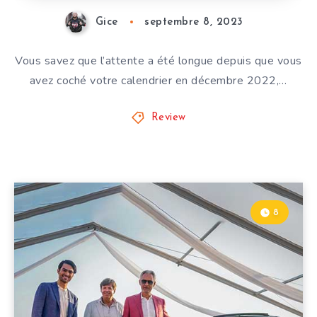
Gice
septembre 8, 2023
Vous savez que l’attente a été longue depuis que vous
avez coché votre calendrier en décembre 2022,…
Review
8