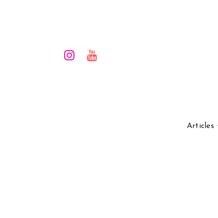
Articles