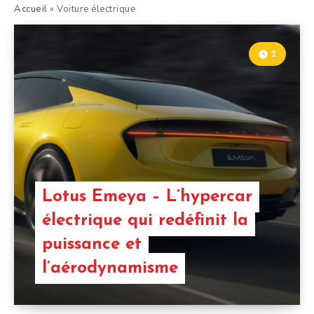
Accueil
»
Voiture électrique
2
Lotus Emeya – L’hypercar
électrique qui redéfinit la
puissance et
l’aérodynamisme