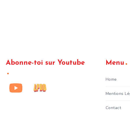
Abonne-toi sur Youtube
Menu
Home
Mentions Lé
Contact